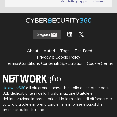
Vedi tutti gli approfondimenti >
Seguici
About
Autori
Tags
Rss Feed
Privacy e Cookie Policy
Terms&Conditions Contenuti Specialistici
Cookie Center
Nextwork360
è il più grande network in Italia di testate e portali
B2B dedicati ai temi della Trasformazione Digitale e
dell’Innovazione Imprenditoriale. Ha la missione di diffondere la
cultura digitale e imprenditoriale nelle imprese e pubbliche
amministrazioni italiane.