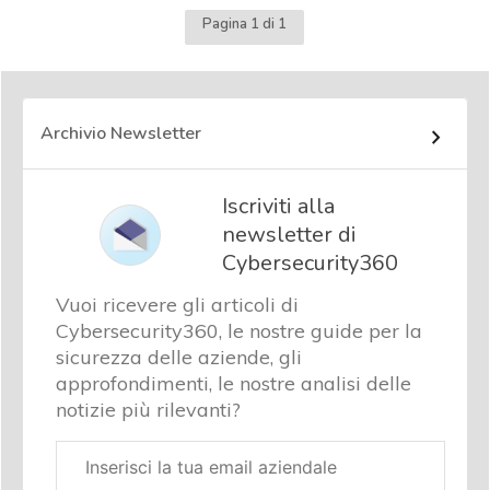
Pagina 1 di 1
Archivio Newsletter
Iscriviti alla
newsletter di
Cybersecurity360
Vuoi ricevere gli articoli di
Cybersecurity360, le nostre guide per la
sicurezza delle aziende, gli
approfondimenti, le nostre analisi delle
notizie più rilevanti?
Email
aziendale