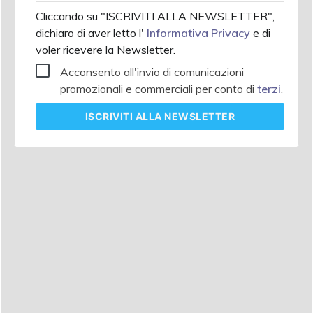
Cliccando su "ISCRIVITI ALLA NEWSLETTER",
dichiaro di aver letto l'
Informativa Privacy
e di
voler ricevere la Newsletter.
Acconsento all'invio di comunicazioni
promozionali e commerciali per conto di
terzi
.
ISCRIVITI
ALLA NEWSLETTER