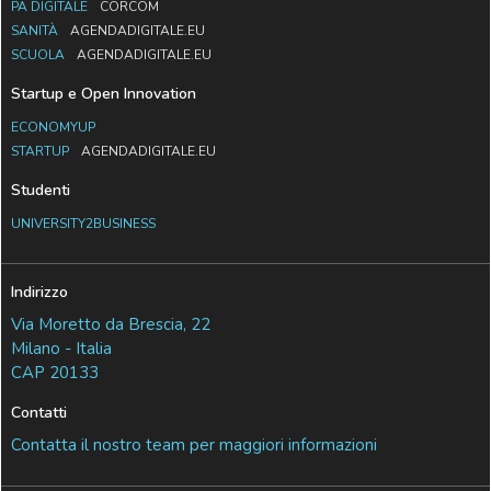
PA DIGITALE
CORCOM
SANITÀ
AGENDADIGITALE.EU
SCUOLA
AGENDADIGITALE.EU
Startup e Open Innovation
ECONOMYUP
STARTUP
AGENDADIGITALE.EU
Studenti
UNIVERSITY2BUSINESS
Indirizzo
Via Moretto da Brescia, 22
Milano - Italia
CAP 20133
Contatti
Contatta il nostro team per maggiori informazioni