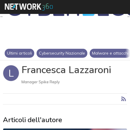
Ultimi articoli
Cybersecurity Nazionale
Malware e attacchi
Francesca Lazzaroni
L
Manager Spike Reply
Articoli dell'autore