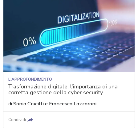
L'APPROFONDIMENTO
Trasformazione digitale: l’importanza di una
corretta gestione della cyber security
di
Sonia Crucitti
e
Francesca Lazzaroni
Condividi
acy