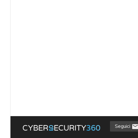
Seguici