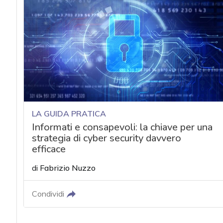
LA GUIDA PRATICA
Informati e consapevoli: la chiave per una
strategia di cyber security davvero
efficace
di
Fabrizio Nuzzo
Condividi
acy