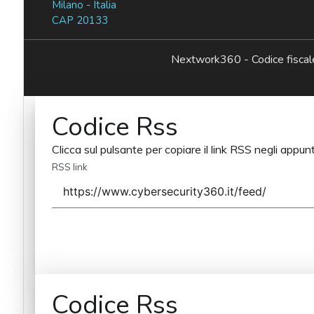
Milano - Italia
CAP 20133
Nextwork360 - Codice fisc
Codice Rss
Clicca sul pulsante per copiare il link RSS negli appunt
RSS link
Codice Rss