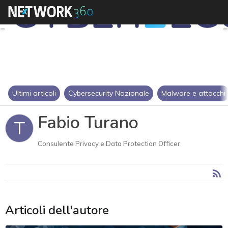
Ultimi articoli
Cybersecurity Nazionale
Malware e attacchi
Fabio Turano
T
Consulente Privacy e Data Protection Officer
Articoli dell'autore