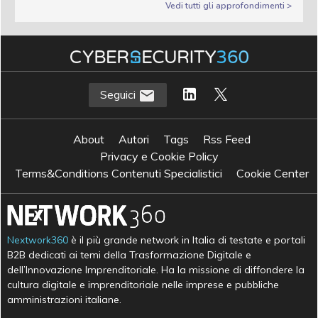
Vedi tutti gli approfondimenti >
Seguici
About
Autori
Tags
Rss Feed
Privacy e Cookie Policy
Terms&Conditions Contenuti Specialistici
Cookie Center
Nextwork360
è il più grande network in Italia di testate e portali
B2B dedicati ai temi della Trasformazione Digitale e
dell’Innovazione Imprenditoriale. Ha la missione di diffondere la
cultura digitale e imprenditoriale nelle imprese e pubbliche
amministrazioni italiane.