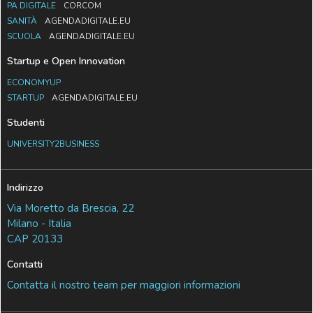
PA DIGITALE
CORCOM
SANITÀ
AGENDADIGITALE.EU
SCUOLA
AGENDADIGITALE.EU
Startup e Open Innovation
ECONOMYUP
STARTUP
AGENDADIGITALE.EU
Studenti
UNIVERSITY2BUSINESS
Indirizzo
Via Moretto da Brescia, 22
Milano - Italia
CAP 20133
Contatti
Contatta il nostro team per maggiori informazioni