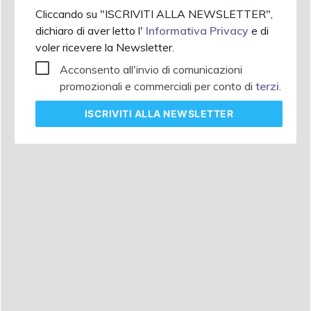
Cliccando su "ISCRIVITI ALLA NEWSLETTER",
dichiaro di aver letto l'
Informativa Privacy
e di
voler ricevere la Newsletter.
Acconsento all'invio di comunicazioni
promozionali e commerciali per conto di
terzi
.
ISCRIVITI
ALLA NEWSLETTER