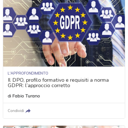
L'APPROFONDIMENTO
Il DPO, profilo formativo e requisiti a norma
GDPR: l’approccio corretto
di
Fabio Turano
Condividi