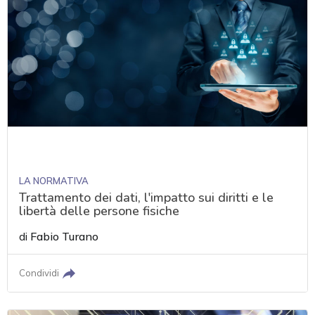
LA NORMATIVA
Trattamento dei dati, l'impatto sui diritti e le
libertà delle persone fisiche
di
Fabio Turano
Condividi
acy