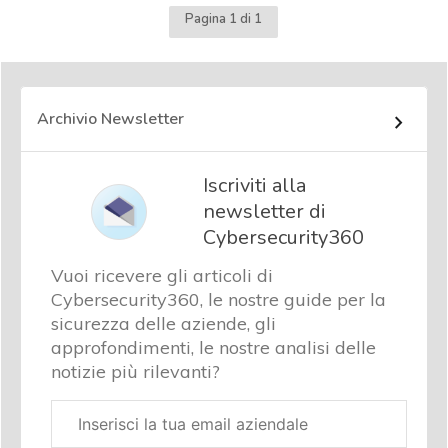
Pagina 1 di 1
Archivio Newsletter
Iscriviti alla
newsletter di
Cybersecurity360
Vuoi ricevere gli articoli di
Cybersecurity360, le nostre guide per la
sicurezza delle aziende, gli
approfondimenti, le nostre analisi delle
notizie più rilevanti?
Email
aziendale