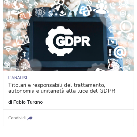
L'ANALISI
Titolari e responsabili del trattamento,
autonomia e unitarietà alla luce del GDPR
di
Fabio Turano
Condividi