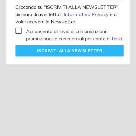
Cliccando su "ISCRIVITI ALLA NEWSLETTER",
dichiaro di aver letto l'
Informativa Privacy
e di
voler ricevere la Newsletter.
Acconsento all'invio di comunicazioni
promozionali e commerciali per conto di
terzi
.
ISCRIVITI
ALLA NEWSLETTER