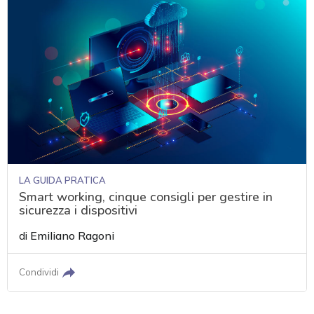
LA GUIDA PRATICA
Smart working, cinque consigli per gestire in
sicurezza i dispositivi
di
Emiliano Ragoni
Condividi
acy