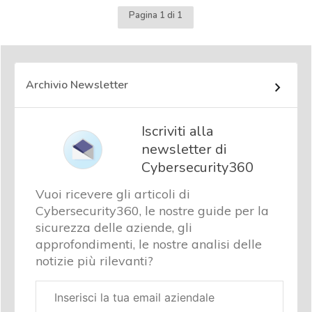
Pagina 1 di 1
Archivio Newsletter
Iscriviti alla
newsletter di
Cybersecurity360
Vuoi ricevere gli articoli di
Cybersecurity360, le nostre guide per la
sicurezza delle aziende, gli
approfondimenti, le nostre analisi delle
notizie più rilevanti?
Email
aziendale