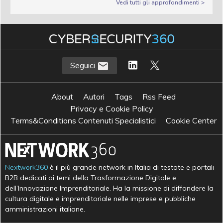
Vedi tutti gli approfondimenti >
Seguici
About
Autori
Tags
Rss Feed
Privacy e Cookie Policy
Terms&Conditions Contenuti Specialistici
Cookie Center
Nextwork360
è il più grande network in Italia di testate e portali
B2B dedicati ai temi della Trasformazione Digitale e
dell’Innovazione Imprenditoriale. Ha la missione di diffondere la
cultura digitale e imprenditoriale nelle imprese e pubbliche
amministrazioni italiane.