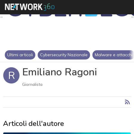
Ultimi articoli
Cybersecurity Nazionale
Malware e attacchi
Emiliano Ragoni
R
Giornalista
Articoli dell'autore