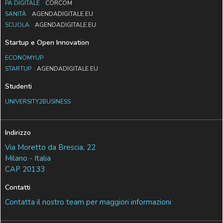
PA DIGITALE
CORCOM
SANITÀ
AGENDADIGITALE.EU
SCUOLA
AGENDADIGITALE.EU
Startup e Open Innovation
ECONOMYUP
STARTUP
AGENDADIGITALE.EU
Studenti
UNIVERSITY2BUSINESS
Indirizzo
Via Moretto da Brescia, 22
Milano - Italia
CAP 20133
Contatti
Contatta il nostro team per maggiori informazioni