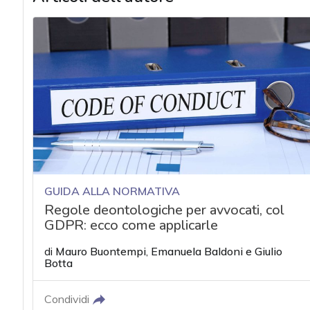
GUIDA ALLA NORMATIVA
Regole deontologiche per avvocati, col
GDPR: ecco come applicarle
di
Mauro Buontempi
,
Emanuela Baldoni
e
Giulio
Botta
Condividi