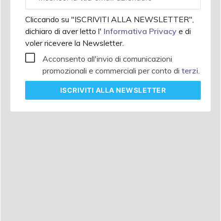
aziendale
Cliccando su "ISCRIVITI ALLA NEWSLETTER",
dichiaro di aver letto l'
Informativa Privacy
e di
voler ricevere la Newsletter.
Acconsento all'invio di comunicazioni
promozionali e commerciali per conto di
terzi
.
ISCRIVITI
ALLA NEWSLETTER