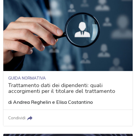
GUIDA NORMATIVA
Trattamento dati dei dipendenti: quali
accorgimenti per il titolare del trattamento
di
Andrea Reghelin
e
Elisa Costantino
Condividi
acy