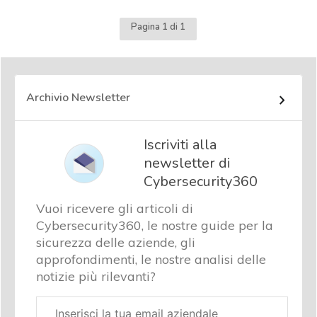
Pagina 1 di 1
Archivio Newsletter
Iscriviti alla
newsletter di
Cybersecurity360
Vuoi ricevere gli articoli di
Cybersecurity360, le nostre guide per la
sicurezza delle aziende, gli
approfondimenti, le nostre analisi delle
notizie più rilevanti?
Email