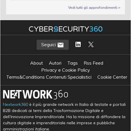
Vedi tutti gli approfondimenti >
Seguici
About
Autori
Tags
Rss Feed
Privacy e Cookie Policy
Terms&Conditions Contenuti Specialistici
Cookie Center
Nextwork360
è il più grande network in Italia di testate e portali
B2B dedicati ai temi della Trasformazione Digitale e
dell’Innovazione Imprenditoriale. Ha la missione di diffondere la
cultura digitale e imprenditoriale nelle imprese e pubbliche
amministrazioni italiane.