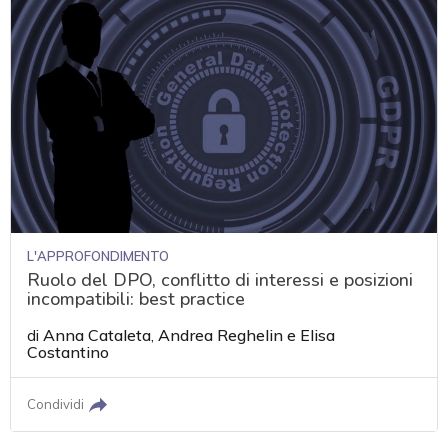
L'APPROFONDIMENTO
Ruolo del DPO, conflitto di interessi e posizioni
incompatibili: best practice
di
Anna Cataleta
,
Andrea Reghelin
e
Elisa
Costantino
Condividi