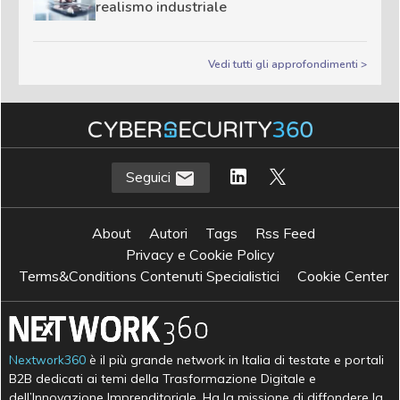
realismo industriale
Vedi tutti gli approfondimenti >
Seguici
About
Autori
Tags
Rss Feed
Privacy e Cookie Policy
Terms&Conditions Contenuti Specialistici
Cookie Center
Nextwork360
è il più grande network in Italia di testate e portali
B2B dedicati ai temi della Trasformazione Digitale e
dell’Innovazione Imprenditoriale. Ha la missione di diffondere la