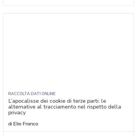
RACCOLTA DATI ONLINE
L’apocalisse dei cookie di terze parti: le
alternative al tracciamento nel rispetto della
privacy
di
Elio Franco