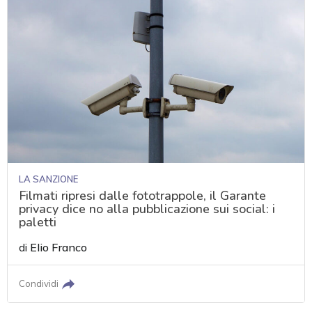
LA SANZIONE
Filmati ripresi dalle fototrappole, il Garante
privacy dice no alla pubblicazione sui social: i
paletti
di
Elio Franco
Condividi
acy