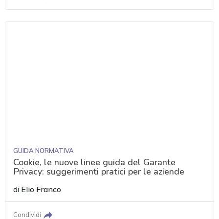
GUIDA NORMATIVA
Cookie, le nuove linee guida del Garante
Privacy: suggerimenti pratici per le aziende
di
Elio Franco
Condividi