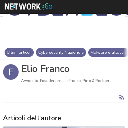
Ultimi articoli
Cybersecurity Nazionale
Malware e attacchi
Elio Franco
F
Avvocato, Founder presso Franco, Pirro & Partners
Articoli dell'autore