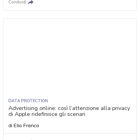
Condividi
DATA PROTECTION
Advertising online: così l’attenzione alla privacy
di Apple ridefinisce gli scenari
di
Elio Franco