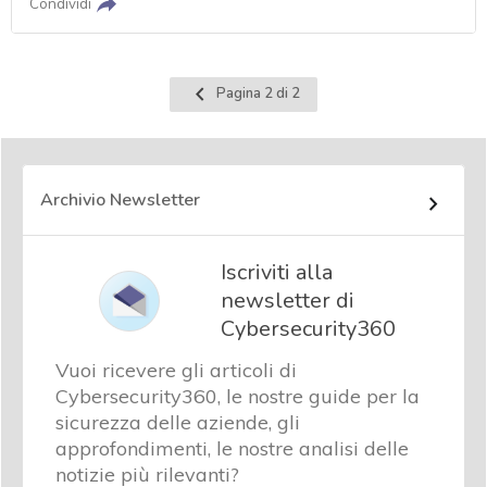
Condividi
Pagina
Pagina 2 di 2
precedente
Archivio Newsletter
Iscriviti alla
newsletter di
Cybersecurity360
Vuoi ricevere gli articoli di
Cybersecurity360, le nostre guide per la
sicurezza delle aziende, gli
approfondimenti, le nostre analisi delle
notizie più rilevanti?