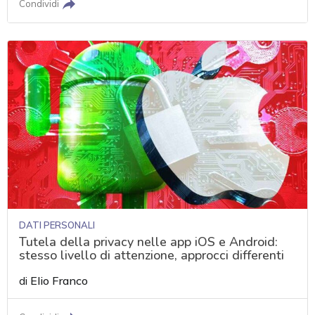
Condividi
DATI PERSONALI
Tutela della privacy nelle app iOS e Android:
stesso livello di attenzione, approcci differenti
di
Elio Franco