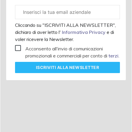
Email
aziendale
Cliccando su "ISCRIVITI ALLA NEWSLETTER",
dichiaro di aver letto l'
Informativa Privacy
e di
voler ricevere la Newsletter.
Acconsento all'invio di comunicazioni
promozionali e commerciali per conto di
terzi
.
ISCRIVITI
ALLA NEWSLETTER