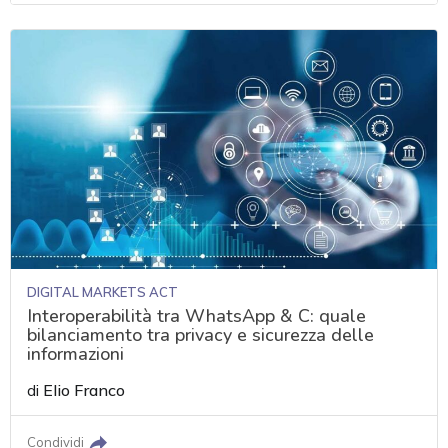
DIGITAL MARKETS ACT
Interoperabilità tra WhatsApp & C: quale
bilanciamento tra privacy e sicurezza delle
informazioni
di
Elio Franco
Condividi