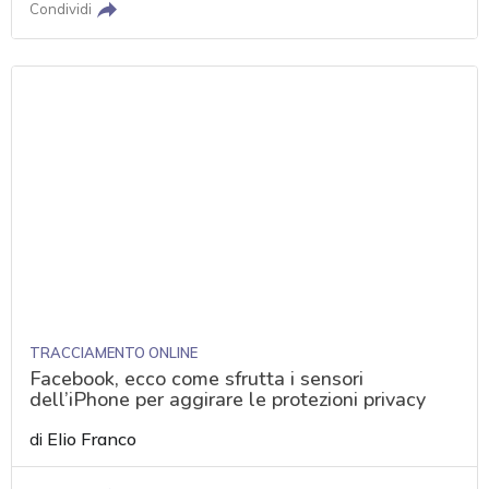
Condividi
TRACCIAMENTO ONLINE
Facebook, ecco come sfrutta i sensori
dell’iPhone per aggirare le protezioni privacy
di
Elio Franco