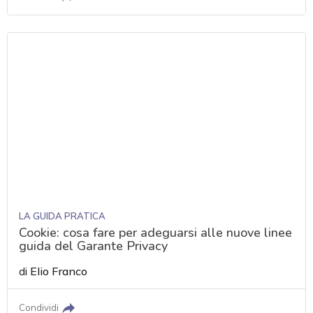
LA GUIDA PRATICA
Cookie: cosa fare per adeguarsi alle nuove linee
guida del Garante Privacy
di
Elio Franco
Condividi