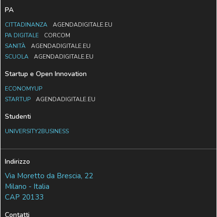
PA
CITTADINANZA
AGENDADIGITALE.EU
PA DIGITALE
CORCOM
SANITÀ
AGENDADIGITALE.EU
SCUOLA
AGENDADIGITALE.EU
Startup e Open Innovation
ECONOMYUP
STARTUP
AGENDADIGITALE.EU
Studenti
UNIVERSITY2BUSINESS
Indirizzo
Via Moretto da Brescia, 22
Milano - Italia
CAP 20133
Contatti