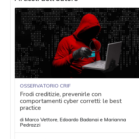
OSSERVATORIO CRIF
Frodi creditizie, prevenirle con
comportamenti cyber corretti: le best
practice
di
Marco Vettore
,
Edoardo Badanai
e
Marianna
Pedrazzi