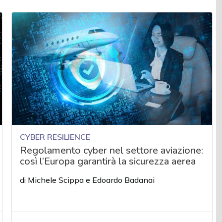
CYBER RESILIENCE
Regolamento cyber nel settore aviazione:
così l’Europa garantirà la sicurezza aerea
di
Michele Scippa
e
Edoardo Badanai