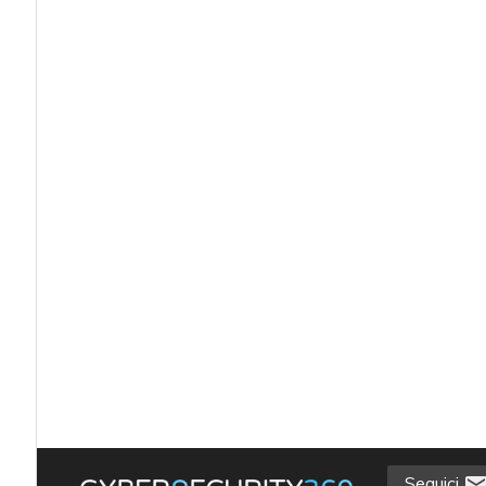
Seguici