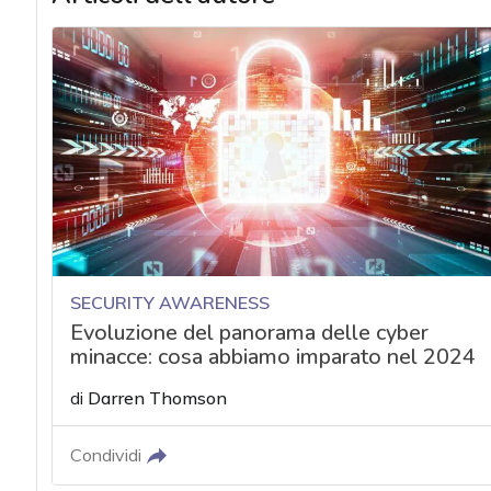
SECURITY AWARENESS
Evoluzione del panorama delle cyber
minacce: cosa abbiamo imparato nel 2024
di
Darren Thomson
Condividi