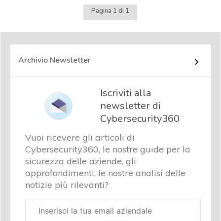
Pagina 1 di 1
Archivio Newsletter
Iscriviti alla
newsletter di
Cybersecurity360
Vuoi ricevere gli articoli di
Cybersecurity360, le nostre guide per la
sicurezza delle aziende, gli
approfondimenti, le nostre analisi delle
notizie più rilevanti?
Email
aziendale