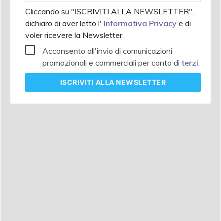
Cliccando su "ISCRIVITI ALLA NEWSLETTER",
dichiaro di aver letto l'
Informativa Privacy
e di
voler ricevere la Newsletter.
Acconsento all'invio di comunicazioni
promozionali e commerciali per conto di
terzi
.
ISCRIVITI
ALLA NEWSLETTER