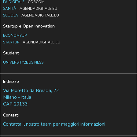
PA DIGITALE
CORCOM
SANITÀ
AGENDADIGITALE.EU
SCUOLA
AGENDADIGITALE.EU
Startup e Open Innovation
ECONOMYUP
STARTUP
AGENDADIGITALE.EU
Studenti
UNIVERSITY2BUSINESS
Indirizzo
Via Moretto da Brescia, 22
Milano - Italia
CAP 20133
Contatti
Contatta il nostro team per maggiori informazioni