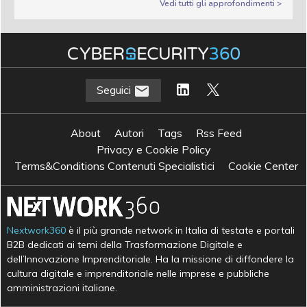
Vedi tutti gli approfondimenti >
Seguici
About
Autori
Tags
Rss Feed
Privacy e Cookie Policy
Terms&Conditions Contenuti Specialistici
Cookie Center
Nextwork360
è il più grande network in Italia di testate e portali
B2B dedicati ai temi della Trasformazione Digitale e
dell’Innovazione Imprenditoriale. Ha la missione di diffondere la
cultura digitale e imprenditoriale nelle imprese e pubbliche
amministrazioni italiane.