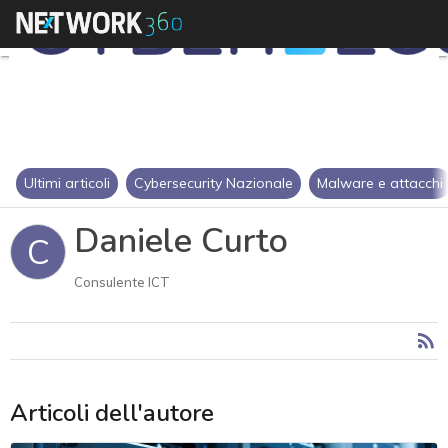
Ultimi articoli
Cybersecurity Nazionale
Malware e attacchi
Daniele Curto
C
Consulente ICT
Articoli dell'autore