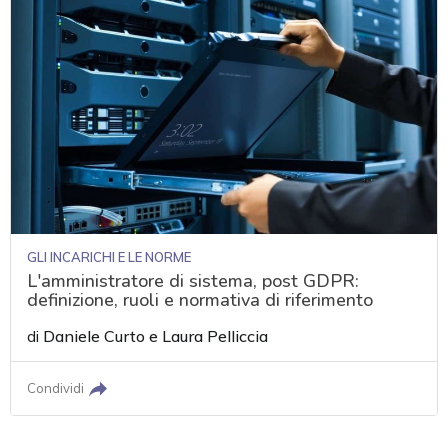
GLI INCARICHI E LE NORME
L'amministratore di sistema, post GDPR:
definizione, ruoli e normativa di riferimento
di
Daniele Curto
e
Laura Pelliccia
Condividi
acy