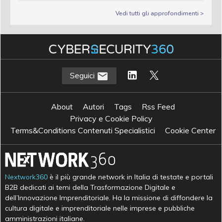
Vedi tutti gli approfondimenti >
Seguici
About
Autori
Tags
Rss Feed
Privacy e Cookie Policy
Terms&Conditions Contenuti Specialistici
Cookie Center
Nextwork360
è il più grande network in Italia di testate e portali
B2B dedicati ai temi della Trasformazione Digitale e
dell’Innovazione Imprenditoriale. Ha la missione di diffondere la
cultura digitale e imprenditoriale nelle imprese e pubbliche
amministrazioni italiane.