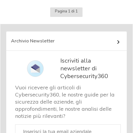
Pagina 1 di 1
Archivio Newsletter
Iscriviti alla
newsletter di
Cybersecurity360
Vuoi ricevere gli articoli di
Cybersecurity360, le nostre guide per la
sicurezza delle aziende, gli
approfondimenti, le nostre analisi delle
notizie più rilevanti?
Email