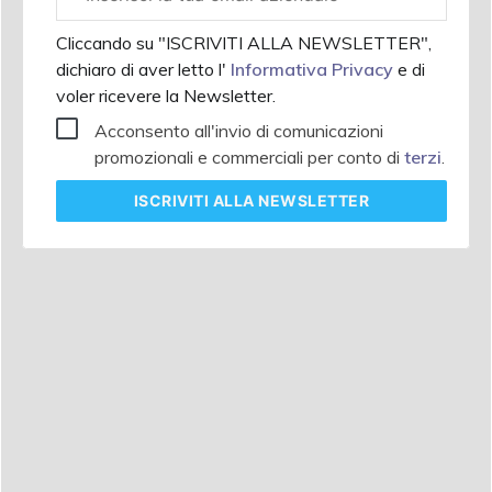
aziendale
Cliccando su "ISCRIVITI ALLA NEWSLETTER",
dichiaro di aver letto l'
Informativa Privacy
e di
voler ricevere la Newsletter.
Acconsento all'invio di comunicazioni
promozionali e commerciali per conto di
terzi
.
ISCRIVITI
ALLA NEWSLETTER