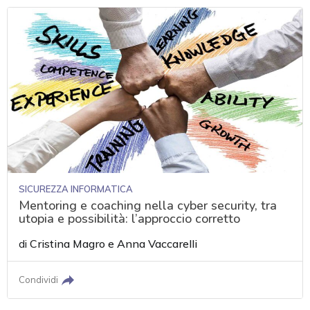
SICUREZZA INFORMATICA
Mentoring e coaching nella cyber security, tra
utopia e possibilità: l’approccio corretto
di
Cristina Magro
e
Anna Vaccarelli
Condividi
acy