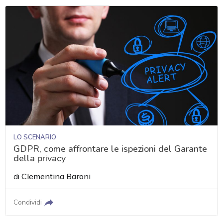
LO SCENARIO
GDPR, come affrontare le ispezioni del Garante
della privacy
di
Clementina Baroni
Condividi