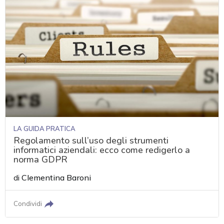
LA GUIDA PRATICA
Regolamento sull’uso degli strumenti
informatici aziendali: ecco come redigerlo a
norma GDPR
di
Clementina Baroni
Condividi
acy