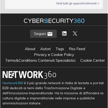
Vedi tutti gli approfondimenti >
Seguici
About
Autori
Tags
Rss Feed
Privacy e Cookie Policy
Terms&Conditions Contenuti Specialistici
Cookie Center
Nextwork360
è il più grande network in Italia di testate e portali
B2B dedicati ai temi della Trasformazione Digitale e
dell’Innovazione Imprenditoriale. Ha la missione di diffondere la
cultura digitale e imprenditoriale nelle imprese e pubbliche
amministrazioni italiane.