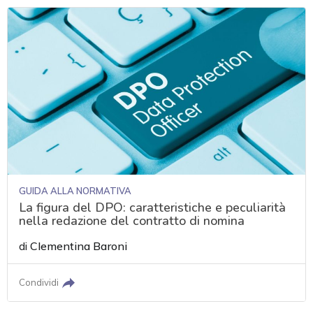
GUIDA ALLA NORMATIVA
La figura del DPO: caratteristiche e peculiarità
nella redazione del contratto di nomina
di
Clementina Baroni
Condividi