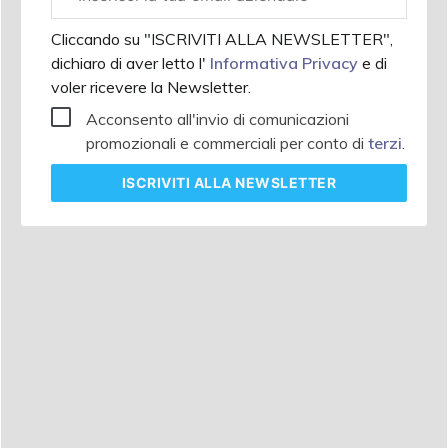
aziendale
Cliccando su "ISCRIVITI ALLA NEWSLETTER",
dichiaro di aver letto l'
Informativa Privacy
e di
voler ricevere la Newsletter.
Acconsento all'invio di comunicazioni
promozionali e commerciali per conto di
terzi
.
ISCRIVITI
ALLA NEWSLETTER