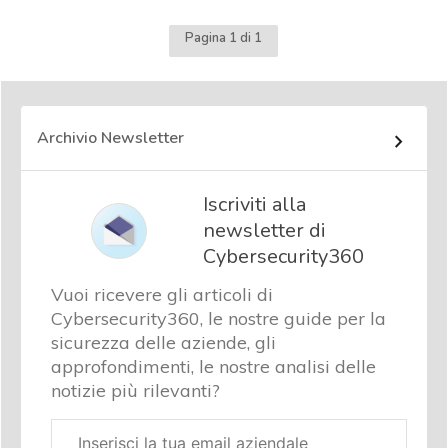
Pagina 1 di 1
Archivio Newsletter
Iscriviti alla
newsletter di
Cybersecurity360
Vuoi ricevere gli articoli di
Cybersecurity360, le nostre guide per la
sicurezza delle aziende, gli
approfondimenti, le nostre analisi delle
notizie più rilevanti?
Email