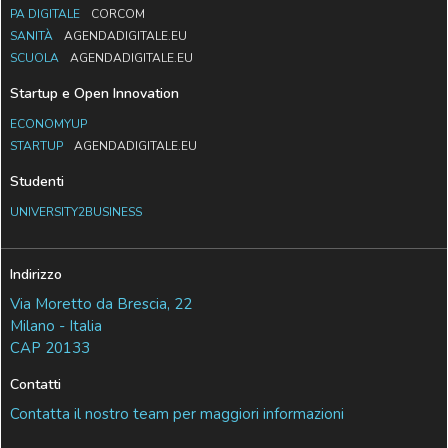
PA DIGITALE
CORCOM
SANITÀ
AGENDADIGITALE.EU
SCUOLA
AGENDADIGITALE.EU
Startup e Open Innovation
ECONOMYUP
STARTUP
AGENDADIGITALE.EU
Studenti
UNIVERSITY2BUSINESS
Indirizzo
Via Moretto da Brescia, 22
Milano - Italia
CAP 20133
Contatti
Contatta il nostro team per maggiori informazioni