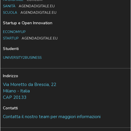
SANITÀ
AGENDADIGITALE.EU
SCUOLA
AGENDADIGITALE.EU
Startup e Open Innovation
ECONOMYUP
STARTUP
AGENDADIGITALE.EU
Studenti
UNIVERSITY2BUSINESS
Indirizzo
Via Moretto da Brescia, 22
Milano - Italia
CAP 20133
Contatti
Contatta il nostro team per maggiori informazioni