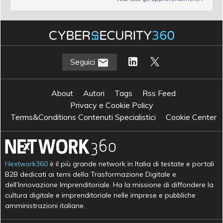
Seguici
About
Autori
Tags
Rss Feed
Privacy e Cookie Policy
Terms&Conditions Contenuti Specialistici
Cookie Center
Nextwork360
è il più grande network in Italia di testate e portali
B2B dedicati ai temi della Trasformazione Digitale e
dell’Innovazione Imprenditoriale. Ha la missione di diffondere la
cultura digitale e imprenditoriale nelle imprese e pubbliche
amministrazioni italiane.