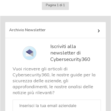
Pagina 1 di 1
Archivio Newsletter
Iscriviti alla
newsletter di
Cybersecurity360
Vuoi ricevere gli articoli di
Cybersecurity360, le nostre guide per la
sicurezza delle aziende, gli
approfondimenti, le nostre analisi delle
notizie più rilevanti?
Email
aziendale