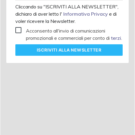
Cliccando su "ISCRIVITI ALLA NEWSLETTER",
dichiaro di aver letto l'
Informativa Privacy
e di
voler ricevere la Newsletter.
Acconsento all'invio di comunicazioni
promozionali e commerciali per conto di
terzi
.
ISCRIVITI
ALLA NEWSLETTER