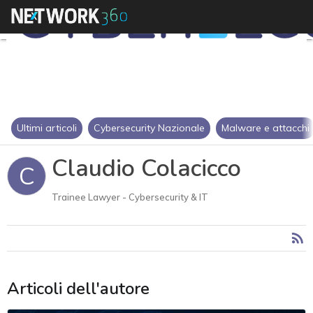
Ultimi articoli
Cybersecurity Nazionale
Malware e attacchi
Claudio Colacicco
C
Trainee Lawyer - Cybersecurity & IT
Articoli dell'autore