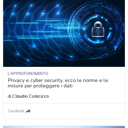
L'APPROFONDIMENTO
Privacy e cyber security, ecco le norme e le
misure per proteggere i dati
di
Claudio Colacicco
Condividi
acy