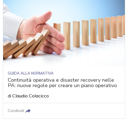
GUIDA ALLA NORMATIVA
Continuità operativa e disaster recovery nelle
PA: nuove regole per creare un piano operativo
di
Claudio Colacicco
Condividi