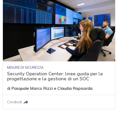
MISURE DI SICUREZZA
Security Operation Center: linee guida per la
progettazione e la gestione di un SOC
di
Pasquale Marco Rizzi
e
Claudia Rapisarda
Condividi