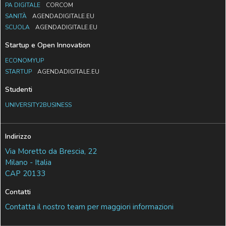
PA DIGITALE
CORCOM
SANITÀ
AGENDADIGITALE.EU
SCUOLA
AGENDADIGITALE.EU
Startup e Open Innovation
ECONOMYUP
STARTUP
AGENDADIGITALE.EU
Studenti
UNIVERSITY2BUSINESS
Indirizzo
Via Moretto da Brescia, 22
Milano - Italia
CAP 20133
Contatti
Contatta il nostro team per maggiori informazioni