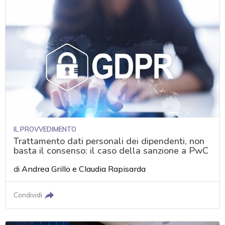
IL PROVVEDIMENTO
Trattamento dati personali dei dipendenti, non
basta il consenso: il caso della sanzione a PwC
di
Andrea Grillo
e
Claudia Rapisarda
Condividi
acy