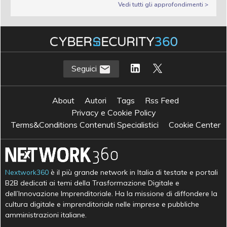
Vedi tutti gli approfondimenti >
Seguici
About
Autori
Tags
Rss Feed
Privacy e Cookie Policy
Terms&Conditions Contenuti Specialistici
Cookie Center
Nextwork360
è il più grande network in Italia di testate e portali
B2B dedicati ai temi della Trasformazione Digitale e
dell’Innovazione Imprenditoriale. Ha la missione di diffondere la
cultura digitale e imprenditoriale nelle imprese e pubbliche
amministrazioni italiane.