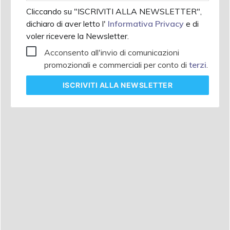
Cliccando su "ISCRIVITI ALLA NEWSLETTER",
dichiaro di aver letto l'
Informativa Privacy
e di
voler ricevere la Newsletter.
Acconsento all'invio di comunicazioni
promozionali e commerciali per conto di
terzi
.
ISCRIVITI
ALLA NEWSLETTER