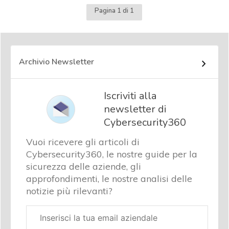
Pagina 1 di 1
Archivio Newsletter
Iscriviti alla
newsletter di
Cybersecurity360
Vuoi ricevere gli articoli di
Cybersecurity360, le nostre guide per la
sicurezza delle aziende, gli
approfondimenti, le nostre analisi delle
notizie più rilevanti?
Email
aziendale