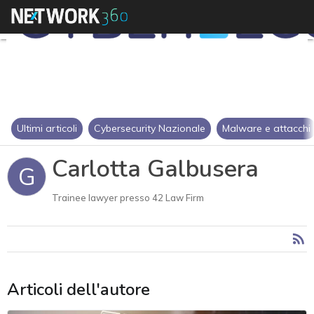
Ultimi articoli
Cybersecurity Nazionale
Malware e attacchi
Carlotta Galbusera
G
Trainee lawyer presso 42 Law Firm
Articoli dell'autore