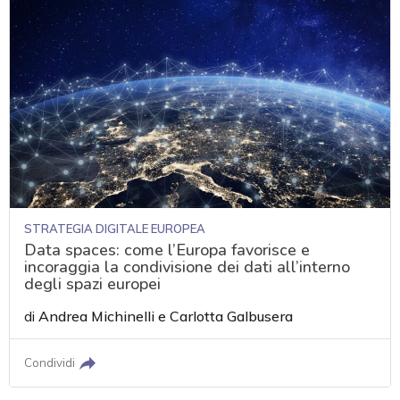
STRATEGIA DIGITALE EUROPEA
Data spaces: come l’Europa favorisce e
incoraggia la condivisione dei dati all’interno
degli spazi europei
di
Andrea Michinelli
e
Carlotta Galbusera
Condividi