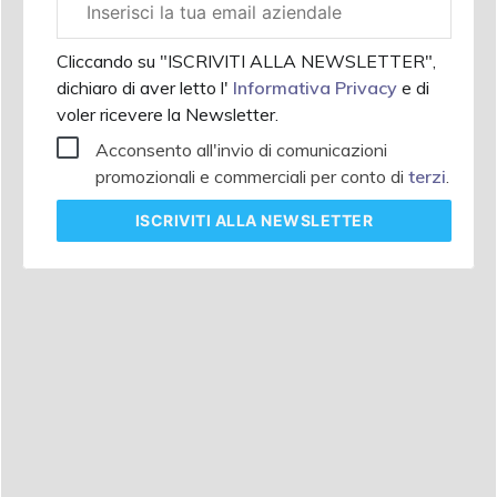
aziendale
Cliccando su "ISCRIVITI ALLA NEWSLETTER",
dichiaro di aver letto l'
Informativa Privacy
e di
voler ricevere la Newsletter.
Acconsento all'invio di comunicazioni
promozionali e commerciali per conto di
terzi
.
ISCRIVITI
ALLA NEWSLETTER