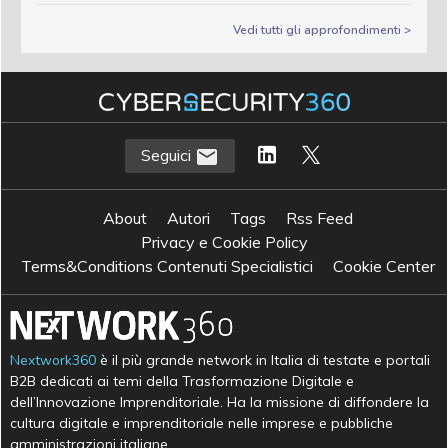
Vedi tutti gli approfondimenti >
Seguici
About
Autori
Tags
Rss Feed
Privacy e Cookie Policy
Terms&Conditions Contenuti Specialistici
Cookie Center
Nextwork360
è il più grande network in Italia di testate e portali
B2B dedicati ai temi della Trasformazione Digitale e
dell’Innovazione Imprenditoriale. Ha la missione di diffondere la
cultura digitale e imprenditoriale nelle imprese e pubbliche
amministrazioni italiane.