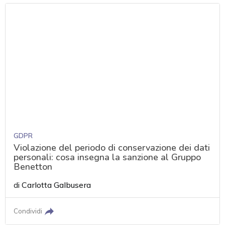
GDPR
Violazione del periodo di conservazione dei dati
personali: cosa insegna la sanzione al Gruppo
Benetton
di
Carlotta Galbusera
Condividi