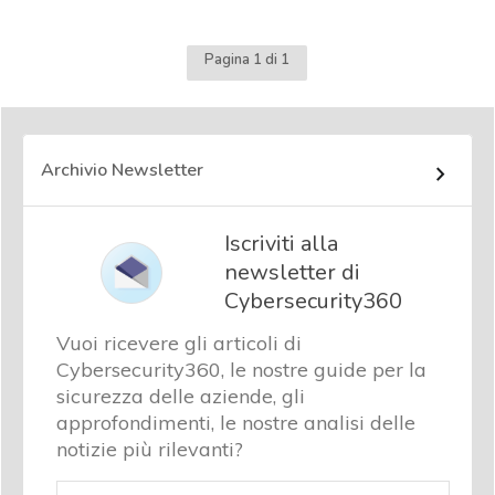
Pagina 1 di 1
Archivio Newsletter
Iscriviti alla
newsletter di
Cybersecurity360
Vuoi ricevere gli articoli di
Cybersecurity360, le nostre guide per la
sicurezza delle aziende, gli
approfondimenti, le nostre analisi delle
notizie più rilevanti?
Email