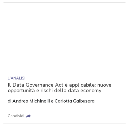
L'ANALISI
Il Data Governance Act è applicabile: nuove
opportunità e rischi della data economy
di
Andrea Michinelli
e
Carlotta Galbusera
Condividi