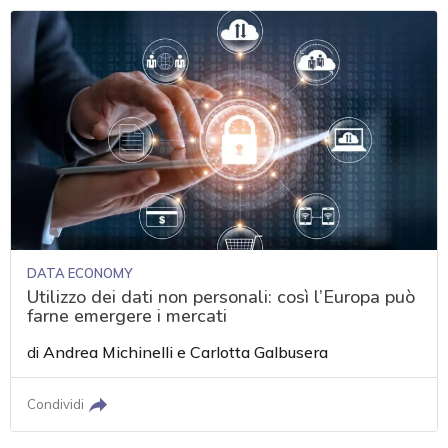
DATA ECONOMY
Utilizzo dei dati non personali: così l’Europa può
farne emergere i mercati
di
Andrea Michinelli
e
Carlotta Galbusera
Condividi