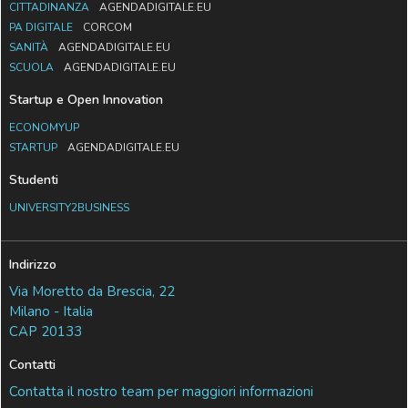
CITTADINANZA
AGENDADIGITALE.EU
PA DIGITALE
CORCOM
SANITÀ
AGENDADIGITALE.EU
SCUOLA
AGENDADIGITALE.EU
Startup e Open Innovation
ECONOMYUP
STARTUP
AGENDADIGITALE.EU
Studenti
UNIVERSITY2BUSINESS
Indirizzo
Via Moretto da Brescia, 22
Milano - Italia
CAP 20133
Contatti
Contatta il nostro team per maggiori informazioni