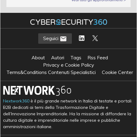
Seguici
About
Autori
Tags
Rss Feed
Privacy e Cookie Policy
Terms&Conditions Contenuti Specialistici
Cookie Center
Nextwork360
è il più grande network in Italia di testate e portali
B2B dedicati ai temi della Trasformazione Digitale e
dell’Innovazione Imprenditoriale. Ha la missione di diffondere la
cultura digitale e imprenditoriale nelle imprese e pubbliche
amministrazioni italiane.