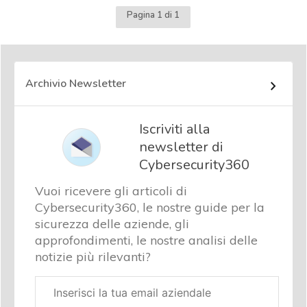
Pagina 1 di 1
Archivio Newsletter
Iscriviti alla
newsletter di
Cybersecurity360
Vuoi ricevere gli articoli di
Cybersecurity360, le nostre guide per la
sicurezza delle aziende, gli
approfondimenti, le nostre analisi delle
notizie più rilevanti?
Email
aziendale