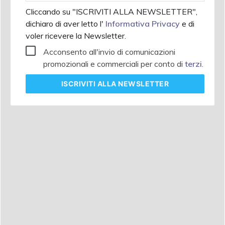
Cliccando su "ISCRIVITI ALLA NEWSLETTER",
dichiaro di aver letto l'
Informativa Privacy
e di
voler ricevere la Newsletter.
Acconsento all'invio di comunicazioni
promozionali e commerciali per conto di
terzi
.
ISCRIVITI
ALLA NEWSLETTER