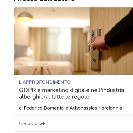
L'APPROFONDIMENTO
GDPR e marketing digitale nell'industria
alberghiera, tutte le regole
di
Federica Domenici
e
Athanassios Karaiannis
Condividi