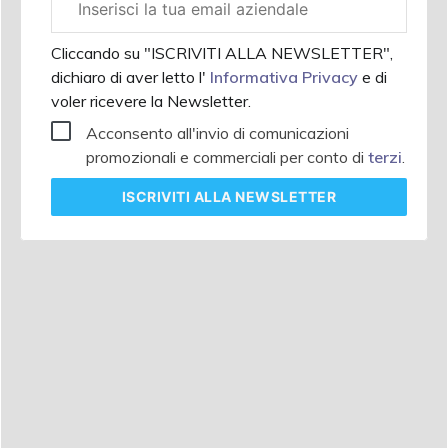
aziendale
Cliccando su "ISCRIVITI ALLA NEWSLETTER",
dichiaro di aver letto l'
Informativa Privacy
e di
voler ricevere la Newsletter.
Acconsento all'invio di comunicazioni
promozionali e commerciali per conto di
terzi
.
ISCRIVITI
ALLA NEWSLETTER