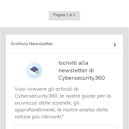
Pagina 1 di 1
Archivio Newsletter
Iscriviti alla
newsletter di
Cybersecurity360
Vuoi ricevere gli articoli di
Cybersecurity360, le nostre guide per la
sicurezza delle aziende, gli
approfondimenti, le nostre analisi delle
notizie più rilevanti?
Email