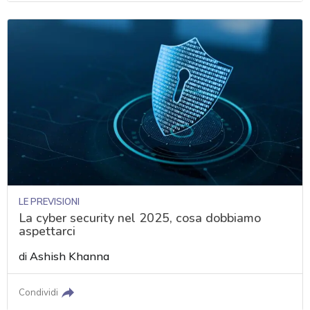
LE PREVISIONI
La cyber security nel 2025, cosa dobbiamo
aspettarci
di
Ashish Khanna
Condividi