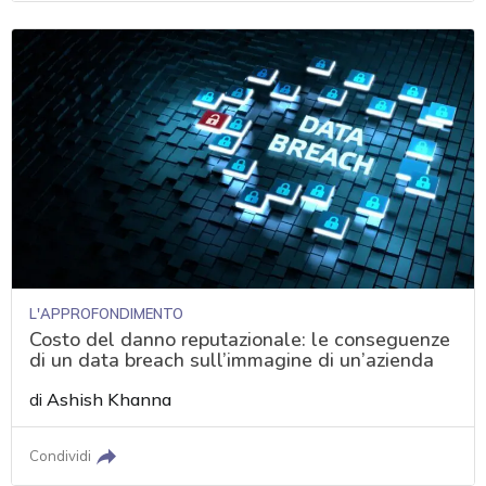
L'APPROFONDIMENTO
Costo del danno reputazionale: le conseguenze
di un data breach sull’immagine di un’azienda
di
Ashish Khanna
Condividi