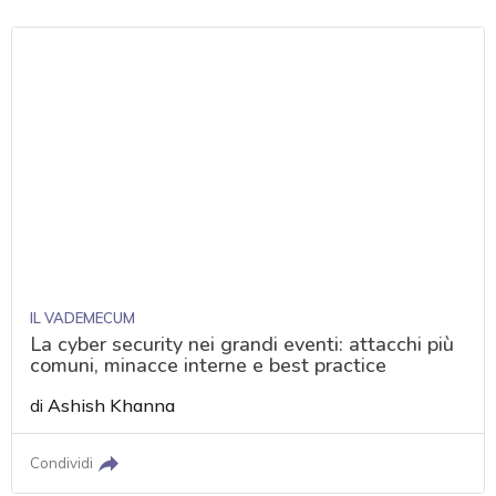
IL VADEMECUM
La cyber security nei grandi eventi: attacchi più
comuni, minacce interne e best practice
di
Ashish Khanna
Condividi