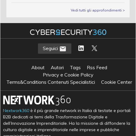
Vedi tutti gli approfondimenti >
Seguici
About
Autori
Tags
Rss Feed
Privacy e Cookie Policy
Terms&Conditions Contenuti Specialistici
Cookie Center
Nextwork360
è il più grande network in Italia di testate e portali
B2B dedicati ai temi della Trasformazione Digitale e
dell’Innovazione Imprenditoriale. Ha la missione di diffondere la
cultura digitale e imprenditoriale nelle imprese e pubbliche