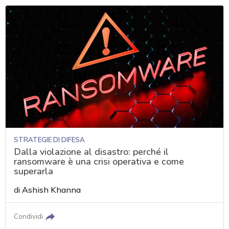
STRATEGIE DI DIFESA
Dalla violazione al disastro: perché il
ransomware è una crisi operativa e come
superarla
di
Ashish Khanna
Condividi
acy