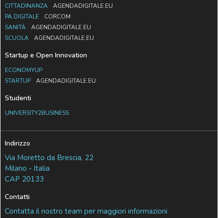
CITTADINANZA
AGENDADIGITALE.EU
PA DIGITALE
CORCOM
SANITÀ
AGENDADIGITALE.EU
SCUOLA
AGENDADIGITALE.EU
Startup e Open Innovation
ECONOMYUP
STARTUP
AGENDADIGITALE.EU
Studenti
UNIVERSITY2BUSINESS
Indirizzo
Via Moretto da Brescia, 22
Milano - Italia
CAP 20133
Contatti
Contatta il nostro team per maggiori informazioni