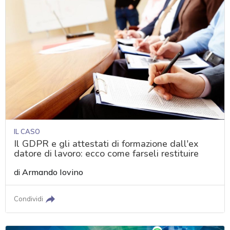
IL CASO
Il GDPR e gli attestati di formazione dall'ex
datore di lavoro: ecco come farseli restituire
di
Armando Iovino
Condividi