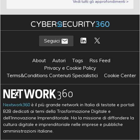
Vedi tutti gli approfondimenti >
Seguici
About
Autori
Tags
Rss Feed
Privacy e Cookie Policy
Terms&Conditions Contenuti Specialistici
Cookie Center
Nextwork360
è il più grande network in Italia di testate e portali
B2B dedicati ai temi della Trasformazione Digitale e
dell’Innovazione Imprenditoriale. Ha la missione di diffondere la
cultura digitale e imprenditoriale nelle imprese e pubbliche
amministrazioni italiane.