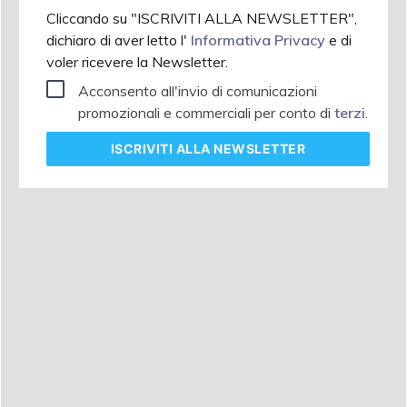
Cliccando su "ISCRIVITI ALLA NEWSLETTER",
dichiaro di aver letto l'
Informativa Privacy
e di
voler ricevere la Newsletter.
Acconsento all'invio di comunicazioni
promozionali e commerciali per conto di
terzi
.
ISCRIVITI
ALLA NEWSLETTER