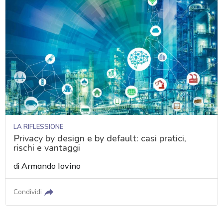
LA RIFLESSIONE
Privacy by design e by default: casi pratici,
rischi e vantaggi
di
Armando Iovino
Condividi