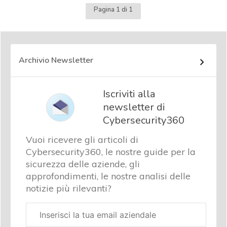
Pagina 1 di 1
Archivio Newsletter
Iscriviti alla
newsletter di
Cybersecurity360
Vuoi ricevere gli articoli di
Cybersecurity360, le nostre guide per la
sicurezza delle aziende, gli
approfondimenti, le nostre analisi delle
notizie più rilevanti?
Email
aziendale