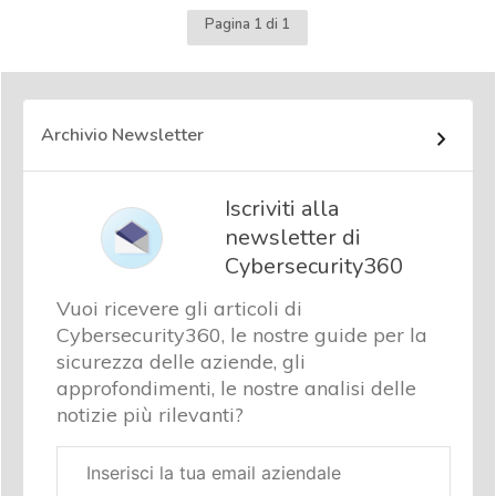
Pagina 1 di 1
Archivio Newsletter
Iscriviti alla
newsletter di
Cybersecurity360
Vuoi ricevere gli articoli di
Cybersecurity360, le nostre guide per la
sicurezza delle aziende, gli
approfondimenti, le nostre analisi delle
notizie più rilevanti?
Email
aziendale