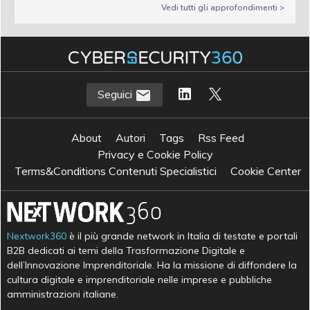
Vedi tutti gli approfondimenti >
Seguici
About
Autori
Tags
Rss Feed
Privacy e Cookie Policy
Terms&Conditions Contenuti Specialistici
Cookie Center
Nextwork360
è il più grande network in Italia di testate e portali
B2B dedicati ai temi della Trasformazione Digitale e
dell’Innovazione Imprenditoriale. Ha la missione di diffondere la
cultura digitale e imprenditoriale nelle imprese e pubbliche
amministrazioni italiane.