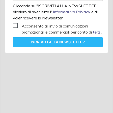
Cliccando su "ISCRIVITI ALLA NEWSLETTER",
dichiaro di aver letto l'
Informativa Privacy
e di
voler ricevere la Newsletter.
Acconsento all'invio di comunicazioni
promozionali e commerciali per conto di
terzi
.
ISCRIVITI
ALLA NEWSLETTER