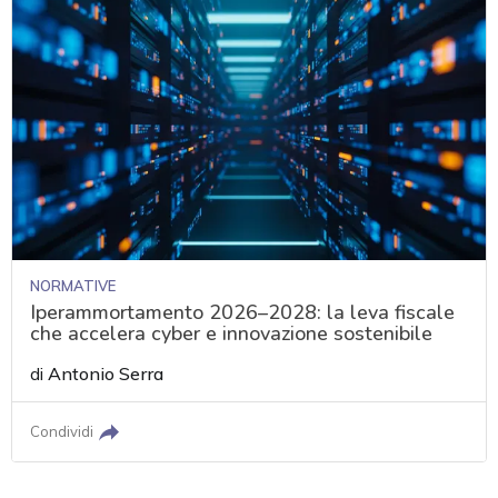
NORMATIVE
Iperammortamento 2026–2028: la leva fiscale
che accelera cyber e innovazione sostenibile
di
Antonio Serra
Condividi
acy