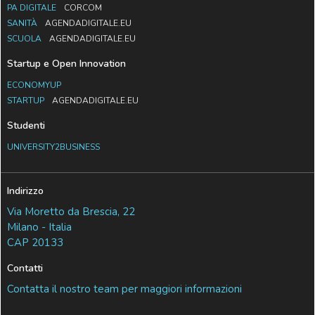
PA DIGITALE
CORCOM
SANITÀ
AGENDADIGITALE.EU
SCUOLA
AGENDADIGITALE.EU
Startup e Open Innovation
ECONOMYUP
STARTUP
AGENDADIGITALE.EU
Studenti
UNIVERSITY2BUSINESS
Indirizzo
Via Moretto da Brescia, 22
Milano - Italia
CAP 20133
Contatti
Contatta il nostro team per maggiori informazioni