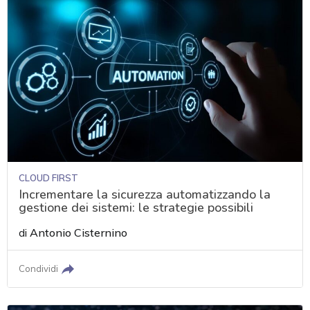
CLOUD FIRST
Incrementare la sicurezza automatizzando la
gestione dei sistemi: le strategie possibili
di
Antonio Cisternino
Condividi
acy