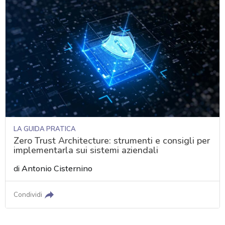
LA GUIDA PRATICA
Zero Trust Architecture: strumenti e consigli per
implementarla sui sistemi aziendali
di
Antonio Cisternino
Condividi