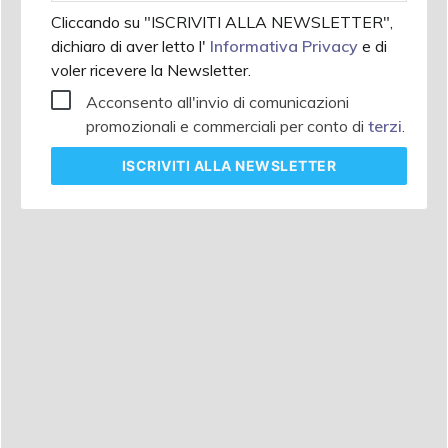
Cliccando su "ISCRIVITI ALLA NEWSLETTER",
dichiaro di aver letto l'
Informativa Privacy
e di
voler ricevere la Newsletter.
Acconsento all'invio di comunicazioni
promozionali e commerciali per conto di
terzi
.
ISCRIVITI
ALLA NEWSLETTER