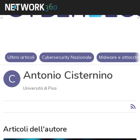
Ultimi articoli
Cybersecurity Nazionale
Malware e attacchi
Antonio Cisternino
C
Università di Pisa
Articoli dell'autore