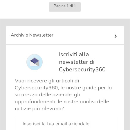
Pagina 1 di 1
Archivio Newsletter
Iscriviti alla
newsletter di
Cybersecurity360
Vuoi ricevere gli articoli di
Cybersecurity360, le nostre guide per la
sicurezza delle aziende, gli
approfondimenti, le nostre analisi delle
notizie più rilevanti?
Email
aziendale