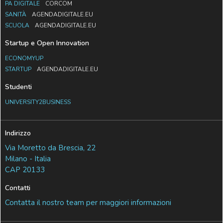
PA DIGITALE
CORCOM
SANITÀ
AGENDADIGITALE.EU
SCUOLA
AGENDADIGITALE.EU
Startup e Open Innovation
ECONOMYUP
STARTUP
AGENDADIGITALE.EU
Studenti
UNIVERSITY2BUSINESS
Indirizzo
Via Moretto da Brescia, 22
Milano - Italia
CAP 20133
Contatti
Contatta il nostro team per maggiori informazioni