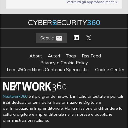
Vedi tutti gli approfondimenti >
Seguici
About
Autori
Tags
Rss Feed
Privacy e Cookie Policy
Terms&Conditions Contenuti Specialistici
Cookie Center
Nextwork360
è il più grande network in Italia di testate e portali
B2B dedicati ai temi della Trasformazione Digitale e
dell’Innovazione Imprenditoriale. Ha la missione di diffondere la
cultura digitale e imprenditoriale nelle imprese e pubbliche
amministrazioni italiane.