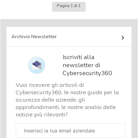
Pagina 1 di 1
Archivio Newsletter
Iscriviti alla
newsletter di
Cybersecurity360
Vuoi ricevere gli articoli di
Cybersecurity360, le nostre guide per la
sicurezza delle aziende, gli
approfondimenti, le nostre analisi delle
notizie più rilevanti?
Email
aziendale