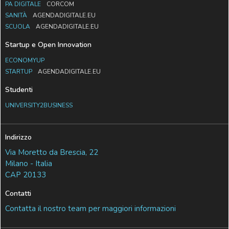
PA DIGITALE
CORCOM
SANITÀ
AGENDADIGITALE.EU
SCUOLA
AGENDADIGITALE.EU
Startup e Open Innovation
ECONOMYUP
STARTUP
AGENDADIGITALE.EU
Studenti
UNIVERSITY2BUSINESS
Indirizzo
Via Moretto da Brescia, 22
Milano - Italia
CAP 20133
Contatti
Contatta il nostro team per maggiori informazioni