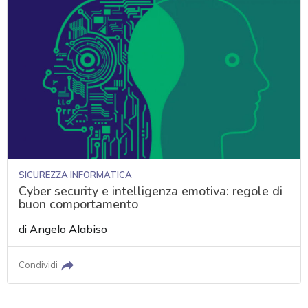
SICUREZZA INFORMATICA
Cyber security e intelligenza emotiva: regole di
buon comportamento
di
Angelo Alabiso
Condividi