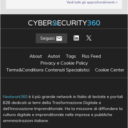
Vedi tutti gli approfondimenti >
Seguici
About
Autori
Tags
Rss Feed
Privacy e Cookie Policy
Terms&Conditions Contenuti Specialistici
Cookie Center
Nextwork360
è il più grande network in Italia di testate e portali
B2B dedicati ai temi della Trasformazione Digitale e
dell’Innovazione Imprenditoriale. Ha la missione di diffondere la
cultura digitale e imprenditoriale nelle imprese e pubbliche
amministrazioni italiane.