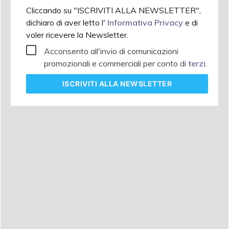
Cliccando su "ISCRIVITI ALLA NEWSLETTER",
dichiaro di aver letto l'
Informativa Privacy
e di
voler ricevere la Newsletter.
Acconsento all'invio di comunicazioni
promozionali e commerciali per conto di
terzi
.
ISCRIVITI
ALLA NEWSLETTER