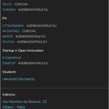
TELCO
CORCOM
TURISMO
AGENDADIGITALE.EU
PA
CITTADINANZA
AGENDADIGITALE.EU
PA DIGITALE
CORCOM
SANITÀ
AGENDADIGITALE.EU
SCUOLA
AGENDADIGITALE.EU
Startup e Open Innovation
ECONOMYUP
STARTUP
AGENDADIGITALE.EU
Studenti
UNIVERSITY2BUSINESS
Indirizzo
Via Moretto da Brescia, 22
Milano - Italia