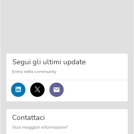
Segui gli ultimi update
Entra nella community
Contattaci
Vuoi maggiori informazioni?