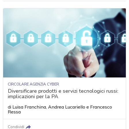
CIRCOLARE AGENZIA CYBER
Diversificare prodotti e servizi tecnologici russi:
implicazioni per la PA
di
Luisa Franchina
,
Andrea Lucariello
e
Francesco
Ressa
Condividi