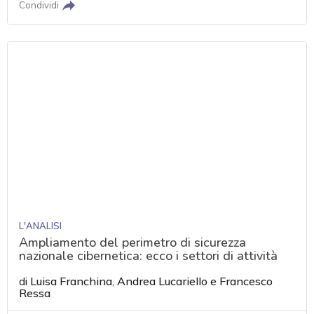
Condividi
L'ANALISI
Ampliamento del perimetro di sicurezza
nazionale cibernetica: ecco i settori di attività
di
Luisa Franchina
,
Andrea Lucariello
e
Francesco
Ressa