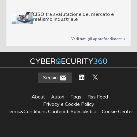
CISO tra svalutazione del mercato e
realismo industriale
Vedi tutti gli approfondimenti >
Seguici
About
Autori
Tags
Rss Feed
Privacy e Cookie Policy
Terms&Conditions Contenuti Specialistici
Cookie Center