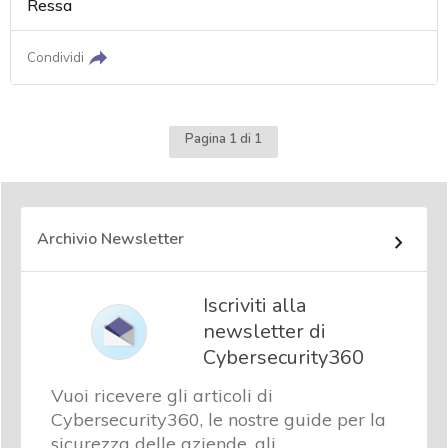
Ressa
Condividi
Pagina 1 di 1
Archivio Newsletter
Iscriviti alla
newsletter di
Cybersecurity360
Vuoi ricevere gli articoli di
Cybersecurity360, le nostre guide per la
sicurezza delle aziende, gli