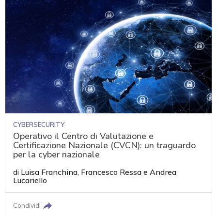
CYBERSECURITY
Operativo il Centro di Valutazione e
Certificazione Nazionale (CVCN): un traguardo
per la cyber nazionale
di
Luisa Franchina
,
Francesco Ressa
e
Andrea
Lucariello
Condividi
acy