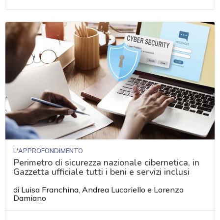
L'APPROFONDIMENTO
Perimetro di sicurezza nazionale cibernetica, in
Gazzetta ufficiale tutti i beni e servizi inclusi
di
Luisa Franchina
,
Andrea Lucariello
e
Lorenzo
Damiano