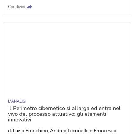
Condividi
L'ANALISI
Il Perimetro cibernetico si allarga ed entra nel
vivo del processo attuativo: gli elementi
innovativi
di
Luisa Franchina
,
Andrea Lucariello
e
Francesco