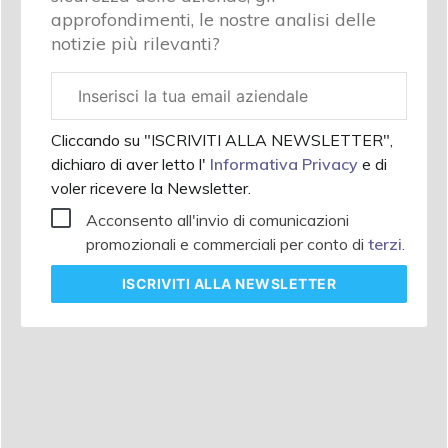
approfondimenti, le nostre analisi delle
notizie più rilevanti?
Email
aziendale
Cliccando su "ISCRIVITI ALLA NEWSLETTER",
dichiaro di aver letto l'
Informativa Privacy
e di
voler ricevere la Newsletter.
Acconsento all'invio di comunicazioni
promozionali e commerciali per conto di
terzi
.
ISCRIVITI
ALLA NEWSLETTER