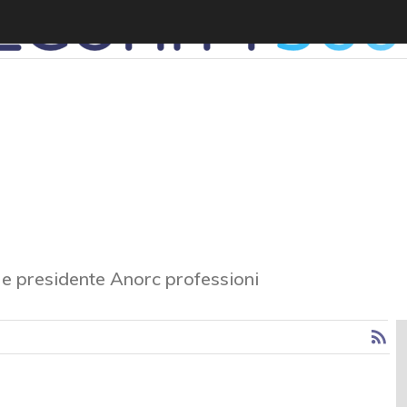
 e presidente Anorc professioni