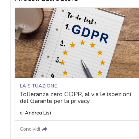
LA SITUAZIONE
Tolleranza zero GDPR, al via le ispezioni
del Garante per la privacy
di
Andrea Lisi
Condividi