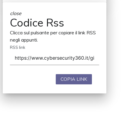
close
Codice Rss
Clicca sul pulsante per copiare il link RSS
negli appunti.
RSS link
COPIA LINK