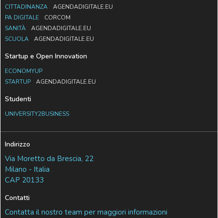
CITTADINANZA
AGENDADIGITALE.EU
PA DIGITALE
CORCOM
SANITÀ
AGENDADIGITALE.EU
SCUOLA
AGENDADIGITALE.EU
Startup e Open Innovation
ECONOMYUP
STARTUP
AGENDADIGITALE.EU
Studenti
UNIVERSITY2BUSINESS
Indirizzo
Via Moretto da Brescia, 22
Milano - Italia
CAP 20133
Contatti
Contatta il nostro team per maggiori informazioni