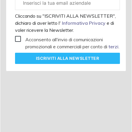
aziendale
Cliccando su "ISCRIVITI ALLA NEWSLETTER",
dichiaro di aver letto l'
Informativa Privacy
e di
voler ricevere la Newsletter.
Acconsento all'invio di comunicazioni
promozionali e commerciali per conto di
terzi
.
ISCRIVITI
ALLA NEWSLETTER