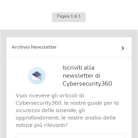
Pagina 1 di 1
Archivio Newsletter
Iscriviti alla
newsletter di
Cybersecurity360
Vuoi ricevere gli articoli di
Cybersecurity360, le nostre guide per la
sicurezza delle aziende, gli
approfondimenti, le nostre analisi delle
notizie più rilevanti?
Email