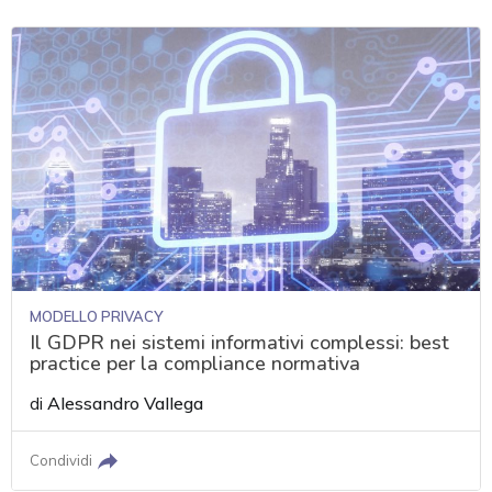
MODELLO PRIVACY
Il GDPR nei sistemi informativi complessi: best
practice per la compliance normativa
di
Alessandro Vallega
Condividi