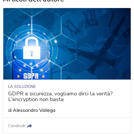
LA SOLUZIONE
GDPR e sicurezza, vogliamo dirci la verità?
L'encryption non basta
di
Alessandro Vallega
Condividi
acy