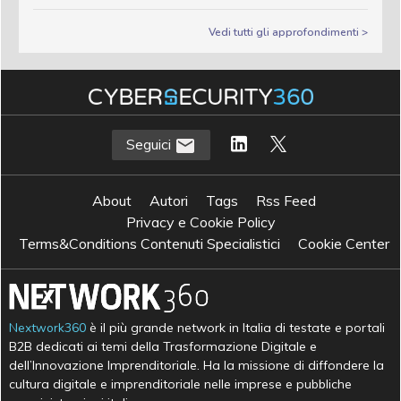
Vedi tutti gli approfondimenti >
Seguici
About
Autori
Tags
Rss Feed
Privacy e Cookie Policy
Terms&Conditions Contenuti Specialistici
Cookie Center
Nextwork360
è il più grande network in Italia di testate e portali
B2B dedicati ai temi della Trasformazione Digitale e
dell’Innovazione Imprenditoriale. Ha la missione di diffondere la
cultura digitale e imprenditoriale nelle imprese e pubbliche