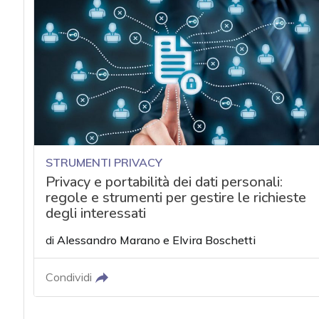
STRUMENTI PRIVACY
Privacy e portabilità dei dati personali:
regole e strumenti per gestire le richieste
degli interessati
di
Alessandro Marano
e
Elvira Boschetti
Condividi
acy