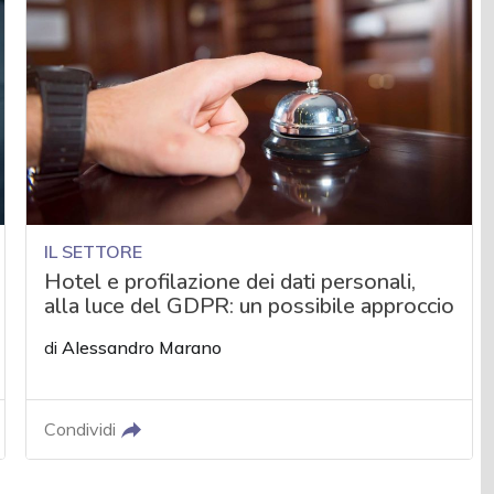
IL SETTORE
Hotel e profilazione dei dati personali,
alla luce del GDPR: un possibile approccio
di
Alessandro Marano
Condividi