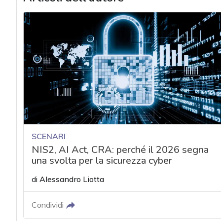
SCENARI
NIS2, AI Act, CRA: perché il 2026 segna
una svolta per la sicurezza cyber
di
Alessandro Liotta
Condividi