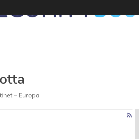
otta
tinet – Europa