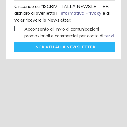
Cliccando su "ISCRIVITI ALLA NEWSLETTER",
dichiaro di aver letto l'
Informativa Privacy
e di
voler ricevere la Newsletter.
Acconsento all'invio di comunicazioni
promozionali e commerciali per conto di
terzi
.
ISCRIVITI
ALLA NEWSLETTER