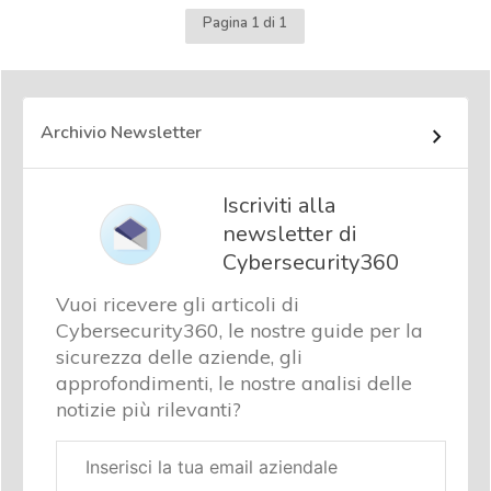
Pagina 1 di 1
Archivio Newsletter
Iscriviti alla
newsletter di
Cybersecurity360
Vuoi ricevere gli articoli di
Cybersecurity360, le nostre guide per la
sicurezza delle aziende, gli
approfondimenti, le nostre analisi delle
notizie più rilevanti?
Email
aziendale