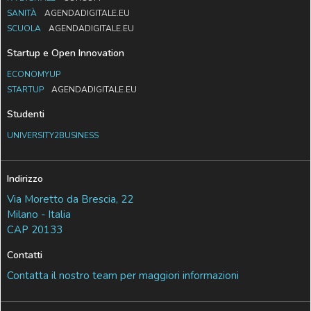
SANITÀ
AGENDADIGITALE.EU
SCUOLA
AGENDADIGITALE.EU
Startup e Open Innovation
ECONOMYUP
STARTUP
AGENDADIGITALE.EU
Studenti
UNIVERSITY2BUSINESS
Indirizzo
Via Moretto da Brescia, 22
Milano - Italia
CAP 20133
Contatti
Contatta il nostro team per maggiori informazioni