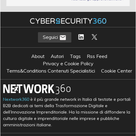
Seguici
About
Autori
Tags
Rss Feed
Privacy e Cookie Policy
Terms&Conditions Contenuti Specialistici
Cookie Center
Nextwork360
è il più grande network in Italia di testate e portali
B2B dedicati ai temi della Trasformazione Digitale e
dell’Innovazione Imprenditoriale. Ha la missione di diffondere la
cultura digitale e imprenditoriale nelle imprese e pubbliche
amministrazioni italiane.