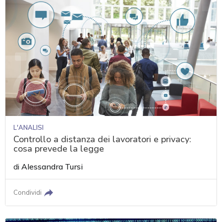
L'ANALISI
Controllo a distanza dei lavoratori e privacy:
cosa prevede la legge
di
Alessandra Tursi
Condividi
acy