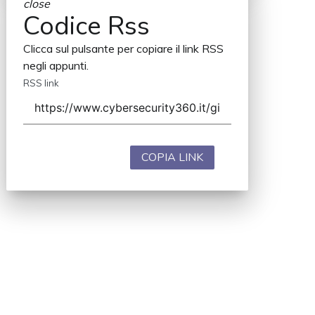
close
Codice Rss
Clicca sul pulsante per copiare il link RSS
negli appunti.
RSS link
COPIA LINK