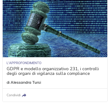
L'APPROFONDIMENTO
GDPR e modello organizzativo 231, i controlli
degli organi di vigilanza sulla compliance
di
Alessandra Tursi
Condividi