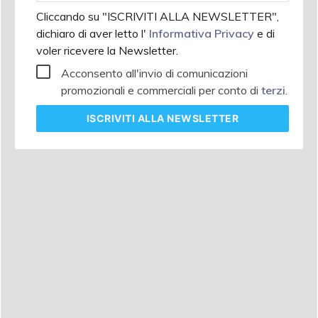
Cliccando su "ISCRIVITI ALLA NEWSLETTER",
dichiaro di aver letto l'
Informativa Privacy
e di
voler ricevere la Newsletter.
Acconsento all'invio di comunicazioni
promozionali e commerciali per conto di
terzi
.
ISCRIVITI
ALLA NEWSLETTER