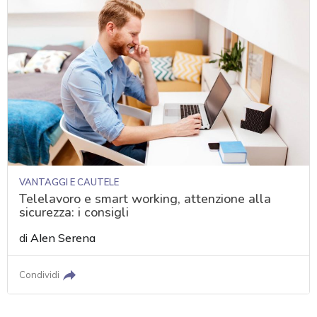
VANTAGGI E CAUTELE
Telelavoro e smart working, attenzione alla
sicurezza: i consigli
di
Alen Serena
Condividi
acy