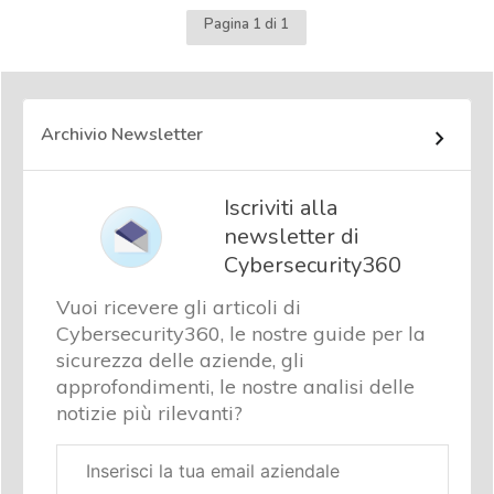
Pagina 1 di 1
Archivio Newsletter
Iscriviti alla
newsletter di
Cybersecurity360
Vuoi ricevere gli articoli di
Cybersecurity360, le nostre guide per la
sicurezza delle aziende, gli
approfondimenti, le nostre analisi delle
notizie più rilevanti?
Email
aziendale