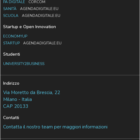
PA DIGITALE
CORCOM
SANITÀ
AGENDADIGITALE.EU
SCUOLA
AGENDADIGITALE.EU
Startup e Open Innovation
ECONOMYUP
STARTUP
AGENDADIGITALE.EU
Studenti
UNIVERSITY2BUSINESS
Indirizzo
Via Moretto da Brescia, 22
Milano - Italia
CAP 20133
Contatti
Contatta il nostro team per maggiori informazioni