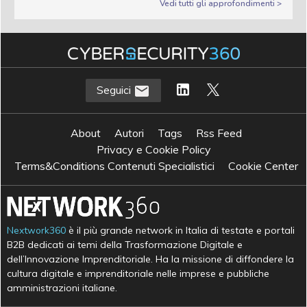
Vedi tutti gli approfondimenti >
Seguici
About
Autori
Tags
Rss Feed
Privacy e Cookie Policy
Terms&Conditions Contenuti Specialistici
Cookie Center
Nextwork360
è il più grande network in Italia di testate e portali
B2B dedicati ai temi della Trasformazione Digitale e
dell’Innovazione Imprenditoriale. Ha la missione di diffondere la
cultura digitale e imprenditoriale nelle imprese e pubbliche
amministrazioni italiane.