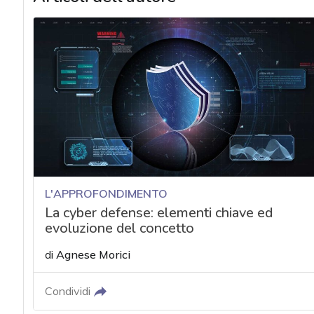
L'APPROFONDIMENTO
La cyber defense: elementi chiave ed
evoluzione del concetto
di
Agnese Morici
Condividi