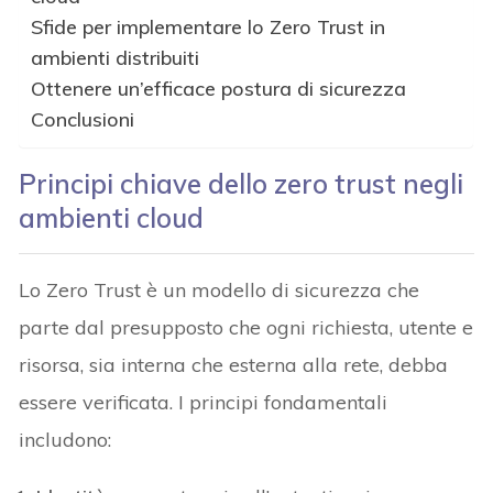
Sfide per implementare lo Zero Trust in
ambienti distribuiti
Ottenere un’efficace postura di sicurezza
Conclusioni
Principi chiave dello zero trust negli
ambienti cloud
Lo Zero Trust è un modello di sicurezza che
parte dal presupposto che ogni richiesta, utente e
risorsa, sia interna che esterna alla rete, debba
essere verificata. I principi fondamentali
includono: