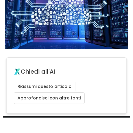
Chiedi all'AI
Riassumi questo articolo
Approfondisci con altre fonti