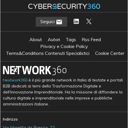
Seguici
About
Autori
Tags
Rss Feed
Privacy e Cookie Policy
Terms&Conditions Contenuti Specialistici
Cookie Center
Nextwork360
è il più grande network in Italia di testate e portali
B2B dedicati ai temi della Trasformazione Digitale e
dell’Innovazione Imprenditoriale. Ha la missione di diffondere la
cultura digitale e imprenditoriale nelle imprese e pubbliche
amministrazioni italiane.
Indirizzo
Via Moretto da Brescia, 22