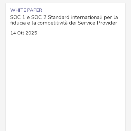
WHITE PAPER
SOC 1 e SOC 2 Standard internazionali per la
fiducia e la competitività dei Service Provider
14 Ott 2025