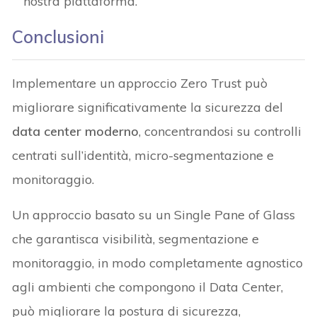
nostra piattaforma.
Conclusioni
Implementare un approccio Zero Trust può
migliorare significativamente la sicurezza del
data center moderno
, concentrandosi su controlli
centrati sull’identità, micro-segmentazione e
monitoraggio.
Un approccio basato su un Single Pane of Glass
che garantisca visibilità, segmentazione e
monitoraggio, in modo completamente agnostico
agli ambienti che compongono il Data Center,
può migliorare la postura di sicurezza,