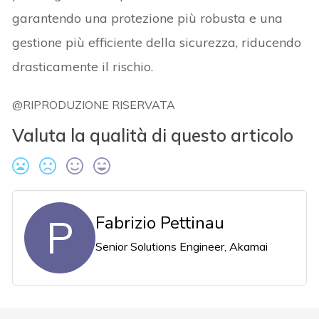
garantendo una protezione più robusta e una
gestione più efficiente della sicurezza, riducendo
drasticamente il rischio.
@RIPRODUZIONE RISERVATA
Valuta la qualità di questo articolo
P
Fabrizio Pettinau
Senior Solutions Engineer, Akamai