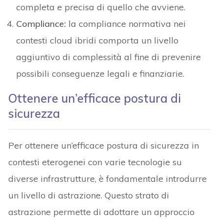
completa e precisa di quello che avviene.
Compliance
:
la compliance normativa nei
contesti cloud ibridi comporta un livello
aggiuntivo di complessità al fine di prevenire
possibili conseguenze legali e finanziarie.
Ottenere un’efficace postura di
sicurezza
Per ottenere un’efficace postura di sicurezza in
contesti eterogenei con varie tecnologie su
diverse infrastrutture, è fondamentale introdurre
un livello di astrazione. Questo strato di
astrazione permette di adottare un approccio