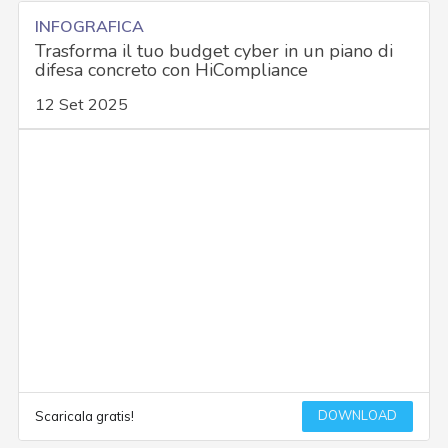
INFOGRAFICA
Trasforma il tuo budget cyber in un piano di
difesa concreto con HiCompliance
12 Set 2025
DOWNLOAD
Scaricala gratis!