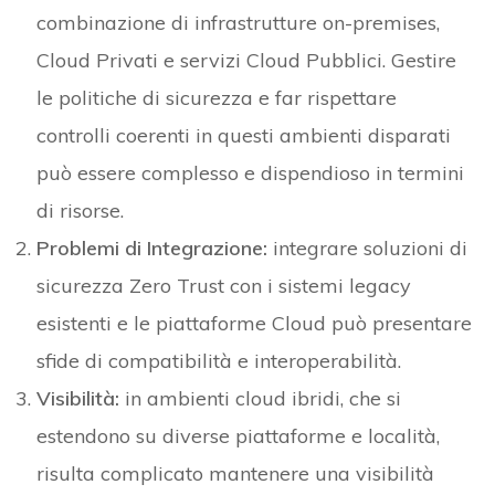
combinazione di infrastrutture on-premises,
Cloud Privati e servizi Cloud Pubblici. Gestire
le politiche di sicurezza e far rispettare
controlli coerenti in questi ambienti disparati
può essere complesso e dispendioso in termini
di risorse.
Problemi di Integrazione:
integrare soluzioni di
sicurezza Zero Trust con i sistemi legacy
esistenti e le piattaforme Cloud può presentare
sfide di compatibilità e interoperabilità.
Visibilità:
in ambienti cloud ibridi, che si
estendono su diverse piattaforme e località,
risulta complicato mantenere una visibilità