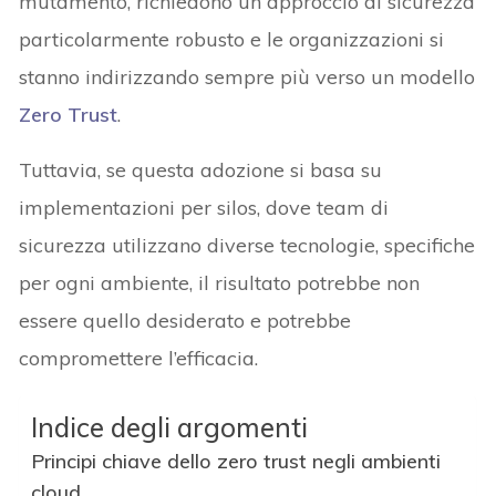
mutamento, richiedono un approccio di sicurezza
particolarmente robusto e le organizzazioni si
stanno indirizzando sempre più verso un modello
Zero Trust
.
Tuttavia, se questa adozione si basa su
implementazioni per silos, dove team di
sicurezza utilizzano diverse tecnologie, specifiche
per ogni ambiente, il risultato potrebbe non
essere quello desiderato e potrebbe
compromettere l’efficacia.
Indice degli argomenti
Principi chiave dello zero trust negli ambienti
cloud