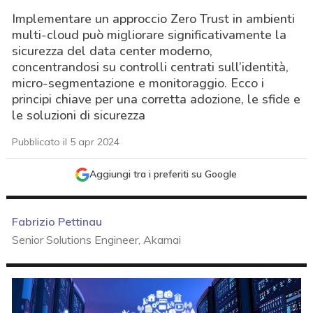
Implementare un approccio Zero Trust in ambienti
multi-cloud può migliorare significativamente la
sicurezza del data center moderno,
concentrandosi su controlli centrati sull’identità,
micro-segmentazione e monitoraggio. Ecco i
principi chiave per una corretta adozione, le sfide e
le soluzioni di sicurezza
Pubblicato il 5 apr 2024
Aggiungi tra i preferiti su Google
Fabrizio Pettinau
Senior Solutions Engineer, Akamai
acy