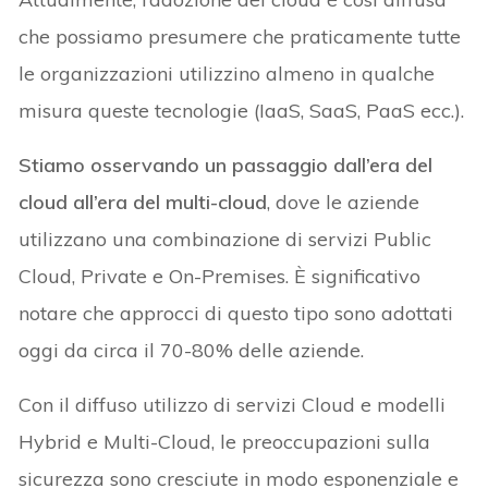
che possiamo presumere che praticamente tutte
le organizzazioni utilizzino almeno in qualche
misura queste tecnologie (IaaS, SaaS, PaaS ecc.).
Stiamo osservando un passaggio dall’era del
cloud all’era del multi-cloud
, dove le aziende
utilizzano una combinazione di servizi Public
Cloud, Private e On-Premises. È significativo
notare che approcci di questo tipo sono adottati
oggi da circa il 70-80% delle aziende.
Con il diffuso utilizzo di servizi Cloud e modelli
Hybrid e Multi-Cloud, le preoccupazioni sulla
sicurezza sono cresciute in modo esponenziale e