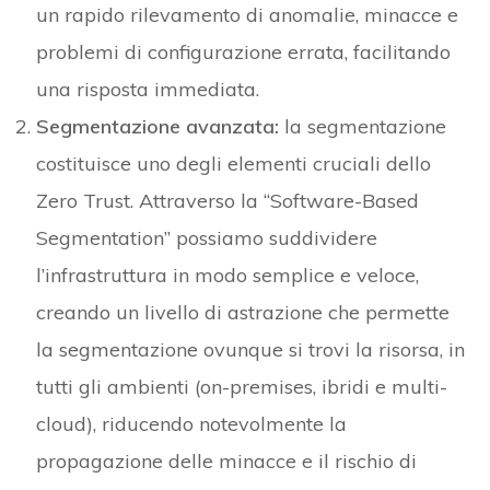
un rapido rilevamento di anomalie, minacce e
problemi di configurazione errata, facilitando
una risposta immediata.
Segmentazione avanzata:
la segmentazione
costituisce uno degli elementi cruciali dello
Zero Trust. Attraverso la “Software-Based
Segmentation” possiamo suddividere
l’infrastruttura in modo semplice e veloce,
creando un livello di astrazione che permette
la segmentazione ovunque si trovi la risorsa, in
tutti gli ambienti (on-premises, ibridi e multi-
cloud), riducendo notevolmente la
propagazione delle minacce e il rischio di