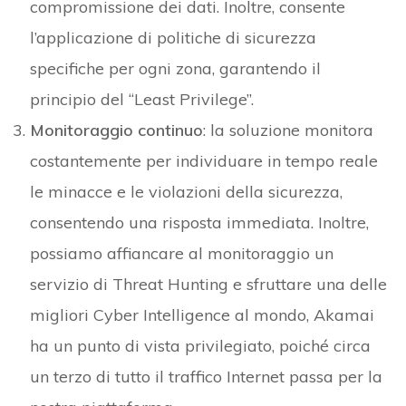
compromissione dei dati. Inoltre, consente
l’applicazione di politiche di sicurezza
specifiche per ogni zona, garantendo il
principio del “Least Privilege”.
Monitoraggio continuo
: la soluzione monitora
costantemente per individuare in tempo reale
le minacce e le violazioni della sicurezza,
consentendo una risposta immediata. Inoltre,
possiamo affiancare al monitoraggio un
servizio di Threat Hunting e sfruttare una delle
migliori Cyber Intelligence al mondo, Akamai
ha un punto di vista privilegiato, poiché circa
un terzo di tutto il traffico Internet passa per la