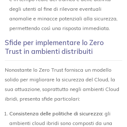
degli utenti al fine di rilevare eventuali
anomalie e minacce potenziali alla sicurezza,
permettendo così una risposta immediata.
Sfide per implementare lo Zero
Trust in ambienti distribuiti
Nonostante lo Zero Trust fornisca un modello
solido per migliorare la sicurezza del Cloud, la
sua attuazione, soprattutto negli ambienti Cloud
ibridi, presenta sfide particolari:
Consistenza delle politiche di sicurezza
:
gli
ambienti cloud ibridi sono composti da una