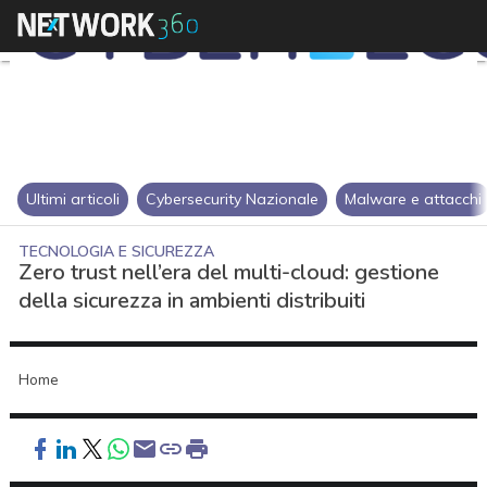
Ultimi articoli
Cybersecurity Nazionale
Malware e attacchi
TECNOLOGIA E SICUREZZA
Zero trust nell’era del multi-cloud: gestione
della sicurezza in ambienti distribuiti
Home