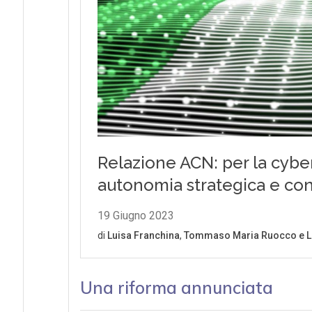
Una riforma annunciata