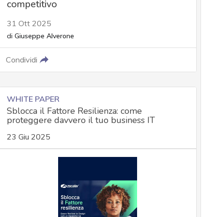
competitivo
31 Ott 2025
di
Giuseppe Alverone
Condividi
WHITE PAPER
Sblocca il Fattore Resilienza: come
proteggere davvero il tuo business IT
23 Giu 2025