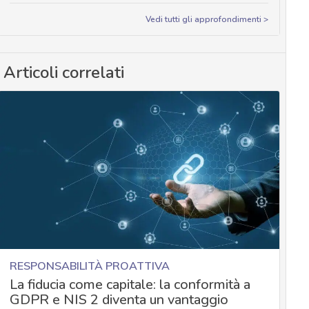
Vedi tutti gli approfondimenti >
Articoli correlati
RESPONSABILITÀ PROATTIVA
La fiducia come capitale: la conformità a
GDPR e NIS 2 diventa un vantaggio