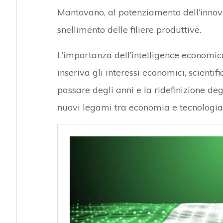
Mantovano, al potenziamento dell’innova
snellimento delle filiere produttive.
L’importanza dell’intelligence economi
inseriva gli interessi economici, scientific
passare degli anni e la ridefinizione degl
nuovi legami tra economia e tecnologia