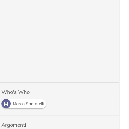
Who's Who
M
Marco Santarelli
Argomenti