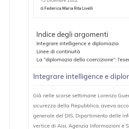
Indice degli argomenti
Integrare intelligence e diplomazia
Linee di continuità
La “diplomazia della coercizione”: l’ese
Integrare intelligence e dipl
Già nelle scorse settimane Lorenzo Guer
sicurezza della Repubblica, aveva accolto
generale del DIS, Dipartimento delle in
vertice di Aisi, Agenzia Informazioni e 