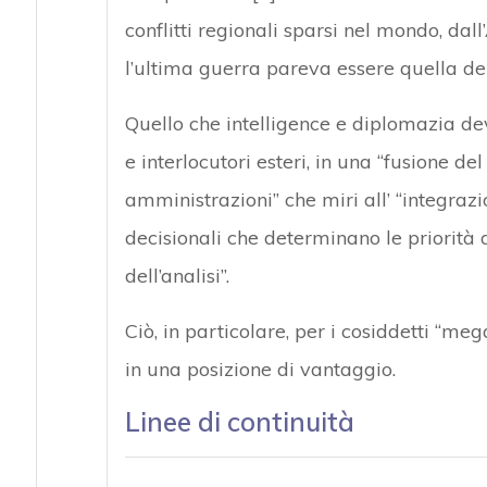
conflitti regionali sparsi nel mondo, dall’
l’ultima guerra pareva essere quella del
Quello che intelligence e diplomazia de
e interlocutori esteri, in una “fusione d
amministrazioni” che miri all’ “integrazi
decisionali che determinano le priorità 
dell’analisi”.
Ciò, in particolare, per i cosiddetti “me
in una posizione di vantaggio.
Linee di continuità