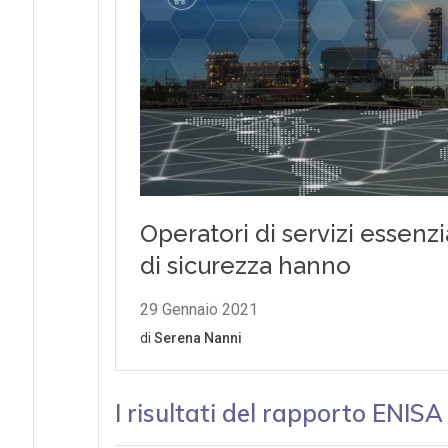
I risultati del rapporto ENISA