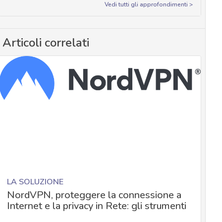
Vedi tutti gli approfondimenti >
Articoli correlati
LA SOLUZIONE
NordVPN, proteggere la connessione a
Internet e la privacy in Rete: gli strumenti