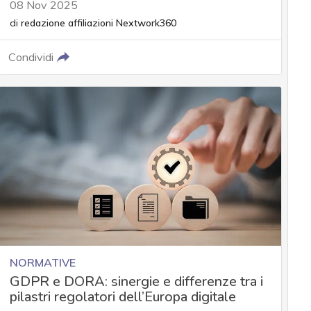
08 Nov 2025
di
redazione affiliazioni Nextwork360
Condividi
NORMATIVE
GDPR e DORA: sinergie e differenze tra i
pilastri regolatori dell’Europa digitale