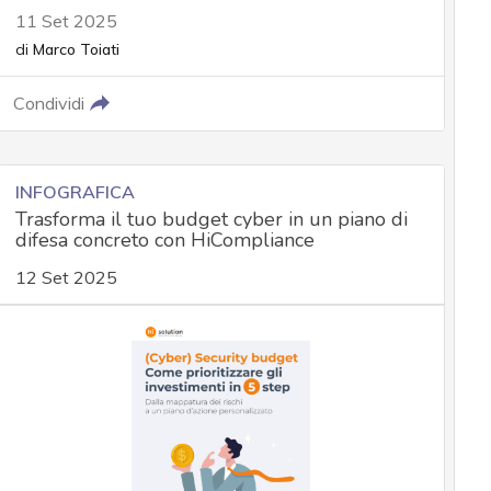
11 Set 2025
di
Marco Toiati
Condividi
INFOGRAFICA
Trasforma il tuo budget cyber in un piano di
difesa concreto con HiCompliance
12 Set 2025