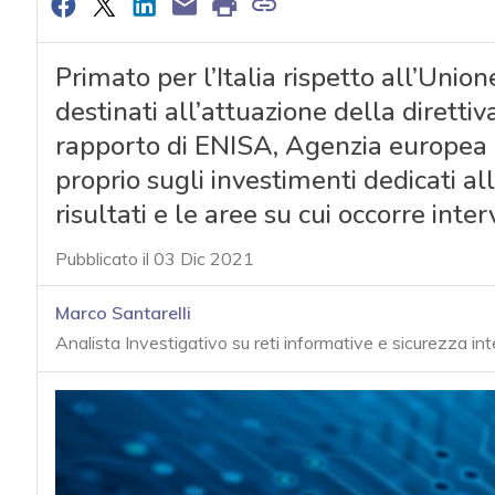
Primato per l’Italia rispetto all’Unio
destinati all’attuazione della dirett
rapporto di ENISA, Agenzia europea p
proprio sugli investimenti dedicati all
risultati e le aree su cui occorre inter
Pubblicato il 03 Dic 2021
Marco Santarelli
Analista Investigativo su reti informative e sicurezza in