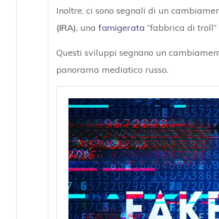
Inoltre, ci sono segnali di un cambiamen
(IRA)
, una
famigerata
“fabbrica di troll”
Questi sviluppi segnano un cambiamento
panorama mediatico russo.