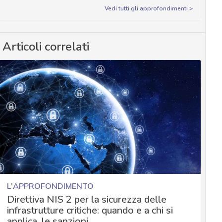
Vedi tutti gli approfondimenti >
Articoli correlati
L'APPROFONDIMENTO
Direttiva NIS 2 per la sicurezza delle
infrastrutture critiche: quando e a chi si
applica, le sanzioni