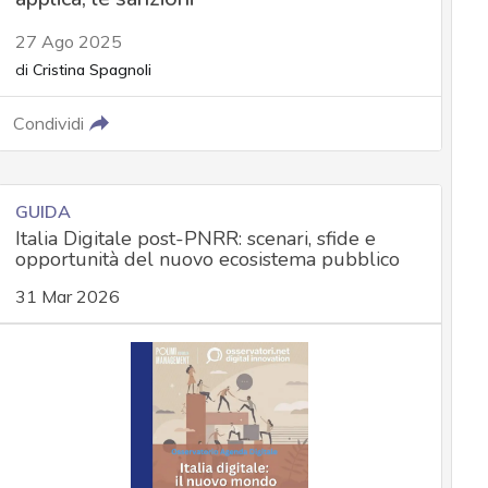
27 Ago 2025
di
Cristina Spagnoli
Condividi
GUIDA
Italia Digitale post-PNRR: scenari, sfide e
opportunità del nuovo ecosistema pubblico
31 Mar 2026