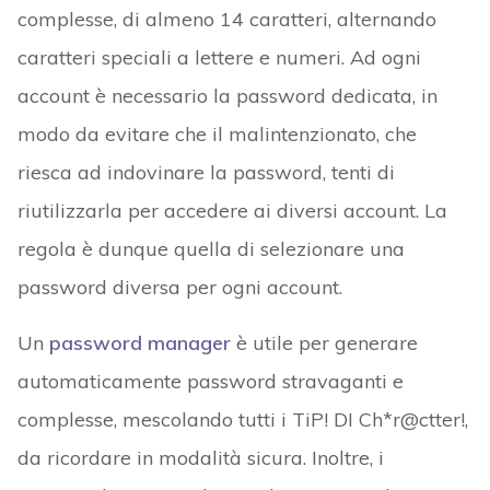
complesse, di almeno 14 caratteri, alternando
caratteri speciali a lettere e numeri. Ad ogni
account è necessario la password dedicata, in
modo da evitare che il malintenzionato, che
riesca ad indovinare la password, tenti di
riutilizzarla per accedere ai diversi account. La
regola è dunque quella di selezionare una
password diversa per ogni account.
Un
password manager
è utile per generare
automaticamente password stravaganti e
complesse, mescolando tutti i TiP! DI Ch*r@ctter!,
da ricordare in modalità sicura. Inoltre, i