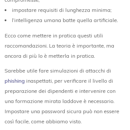
impostare requisiti di lunghezza minima;
l’intelligenza umana batte quella artificiale.
Ecco come mettere in pratica questi utili
raccomandazioni. La teoria è importante, ma
ancora di più lo è metterla in pratica.
Sarebbe utile fare simulazioni di attacchi di
phishing
inaspettati, per verificare il livello di
preparazione dei dipendenti e intervenire con
una formazione mirata laddove è necessario.
Impostare una password sicura può non essere
così facile, come abbiamo visto.