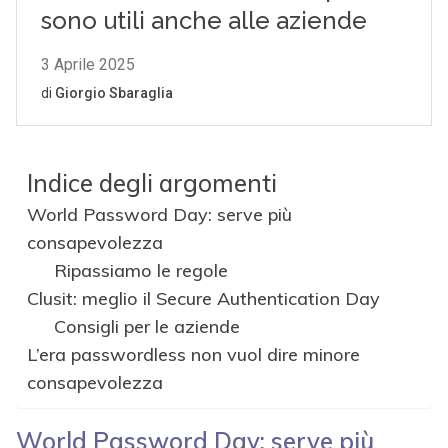
Indice degli argomenti
World Password Day: serve più
consapevolezza
Ripassiamo le regole
Clusit: meglio il Secure Authentication Day
Consigli per le aziende
L’era passwordless non vuol dire minore
consapevolezza
World Password Day: serve più