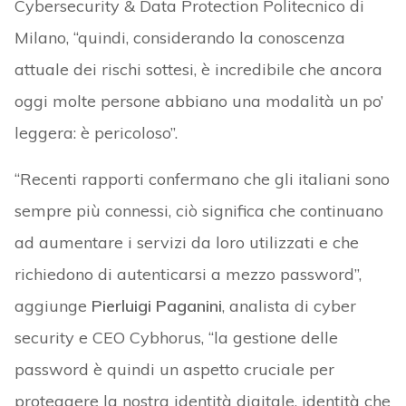
Cybersecurity & Data Protection Politecnico di
Milano, “quindi, considerando la conoscenza
attuale dei rischi sottesi, è incredibile che ancora
oggi molte persone abbiano una modalità un po’
leggera: è pericoloso”.
“Recenti rapporti confermano che gli italiani sono
sempre più connessi, ciò significa che continuano
ad aumentare i servizi da loro utilizzati e che
richiedono di autenticarsi a mezzo password”,
aggiunge
Pierluigi Paganini
, analista di cyber
security e CEO Cybhorus, “la gestione delle
password è quindi un aspetto cruciale per
proteggere la nostra identità digitale, identità che