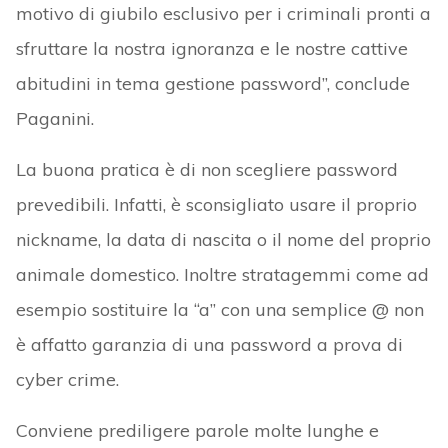
motivo di giubilo esclusivo per i criminali pronti a
sfruttare la nostra ignoranza e le nostre cattive
abitudini in tema gestione password”, conclude
Paganini.
La buona pratica è di non scegliere password
prevedibili. Infatti, è sconsigliato usare il proprio
nickname, la data di nascita o il nome del proprio
animale domestico. Inoltre stratagemmi come ad
esempio sostituire la “a” con una semplice @ non
è affatto garanzia di una password a prova di
cyber crime.
Conviene prediligere parole molte lunghe e