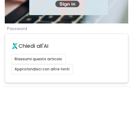
Password
Chiedi all'AI
Riassumi questo articolo
Approfondisci con altre fonti