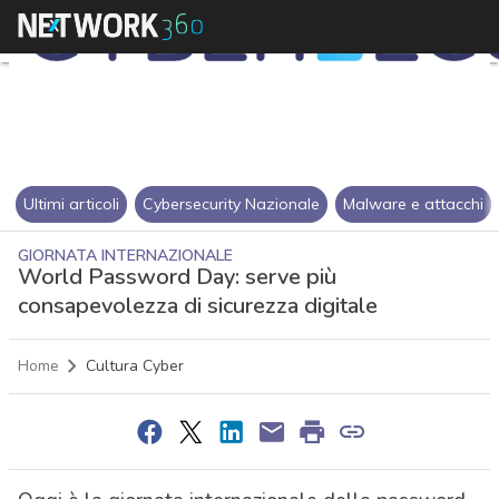
Ultimi articoli
Cybersecurity Nazionale
Malware e attacchi
GIORNATA INTERNAZIONALE
World Password Day: serve più
consapevolezza di sicurezza digitale
Home
Cultura Cyber