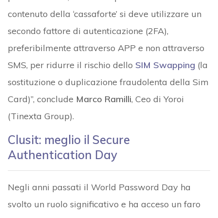
contenuto della ‘cassaforte’ si deve utilizzare un
secondo fattore di autenticazione (2FA),
preferibilmente attraverso APP e non attraverso
SMS, per ridurre il rischio dello
SIM Swapping
(la
sostituzione o duplicazione fraudolenta della Sim
Card)”, conclude
Marco Ramilli
, Ceo di Yoroi
(Tinexta Group).
Clusit: meglio il Secure
Authentication Day
Negli anni passati il World Password Day ha
svolto un ruolo significativo e ha acceso un faro