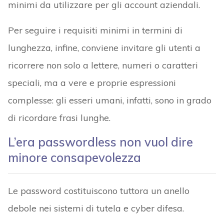
minimi da utilizzare per gli account aziendali.
Per seguire i requisiti minimi in termini di
lunghezza, infine, conviene invitare gli utenti a
ricorrere non solo a lettere, numeri o caratteri
speciali, ma a vere e proprie espressioni
complesse: gli esseri umani, infatti, sono in grado
di ricordare frasi lunghe.
L’era passwordless non vuol dire
minore consapevolezza
Le password costituiscono tuttora un anello
debole nei sistemi di tutela e cyber difesa.