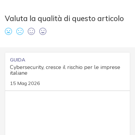
Valuta la qualità di questo articolo
GUIDA
Cybersecurity, cresce il rischio per le imprese
italiane
15 Mag 2026