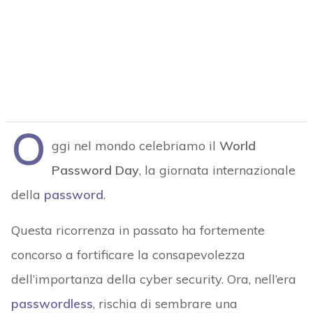
O
ggi nel mondo celebriamo il
World
Password Day
, la giornata internazionale
della
password
.
Questa ricorrenza in passato ha fortemente
concorso a fortificare la consapevolezza
dell’importanza della cyber security. Ora, nell’era
passwordless
, rischia di sembrare una