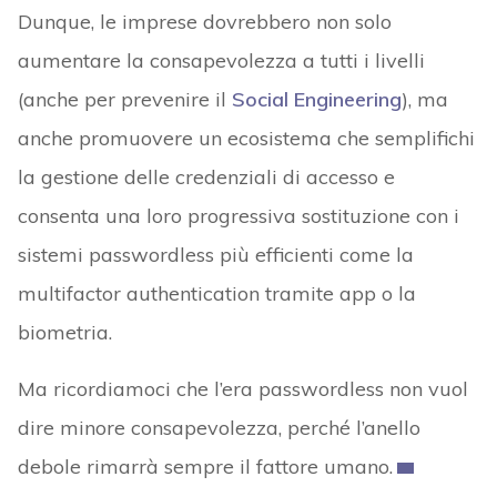
Dunque, le imprese dovrebbero non solo
aumentare la consapevolezza a tutti i livelli
(anche per prevenire il
Social Engineering
), ma
anche promuovere un ecosistema che semplifichi
la gestione delle credenziali di accesso e
consenta una loro progressiva sostituzione con i
sistemi passwordless più efficienti come la
multifactor authentication tramite app o la
biometria.
Ma ricordiamoci che l’era passwordless non vuol
dire minore consapevolezza, perché l’anello
debole rimarrà sempre il fattore umano.