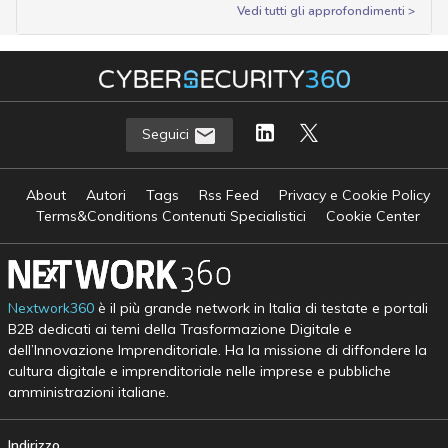
Vedi tutti gli approfondimenti >
Seguici
About
Autori
Tags
Rss Feed
Privacy e Cookie Policy
Terms&Conditions Contenuti Specialistici
Cookie Center
Nextwork360
è il più grande network in Italia di testate e portali
B2B dedicati ai temi della Trasformazione Digitale e
dell’Innovazione Imprenditoriale. Ha la missione di diffondere la
cultura digitale e imprenditoriale nelle imprese e pubbliche
amministrazioni italiane.
Indirizzo