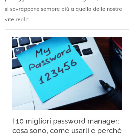
si sovrappone sempre più a quella delle nostre
vite reali”.