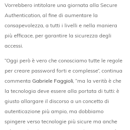
Vorrebbero intitolare una giornata alla Secure
Authentication, al fine di aumentare la
consapevolezza, a tutti i livelli e nella maniera
più efficace, per garantire la sicurezza degli
accessi.
“Oggi però è vero che conosciamo tutte le regole
per creare password forti e complesse”, continua
commenta
Gabriele Faggioli
, “ma la verità è che
la tecnologia deve essere alla portata di tutti: è
giusto allargare il discorso a un concetto di
autenticazione più ampio, ma dobbiamo
spingere verso tecnologie più sicure ma anche