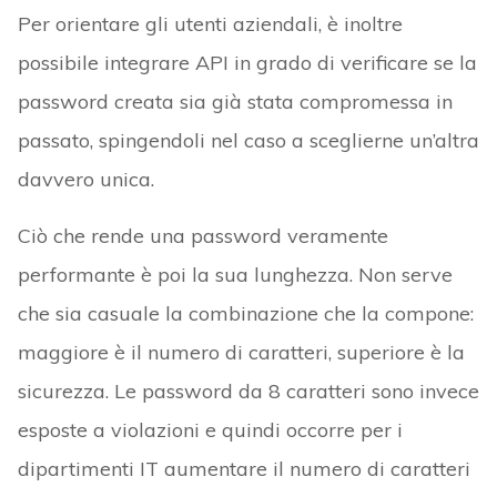
Per orientare gli utenti aziendali, è inoltre
possibile integrare API in grado di verificare se la
password creata sia già stata compromessa in
passato, spingendoli nel caso a sceglierne un’altra
davvero unica.
Ciò che rende una password veramente
performante è poi la sua lunghezza. Non serve
che sia casuale la combinazione che la compone:
maggiore è il numero di caratteri, superiore è la
sicurezza. Le password da 8 caratteri sono invece
esposte a violazioni e quindi occorre per i
dipartimenti IT aumentare il numero di caratteri