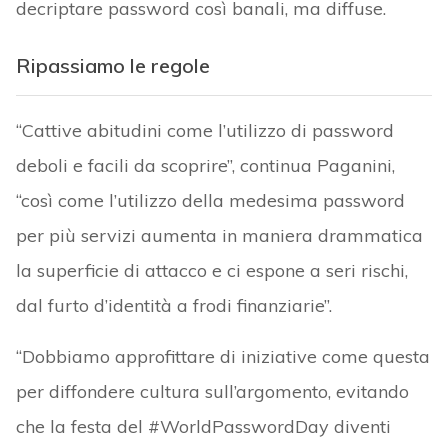
decriptare password così banali, ma diffuse.
Ripassiamo le regole
“Cattive abitudini come l’utilizzo di password
deboli e facili da scoprire”, continua Paganini,
“così come l’utilizzo della medesima password
per più servizi aumenta in maniera drammatica
la superficie di attacco e ci espone a seri rischi,
dal furto d’identità a frodi finanziarie”.
“Dobbiamo approfittare di iniziative come questa
per diffondere cultura sull’argomento, evitando
che la festa del #WorldPasswordDay diventi