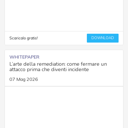
DOWNLOAD
Scaricalo gratis!
WHITEPAPER
L’arte della remediation: come fermare un
attacco prima che diventi incidente
07 Mag 2026