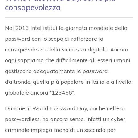
consapevolezza
Nel 2013 Intel istituì la giornata mondiale della
password con lo scopo di rafforzare la
consapevolezza della sicurezza digitale. Ancora
oggi sappiamo che difficilmente gli esseri umani
gestiscono adeguatamente le password:
d’altronde, quella più popolare in Italia e a livello
globale è ancora “123456”.
Dunque, il World Password Day, anche nell’era
passwordless, ha ancora senso. Infatti un cyber
criminale impiega meno di un secondo per