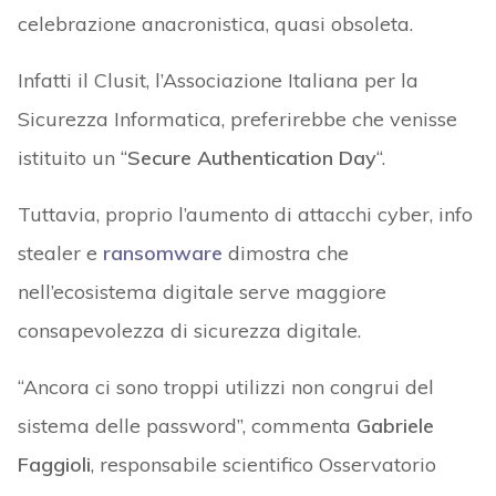
celebrazione anacronistica, quasi obsoleta.
Infatti il Clusit, l’Associazione Italiana per la
Sicurezza Informatica, preferirebbe che venisse
istituito un “
Secure Authentication Day
“.
Tuttavia, proprio l’aumento di attacchi cyber, info
stealer e
ransomware
dimostra che
nell’ecosistema digitale serve maggiore
consapevolezza di sicurezza digitale.
“Ancora ci sono troppi utilizzi non congrui del
sistema delle password”, commenta
Gabriele
Faggioli
, responsabile scientifico Osservatorio