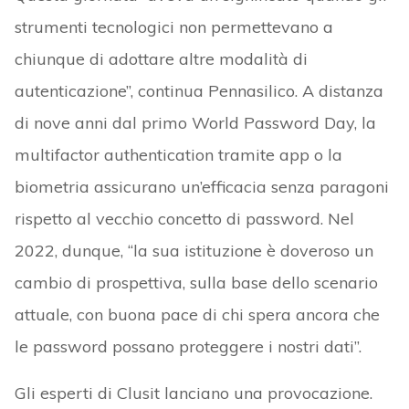
strumenti tecnologici non permettevano a
chiunque di adottare altre modalità di
autenticazione”, continua Pennasilico. A distanza
di nove anni dal primo World Password Day, la
multifactor authentication tramite app o la
biometria assicurano un’efficacia senza paragoni
rispetto al vecchio concetto di password. Nel
2022, dunque, “la sua istituzione è doveroso un
cambio di prospettiva, sulla base dello scenario
attuale, con buona pace di chi spera ancora che
le password possano proteggere i nostri dati”.
Gli esperti di Clusit lanciano una provocazione.