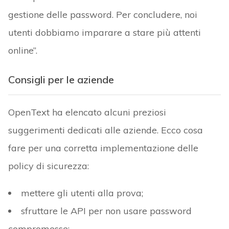
gestione delle password. Per concludere, noi
utenti dobbiamo imparare a stare più attenti
online”.
Consigli per le aziende
OpenText ha elencato alcuni preziosi
suggerimenti dedicati alle aziende. Ecco cosa
fare per una corretta implementazione delle
policy di sicurezza:
mettere gli utenti alla prova;
sfruttare le API per non usare password
compromesse;