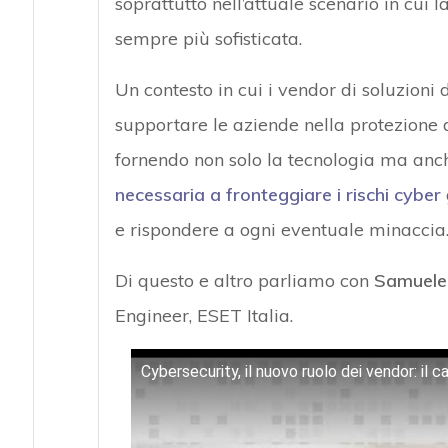
soprattutto nell’attuale scenario in cui 
sempre più sofisticata.
Un contesto in cui i vendor di soluzion
supportare le aziende nella protezione d
fornendo non solo la tecnologia ma anch
necessaria a fronteggiare i rischi cyber
e rispondere a ogni eventuale minaccia
Di questo e altro parliamo con
Samuele
Engineer, ESET Italia.
Cybersecurity, il nuovo ruolo dei vendor: il c