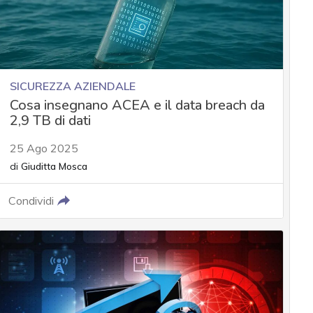
SICUREZZA AZIENDALE
Cosa insegnano ACEA e il data breach da
2,9 TB di dati
25 Ago 2025
di
Giuditta Mosca
Condividi