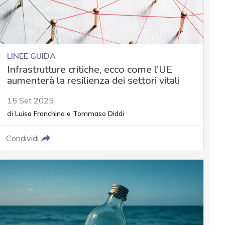
LINEE GUIDA
Infrastrutture critiche, ecco come l’UE
aumenterà la resilienza dei settori vitali
15 Set 2025
di
Luisa Franchina
e
Tommaso Diddi
Condividi