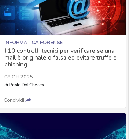
INFORMATICA FORENSE
I 10 controlli tecnici per verificare se una
mail è originale o falsa ed evitare truffe e
phishing
08 Ott 2025
di
Paolo Dal Checco
Condividi