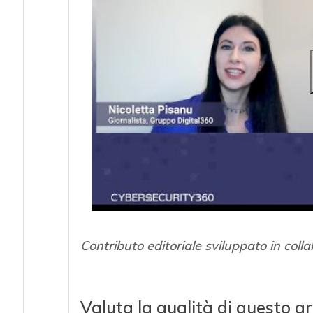
Contributo editoriale sviluppato in coll
Valuta la qualità di questo ar