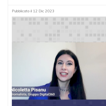
Pubblicato il 12 Dic 2023