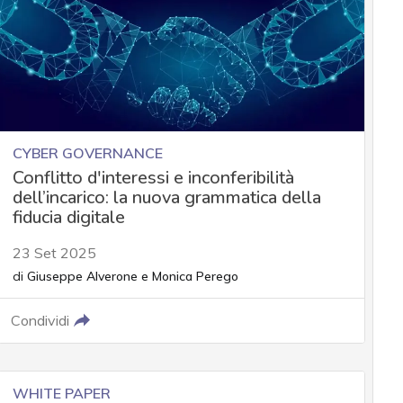
CYBER GOVERNANCE
Conflitto d'interessi e inconferibilità
dell’incarico: la nuova grammatica della
fiducia digitale
23 Set 2025
di
Giuseppe Alverone
e
Monica Perego
Condividi
WHITE PAPER