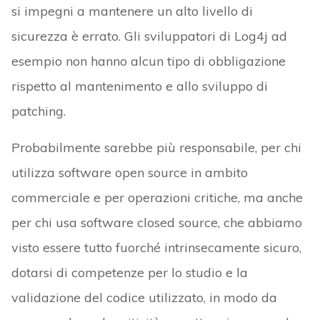
si impegni a mantenere un alto livello di
sicurezza è errato. Gli sviluppatori di Log4j ad
esempio non hanno alcun tipo di obbligazione
rispetto al mantenimento e allo sviluppo di
patching.
Probabilmente sarebbe più responsabile, per chi
utilizza software open source in ambito
commerciale e per operazioni critiche, ma anche
per chi usa software closed source, che abbiamo
visto essere tutto fuorché intrinsecamente sicuro,
dotarsi di competenze per lo studio e la
validazione del codice utilizzato, in modo da