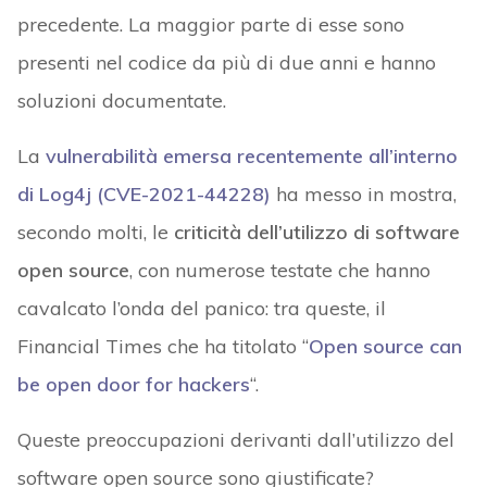
precedente. La maggior parte di esse sono
presenti nel codice da più di due anni e hanno
soluzioni documentate.
La
vulnerabilità emersa recentemente all’interno
di Log4j (CVE-2021-44228)
ha messo in mostra,
secondo molti, le
criticità dell’utilizzo di software
open source
, con numerose testate che hanno
cavalcato l’onda del panico: tra queste, il
Financial Times che ha titolato “
Open source can
be open door for hackers
“.
Queste preoccupazioni derivanti dall’utilizzo del
software open source sono giustificate?