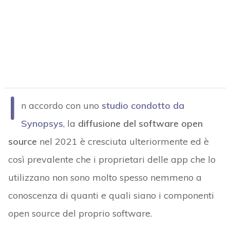
I
n accordo con uno
studio condotto da
Synopsys
, la
diffusione del software open
source
nel 2021 è cresciuta ulteriormente ed è
così prevalente che i proprietari delle app che lo
utilizzano non sono molto spesso nemmeno a
conoscenza di quanti e quali siano i componenti
open source del proprio software.