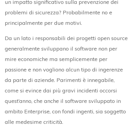
un impatto significativo sulla prevenzione dei
problemi di sicurezza? Probabilmente no e
principalmente per due motivi.
Da un lato i responsabili dei progetti open source
generalmente sviluppano il software non per
mire economiche ma semplicemente per
passione e non vogliono alcun tipo di ingerenze
da parte di aziende. Parimenti è innegabile,
come si evince dai più gravi incidenti occorsi
quest’anno, che anche il software sviluppato in
ambito Enterprise, con fondi ingenti, sia soggetto
alle medesime criticità.