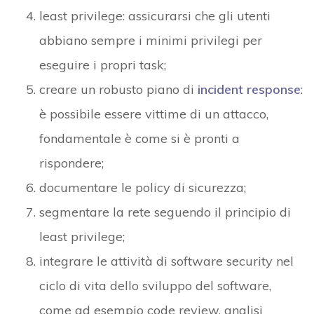
least privilege: assicurarsi che gli utenti
abbiano sempre i minimi privilegi per
eseguire i propri task;
creare un robusto piano di
incident response
:
è possibile essere vittime di un attacco,
fondamentale è come si è pronti a
rispondere;
documentare le policy di sicurezza;
segmentare la rete seguendo il principio di
least privilege;
integrare le attività di software security nel
ciclo di vita dello sviluppo del software,
come ad esempio code review, analisi