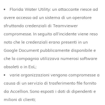
Florida Water Utility: un attaccante riesce ad
avere accesso ad un sistema di un operatore
sfruttando credenziali di Teamviewer
compromesse. In seguito all’incidente viene reso
noto che le credenziali erano presenti in un
Google Document pubblicamente disponibile e
che la compagnia utilizzava numerosi software
obsoleti o in EoL;
varie organizzazioni vengono compromesse a
causa di un servizio di trasferimento file fornito
da Accellion. Sono esposti i dati di dipendenti e
milioni di clienti;