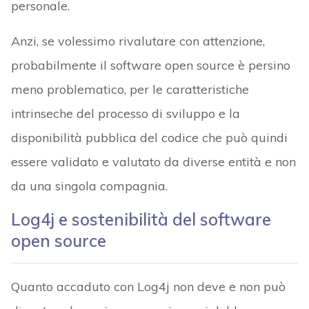
personale.
Anzi, se volessimo rivalutare con attenzione,
probabilmente il software open source è persino
meno problematico, per le caratteristiche
intrinseche del processo di sviluppo e la
disponibilità pubblica del codice che può quindi
essere validato e valutato da diverse entità e non
da una singola compagnia.
Log4j e sostenibilità del software
open source
Quanto accaduto con Log4j non deve e non può