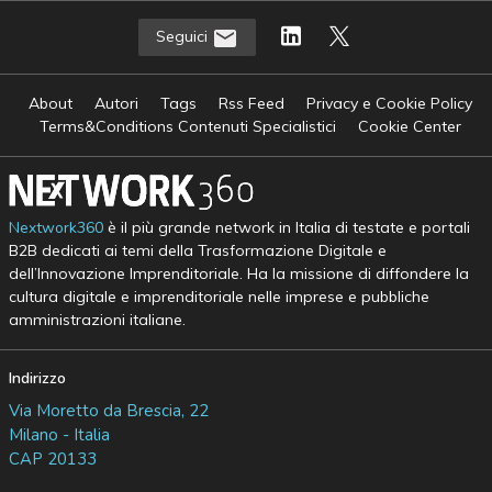
Seguici
About
Autori
Tags
Rss Feed
Privacy e Cookie Policy
Terms&Conditions Contenuti Specialistici
Cookie Center
Nextwork360
è il più grande network in Italia di testate e portali
B2B dedicati ai temi della Trasformazione Digitale e
dell’Innovazione Imprenditoriale. Ha la missione di diffondere la
cultura digitale e imprenditoriale nelle imprese e pubbliche
amministrazioni italiane.
Indirizzo
Via Moretto da Brescia, 22
Milano - Italia
CAP 20133