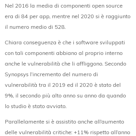
Nel 2016 la media di componenti open source
era di 84 per app, mentre nel 2020 si è raggiunto
il numero medio di 528.
Chiara conseguenza è che i software sviluppati
con tali componenti abbiano al proprio interno
anche le vulnerabilità che li affliggono. Secondo
Synopsys l’incremento del numero di
vulnerabilità tra il 2019 ed il 2020 è stato del
9%, il secondo più alto anno su anno da quando
lo studio è stato avviato.
Parallelamente si è assistito anche all’aumento
delle vulnerabilità critiche: +11% rispetto all’anno