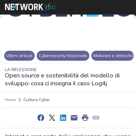
Ultimi articoli
Cybersecurity Nazionale
Malware e attacchi
LA RIFLESSIONE
Open source e sostenibilità del modello di
sviluppo: cosa ci insegna il caso Log4j
Home
Cultura Cyber