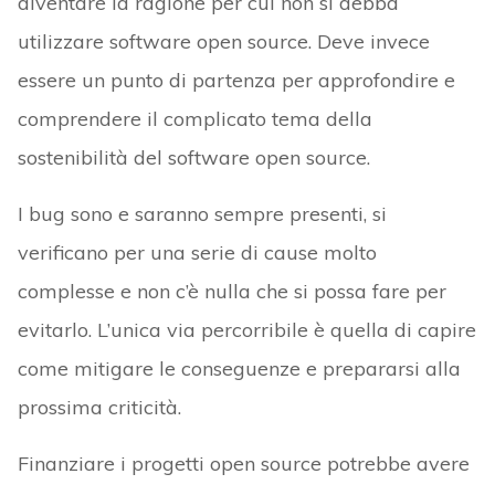
diventare la ragione per cui non si debba
utilizzare software open source. Deve invece
essere un punto di partenza per approfondire e
comprendere il complicato tema della
sostenibilità del software open source.
I bug sono e saranno sempre presenti, si
verificano per una serie di cause molto
complesse e non c’è nulla che si possa fare per
evitarlo. L’unica via percorribile è quella di capire
come mitigare le conseguenze e prepararsi alla
prossima criticità.
Finanziare i progetti open source potrebbe avere