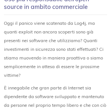
source in ambito commerciale
Oggi il panico viene scatenato da Log4j, ma
quanti exploit non ancora scoperti sono già
presenti nei software che utilizziamo? Quanti
investimenti in sicurezza sono stati effettuati? Ci
stiamo muovendo in maniera proattiva o siamo
semplicemente in attesa di essere le prossime
vittime?
È innegabile che gran parte di Internet sia
dipendente da software sviluppato e mantenuto
da persone nel proprio tempo libero e che con ciò