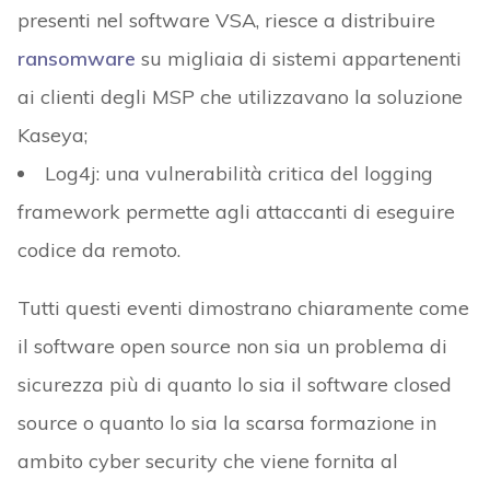
presenti nel software VSA, riesce a distribuire
ransomware
su migliaia di sistemi appartenenti
ai clienti degli MSP che utilizzavano la soluzione
Kaseya;
Log4j: una vulnerabilità critica del logging
framework permette agli attaccanti di eseguire
codice da remoto.
Tutti questi eventi dimostrano chiaramente come
il software open source non sia un problema di
sicurezza più di quanto lo sia il software closed
source o quanto lo sia la scarsa formazione in
ambito cyber security che viene fornita al