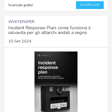
DOWNLOAD
Scaricalo gratis!
WHITEPAPER
Incident Response Plan: come funziona il
salvavita per gli attacchi andati a segno
10 Set 2024