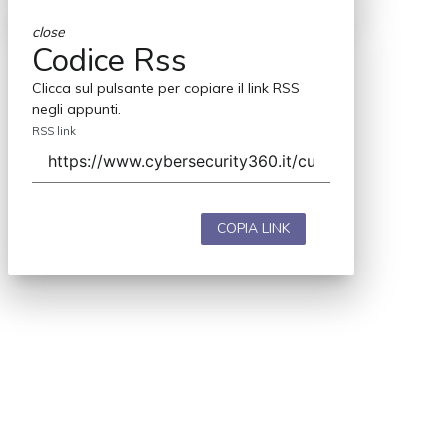
close
Codice Rss
Clicca sul pulsante per copiare il link RSS
negli appunti.
RSS link
COPIA LINK