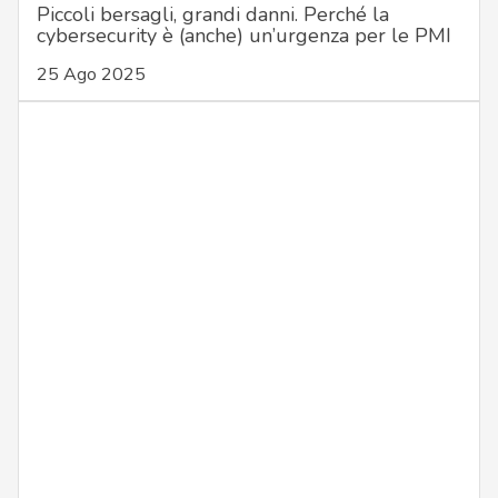
Piccoli bersagli, grandi danni. Perché la
cybersecurity è (anche) un’urgenza per le PMI
25 Ago 2025