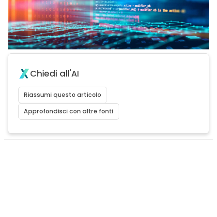
Chiedi all'AI
Riassumi questo articolo
Approfondisci con altre fonti