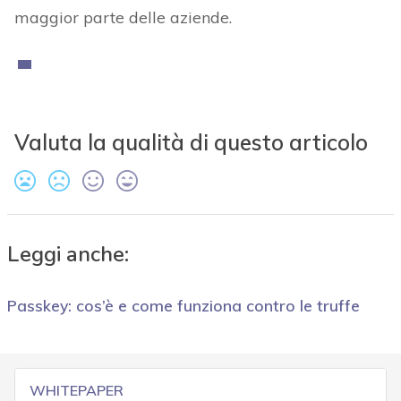
maggior parte delle aziende.
Valuta la qualità di questo articolo
Leggi anche:
Passkey: cos’è e come funziona contro le truffe
WHITEPAPER