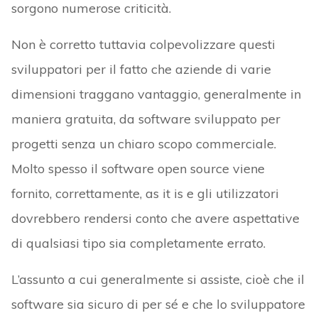
sorgono numerose criticità.
Non è corretto tuttavia colpevolizzare questi
sviluppatori per il fatto che aziende di varie
dimensioni traggano vantaggio, generalmente in
maniera gratuita, da software sviluppato per
progetti senza un chiaro scopo commerciale.
Molto spesso il software open source viene
fornito, correttamente, as it is e gli utilizzatori
dovrebbero rendersi conto che avere aspettative
di qualsiasi tipo sia completamente errato.
L’assunto a cui generalmente si assiste, cioè che il
software sia sicuro di per sé e che lo sviluppatore