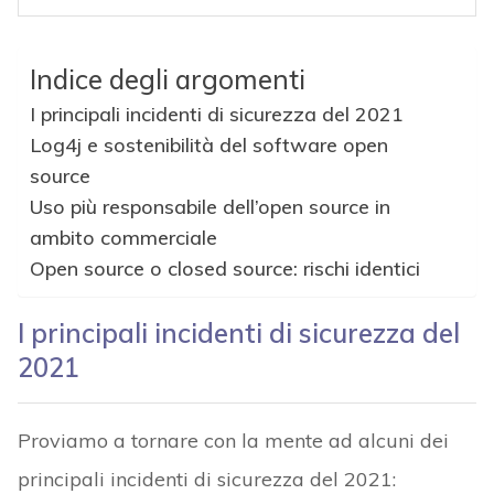
Indice degli argomenti
I principali incidenti di sicurezza del 2021
Log4j e sostenibilità del software open
source
Uso più responsabile dell’open source in
ambito commerciale
Open source o closed source: rischi identici
I principali incidenti di sicurezza del
2021
Proviamo a tornare con la mente ad alcuni dei
principali incidenti di sicurezza del 2021: