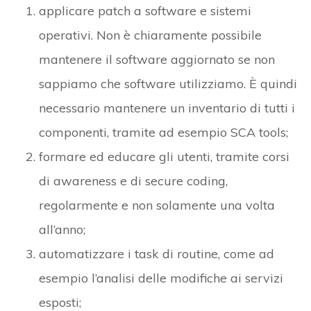
applicare patch a software e sistemi
operativi. Non è chiaramente possibile
mantenere il software aggiornato se non
sappiamo che software utilizziamo. È quindi
necessario mantenere un inventario di tutti i
componenti, tramite ad esempio SCA tools;
formare ed educare gli utenti, tramite corsi
di awareness e di secure coding,
regolarmente e non solamente una volta
all’anno;
automatizzare i task di routine, come ad
esempio l’analisi delle modifiche ai servizi
esposti;