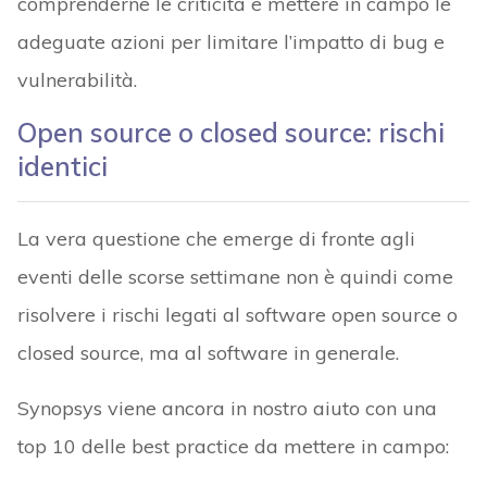
comprenderne le criticità e mettere in campo le
adeguate azioni per limitare l’impatto di bug e
vulnerabilità.
Open source o closed source: rischi
identici
La vera questione che emerge di fronte agli
eventi delle scorse settimane non è quindi come
risolvere i rischi legati al software open source o
closed source, ma al software in generale.
Synopsys viene ancora in nostro aiuto con una
top 10 delle best practice da mettere in campo: