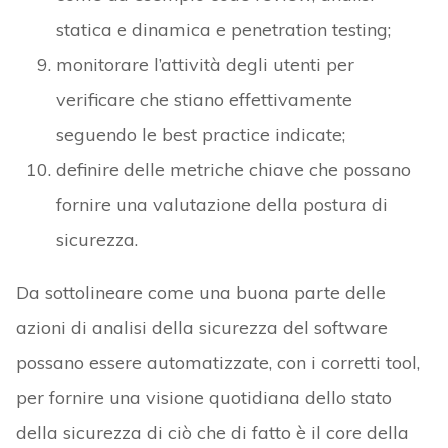
statica e dinamica e penetration testing;
monitorare l’attività degli utenti per
verificare che stiano effettivamente
seguendo le best practice indicate;
definire delle metriche chiave che possano
fornire una valutazione della postura di
sicurezza.
Da sottolineare come una buona parte delle
azioni di analisi della sicurezza del software
possano essere automatizzate, con i corretti tool,
per fornire una visione quotidiana dello stato
della sicurezza di ciò che di fatto è il core della