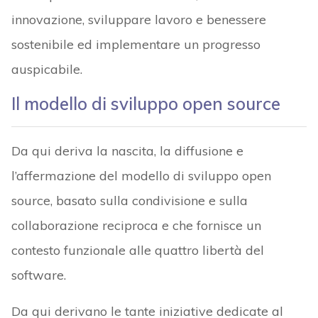
innovazione, sviluppare lavoro e benessere
sostenibile ed implementare un progresso
auspicabile.
Il modello di sviluppo open source
Da qui deriva la nascita, la diffusione e
l’affermazione del modello di sviluppo open
source, basato sulla condivisione e sulla
collaborazione reciproca e che fornisce un
contesto funzionale alle quattro libertà del
software.
Da qui derivano le tante iniziative dedicate al