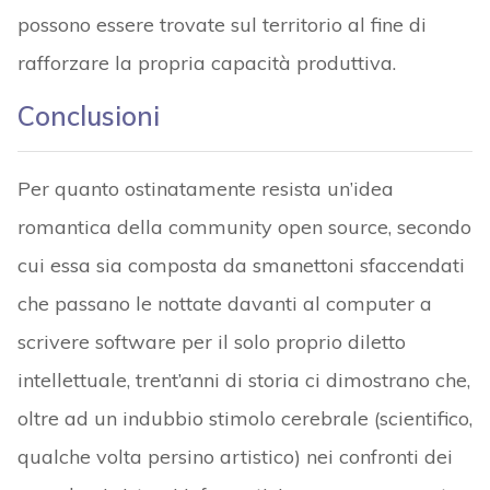
possono essere trovate sul territorio al fine di
rafforzare la propria capacità produttiva.
Conclusioni
Per quanto ostinatamente resista un’idea
romantica della community open source, secondo
cui essa sia composta da smanettoni sfaccendati
che passano le nottate davanti al computer a
scrivere software per il solo proprio diletto
intellettuale, trent’anni di storia ci dimostrano che,
oltre ad un indubbio stimolo cerebrale (scientifico,
qualche volta persino artistico) nei confronti dei