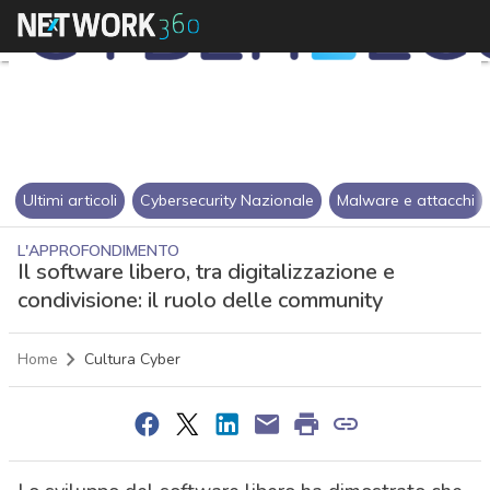
Ultimi articoli
Cybersecurity Nazionale
Malware e attacchi
L'APPROFONDIMENTO
Il software libero, tra digitalizzazione e
condivisione: il ruolo delle community
Home
Cultura Cyber