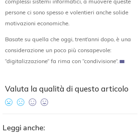
complessi sistemi informatici, a muovere queste
persone ci sono spesso e volentieri anche solide
motivazioni economiche.
Basate su quella che oggi, trent’anni dopo, è una
considerazione un poco più consapevole:
“digitalizzazione” fa rima con “condivisione”.
Valuta la qualità di questo articolo
Leggi anche: