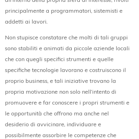
principalmente a programmatori, sistemisti e
addetti ai lavori.
Non stupisce constatare che molti di tali gruppi
sono stabiliti e animati da piccole aziende locali
che con quegli specifici strumenti e quelle
specifiche tecnologie lavorano e costruiscono il
proprio business, e tali iniziative trovano la
propria motivazione non solo nell’intento di
promuovere e far conoscere i propri strumenti e
le opportunità che offrono ma anche nel
desiderio di avvicinare, individuare e
possibilmente assorbire le competenze che