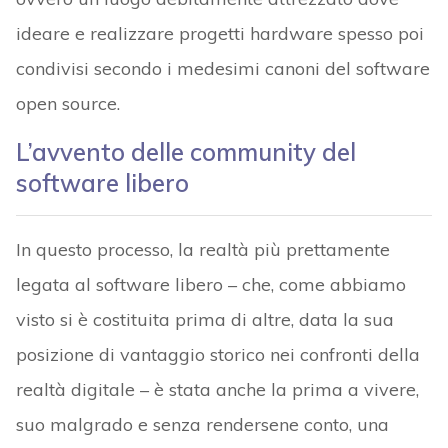
ideare e realizzare progetti hardware spesso poi
condivisi secondo i medesimi canoni del software
open source.
L’avvento delle community del
software libero
In questo processo, la realtà più prettamente
legata al software libero – che, come abbiamo
visto si è costituita prima di altre, data la sua
posizione di vantaggio storico nei confronti della
realtà digitale – è stata anche la prima a vivere,
suo malgrado e senza rendersene conto, una