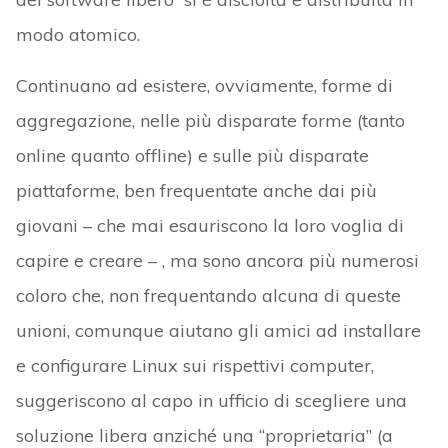
modo atomico.
Continuano ad esistere, ovviamente, forme di
aggregazione, nelle più disparate forme (tanto
online quanto offline) e sulle più disparate
piattaforme, ben frequentate anche dai più
giovani – che mai esauriscono la loro voglia di
capire e creare – , ma sono ancora più numerosi
coloro che, non frequentando alcuna di queste
unioni, comunque aiutano gli amici ad installare
e configurare Linux sui rispettivi computer,
suggeriscono al capo in ufficio di scegliere una
soluzione libera anziché una “proprietaria” (a