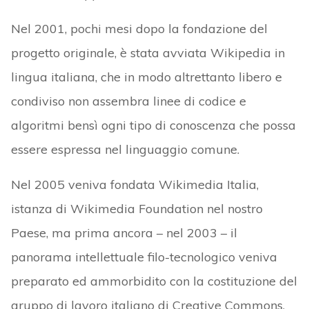
Nel 2001, pochi mesi dopo la fondazione del
progetto originale, è stata avviata Wikipedia in
lingua italiana, che in modo altrettanto libero e
condiviso non assembra linee di codice e
algoritmi bensì ogni tipo di conoscenza che possa
essere espressa nel linguaggio comune.
Nel 2005 veniva fondata Wikimedia Italia,
istanza di Wikimedia Foundation nel nostro
Paese, ma prima ancora – nel 2003 – il
panorama intellettuale filo-tecnologico veniva
preparato ed ammorbidito con la costituzione del
gruppo di lavoro italiano di Creative Commons,