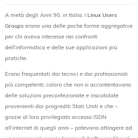
A metà degli Anni 90, in Italia, i
Linux Users
Groups
erano una delle poche forme aggregative
per chi aveva interesse nei confronti
dell’informatica e delle sue applicazioni più
pratiche.
Erano frequentati dai tecnici e dai professionisti
più competenti, coloro che non si accontentavano
delle soluzioni preconfezionate e inscatolate
provenienti dai progrediti Stati Uniti e che –
grazie al loro privilegiato accesso ISDN
all’internet di quegli anni – potevano attingere ad