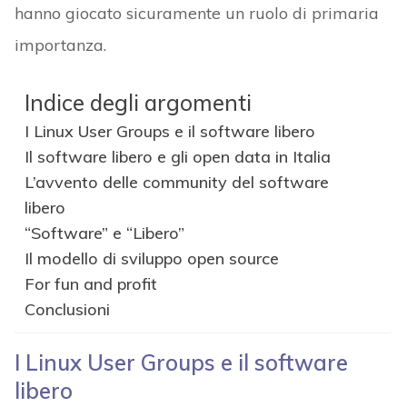
hanno giocato sicuramente un ruolo di primaria
importanza.
Indice degli argomenti
I Linux User Groups e il software libero
Il software libero e gli open data in Italia
L’avvento delle community del software
libero
“Software” e “Libero”
Il modello di sviluppo open source
For fun and profit
Conclusioni
I Linux User Groups e il software
libero