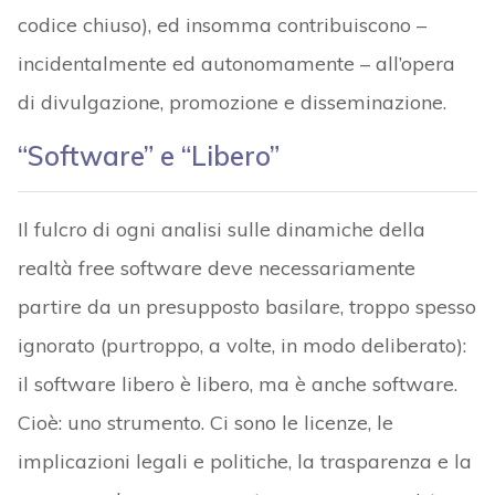
codice chiuso), ed insomma contribuiscono –
incidentalmente ed autonomamente – all’opera
di divulgazione, promozione e disseminazione.
“Software” e “Libero”
Il fulcro di ogni analisi sulle dinamiche della
realtà free software deve necessariamente
partire da un presupposto basilare, troppo spesso
ignorato (purtroppo, a volte, in modo deliberato):
il software libero è libero, ma è anche software.
Cioè: uno strumento. Ci sono le licenze, le
implicazioni legali e politiche, la trasparenza e la