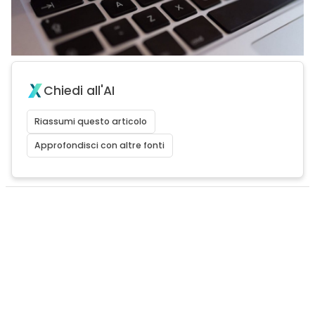
Chiedi all'AI
Riassumi questo articolo
Approfondisci con altre fonti