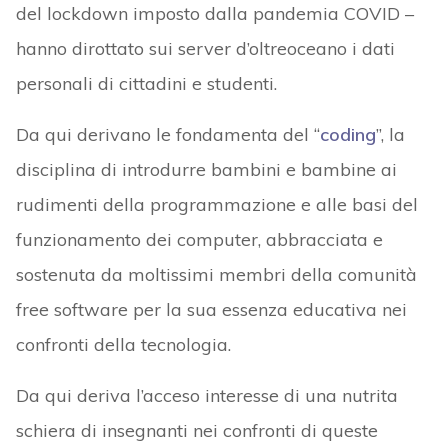
del lockdown imposto dalla pandemia COVID –
hanno dirottato sui server d’oltreoceano i dati
personali di cittadini e studenti.
Da qui derivano le fondamenta del “
coding
”, la
disciplina di introdurre bambini e bambine ai
rudimenti della programmazione e alle basi del
funzionamento dei computer, abbracciata e
sostenuta da moltissimi membri della comunità
free software per la sua essenza educativa nei
confronti della tecnologia.
Da qui deriva l’acceso interesse di una nutrita
schiera di insegnanti nei confronti di queste