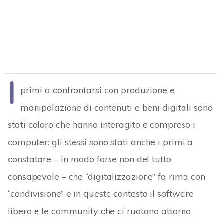
I
primi a confrontarsi con produzione e
manipolazione di contenuti e beni digitali sono
stati coloro che hanno interagito e compreso i
computer: gli stessi sono stati anche i primi a
constatare – in modo forse non del tutto
consapevole – che “digitalizzazione” fa rima con
“condivisione” e in questo contesto il software
libero e le community che ci ruotano attorno