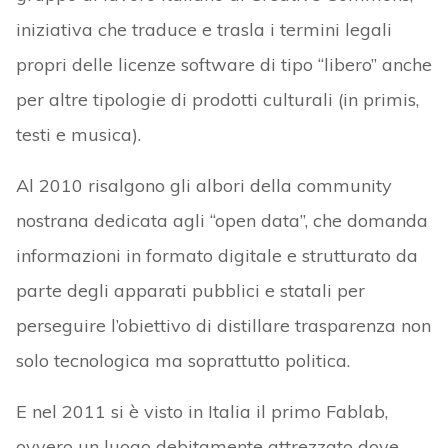
iniziativa che traduce e trasla i termini legali
propri delle licenze software di tipo “libero” anche
per altre tipologie di prodotti culturali (in primis,
testi e musica).
Al 2010 risalgono gli albori della community
nostrana dedicata agli “open data”, che domanda
informazioni in formato digitale e strutturato da
parte degli apparati pubblici e statali per
perseguire l’obiettivo di distillare trasparenza non
solo tecnologica ma soprattutto politica.
E nel 2011 si è visto in Italia il primo Fablab,
ovvero un luogo debitamente attrezzato dove