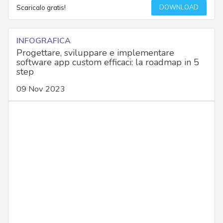
DOWNLOAD
Scaricalo gratis!
INFOGRAFICA
Progettare, sviluppare e implementare
software app custom efficaci: la roadmap in 5
step
09 Nov 2023