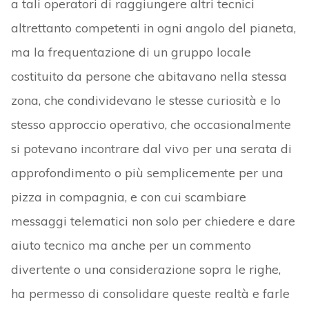
a tali operatori di raggiungere altri tecnici
altrettanto competenti in ogni angolo del pianeta,
ma la frequentazione di un gruppo locale
costituito da persone che abitavano nella stessa
zona, che condividevano le stesse curiosità e lo
stesso approccio operativo, che occasionalmente
si potevano incontrare dal vivo per una serata di
approfondimento o più semplicemente per una
pizza in compagnia, e con cui scambiare
messaggi telematici non solo per chiedere e dare
aiuto tecnico ma anche per un commento
divertente o una considerazione sopra le righe,
ha permesso di consolidare queste realtà e farle