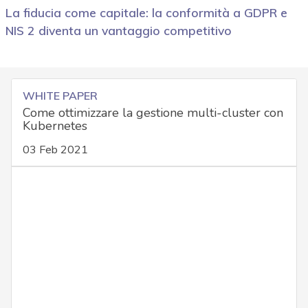
La fiducia come capitale: la conformità a GDPR e
NIS 2 diventa un vantaggio competitivo
WHITE PAPER
Come ottimizzare la gestione multi-cluster con
Kubernetes
03 Feb 2021