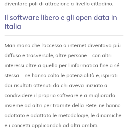
diventare poli di attrazione a livello cittadino.
Il software libero e gli open data in
Italia
Man mano che l’accesso a internet diventava più
diffuso e trasversale, altre persone – con altri
interessi oltre a quello per l’informatica fine a sé
stessa – ne hanno colto le potenzialità e, ispirati
dai risultati ottenuti da chi aveva iniziato a
condividere il proprio software e a migliorarlo
insieme ad altri per tramite della Rete, ne hanno
adottato e adattato le metodologie, le dinamiche
e i concetti applicandoli ad altri ambiti.