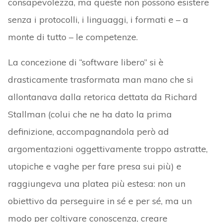
consapevolezza, ma queste non possono esistere
senza i protocolli, i linguaggi, i formati e – a
monte di tutto – le competenze.
La concezione di “software libero” si è
drasticamente trasformata man mano che si
allontanava dalla retorica dettata da Richard
Stallman (colui che ne ha dato la prima
definizione, accompagnandola però ad
argomentazioni oggettivamente troppo astratte,
utopiche e vaghe per fare presa sui più) e
raggiungeva una platea più estesa: non un
obiettivo da perseguire in sé e per sé, ma un
modo per coltivare conoscenza, creare