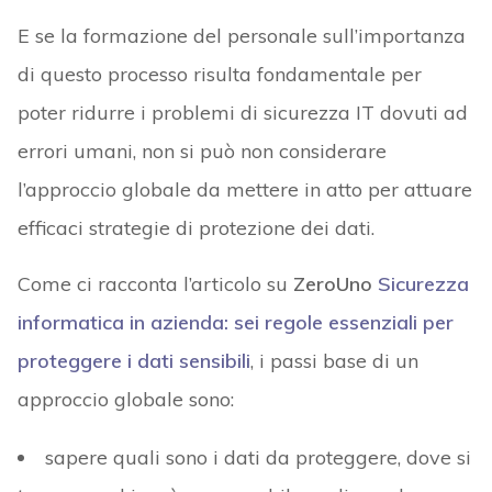
E se la formazione del personale sull’importanza
di questo processo risulta fondamentale per
poter ridurre i problemi di sicurezza IT dovuti ad
errori umani, non si può non considerare
l’approccio globale da mettere in atto per attuare
efficaci strategie di protezione dei dati.
Come ci racconta l’articolo su
ZeroUno
Sicurezza
informatica in azienda: sei regole essenziali per
proteggere i dati sensibili
, i passi base di un
approccio globale sono:
sapere quali sono i dati da proteggere, dove si