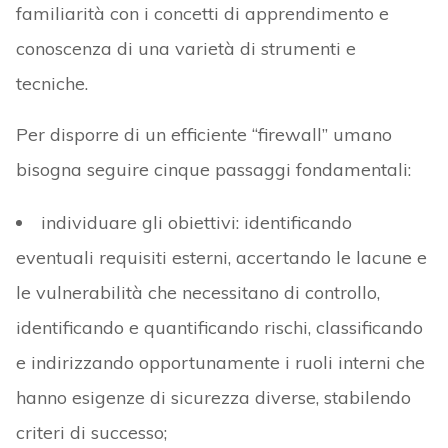
familiarità con i concetti di apprendimento e
conoscenza di una varietà di strumenti e
tecniche.
Per disporre di un efficiente “firewall” umano
bisogna seguire cinque passaggi fondamentali:
individuare gli obiettivi: identificando
eventuali requisiti esterni, accertando le lacune e
le vulnerabilità che necessitano di controllo,
identificando e quantificando rischi, classificando
e indirizzando opportunamente i ruoli interni che
hanno esigenze di sicurezza diverse, stabilendo
criteri di successo;