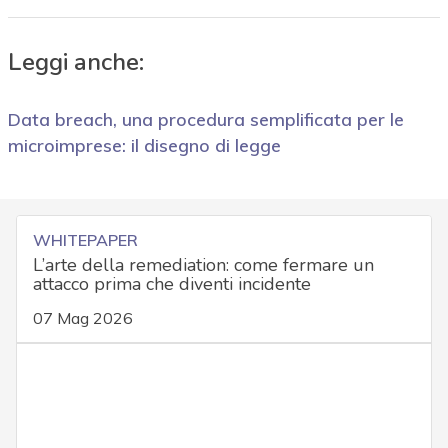
Leggi anche:
Data breach, una procedura semplificata per le
microimprese: il disegno di legge
WHITEPAPER
L’arte della remediation: come fermare un
attacco prima che diventi incidente
07 Mag 2026