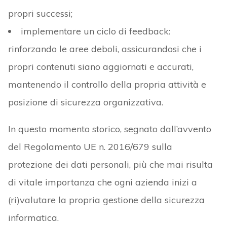
propri successi;
implementare un ciclo di feedback:
rinforzando le aree deboli, assicurandosi che i
propri contenuti siano aggiornati e accurati,
mantenendo il controllo della propria attività e
posizione di sicurezza organizzativa.
In questo momento storico, segnato dall’avvento
del Regolamento UE n. 2016/679 sulla
protezione dei dati personali, più che mai risulta
di vitale importanza che ogni azienda inizi a
(ri)valutare la propria gestione della sicurezza
informatica.