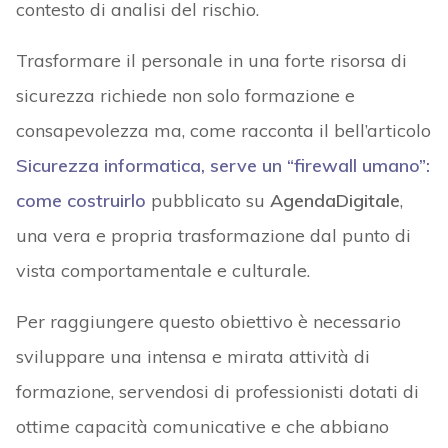
contesto di analisi del rischio.
Trasformare il personale in una forte risorsa di
sicurezza richiede non solo formazione e
consapevolezza ma, come racconta il bell’articolo
Sicurezza informatica, serve un “firewall umano”:
come costruirlo
pubblicato su
AgendaDigitale
,
una vera e propria trasformazione dal punto di
vista comportamentale e culturale.
Per raggiungere questo obiettivo è necessario
sviluppare una intensa e mirata attività di
formazione, servendosi di professionisti dotati di
ottime capacità comunicative e che abbiano