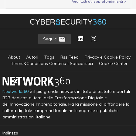
Vedi tutti gli approfondimenti >
Seguici
About
Autori
Tags
Rss Feed
Privacy e Cookie Policy
Terms&Conditions Contenuti Specialistici
Cookie Center
Nextwork360
è il più grande network in Italia di testate e portali
B2B dedicati ai temi della Trasformazione Digitale e
dell’Innovazione Imprenditoriale. Ha la missione di diffondere la
cultura digitale e imprenditoriale nelle imprese e pubbliche
amministrazioni italiane.
Indirizzo