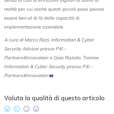
densa di casi di effrazioni digitali ai danni di
realtà per cui anche questi piccoli passi paiono
essere ben al di là delle capacità di
implementazione aziendale.
A cura di Marco Rizzi, Information & Cyber
Security Advisor presso P4I –
Partners4Innovation
e Gaia Rizzato, Trainee
Information & Cyber Security presso P4I –
Partners4Innovation
Valuta la qualità di questo articolo