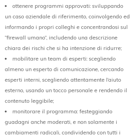
ottenere programmi approvati: sviluppando
un caso aziendale di riferimento, coinvolgendo ed
informando i propri colleghi e concentrandosi sul
“firewall umano”, includendo una descrizione
chiara dei rischi che si ha intenzione di ridurre;
mobilitare un team di esperti: scegliendo
almeno un esperto di comunicazione, cercando
esperti interni, scegliendo attentamente l’aiuto
esterno, usando un tocco personale e rendendo il
contenuto leggibile;
monitorare il programma: festeggiando
guadagni anche moderati, e non solamente i
cambiamenti radicali, condividendo con tutti i