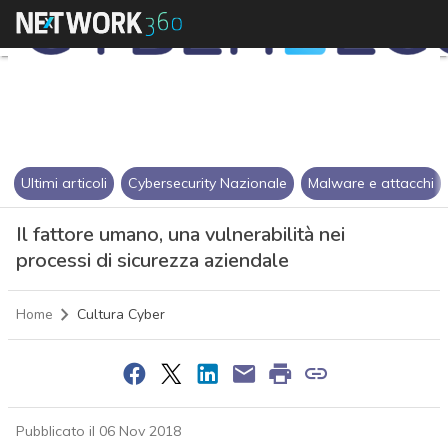
Ultimi articoli
Cybersecurity Nazionale
Malware e attacchi
Il fattore umano, una vulnerabilità nei
processi di sicurezza aziendale
Home
Cultura Cyber
Pubblicato il 06 Nov 2018