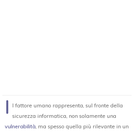
I
l fattore umano rappresenta, sul fronte della
sicurezza informatica, non solamente una
vulnerabilità
, ma spesso quella più rilevante in un