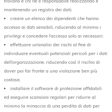
trovano e chi ne è responsabile realizzando e
mantenendo un registro dei dati;
creare un elenco dei dipendenti che hanno
accesso ai dati sensibili, riducendo al minimo i
privilegi e concedere l’accesso solo ai necessari;
effettuare un’analisi dei rischi al fine di
individuare eventuali potenziali pericoli per i dati
dell’organizzazione, riducendo così il rischio di
dover poi far fronte a una violazione ben più
costosa;
installare il software di protezione affidabili
ed eseguire scansioni regolari per ridurre al
minimo la minaccia di una perdita di dati per