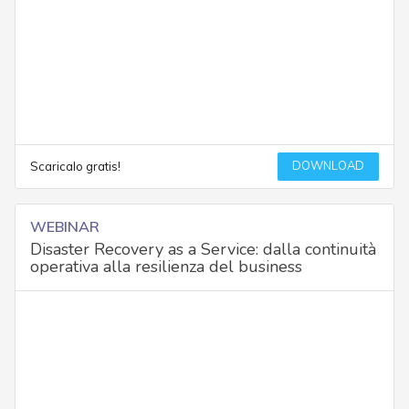
DOWNLOAD
Scaricalo gratis!
WEBINAR
Disaster Recovery as a Service: dalla continuità
operativa alla resilienza del business