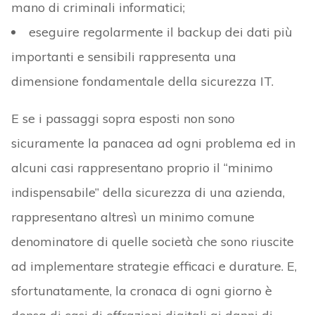
mano di criminali informatici;
eseguire regolarmente il backup dei dati più
importanti e sensibili rappresenta una
dimensione fondamentale della sicurezza IT.
E se i passaggi sopra esposti non sono
sicuramente la panacea ad ogni problema ed in
alcuni casi rappresentano proprio il “minimo
indispensabile” della sicurezza di una azienda,
rappresentano altresì un minimo comune
denominatore di quelle società che sono riuscite
ad implementare strategie efficaci e durature. E,
sfortunatamente, la cronaca di ogni giorno è