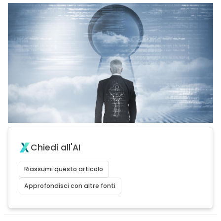
Chiedi all'AI
Riassumi questo articolo
Approfondisci con altre fonti
acy