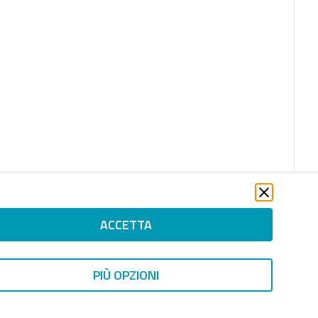
ACCETTA
PIÙ OPZIONI