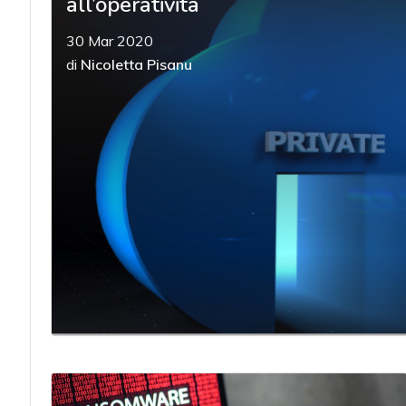
all’operatività
30 Mar 2020
di
Nicoletta Pisanu