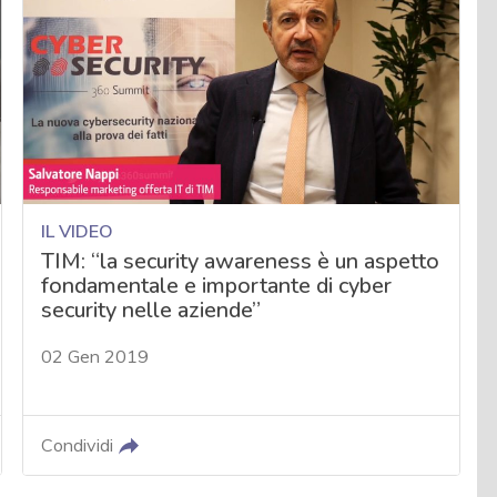
IL VIDEO
TIM: “la security awareness è un aspetto
fondamentale e importante di cyber
security nelle aziende”
02 Gen 2019
Condividi