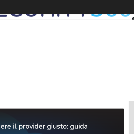
ere il provider giusto: guida