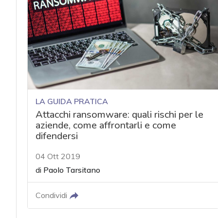
acy
LA GUIDA PRATICA
Attacchi ransomware: quali rischi per le
aziende, come affrontarli e come
difendersi
04 Ott 2019
di
Paolo Tarsitano
Condividi