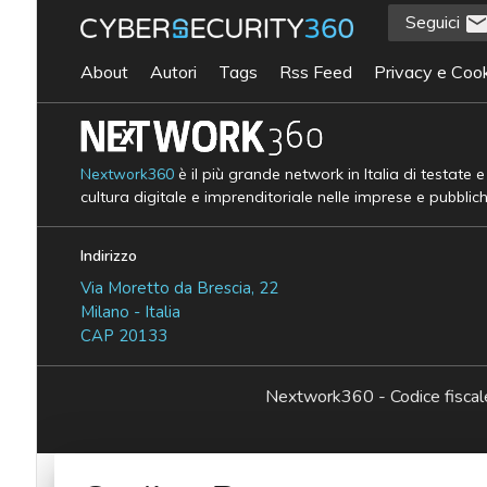
Seguici
About
Autori
Tags
Rss Feed
Privacy e Cook
Nextwork360
è il più grande network in Italia di testate 
cultura digitale e imprenditoriale nelle imprese e pubblic
Indirizzo
Via Moretto da Brescia, 22
Milano - Italia
CAP 20133
Nextwork360 - Codice fisc