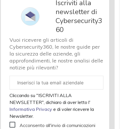
Iscriviti alla
newsletter di
Cybersecurity3
60
Vuoi ricevere gli articoli di
Cybersecurity360, le nostre guide per
la sicurezza delle aziende, gli
approfondimenti, le nostre analisi delle
notizie più rilevanti?
Email
aziendale
Cliccando su "ISCRIVITI ALLA
NEWSLETTER", dichiaro di aver letto l'
Informativa Privacy
e di voler ricevere la
Newsletter.
Acconsento all'invio di comunicazioni