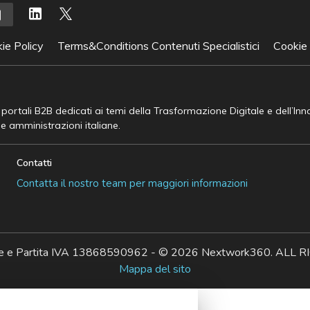
ie Policy
Terms&Conditions Contenuti Specialistici
Cookie
e portali B2B dedicati ai temi della Trasformazione Digitale e dell’In
he amministrazioni italiane.
Contatti
Contatta il nostro team per maggiori informazioni
ale e Partita IVA 13868590962 - © 2026 Nextwork360. AL
Mappa del sito