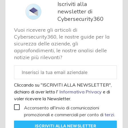
Iscriviti alla
newsletter di
Cybersecurity360
Vuoi ricevere gli articoli di
Cybersecurity360, le nostre guide per la
sicurezza delle aziende, gli
approfondimenti, le nostre analisi delle
notizie più rilevanti?
Email
aziendale
Cliccando su "ISCRIVITI ALLA NEWSLETTER",
dichiaro di aver letto l'
Informativa Privacy
e di
voler ricevere la Newsletter.
Acconsento all'invio di comunicazioni
promozionali e commerciali per conto di
terzi
.
ISCRIVITI
ALLA NEWSLETTER