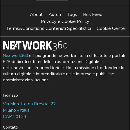
About
Autori
Tags
Rss Feed
Privacy e Cookie Policy
Terms&Conditions Contenuti Specialistici
Cookie Center
Nextwork360
è il più grande network in Italia di testate e portali
B2B dedicati ai temi della Trasformazione Digitale e
dell’Innovazione Imprenditoriale. Ha la missione di diffondere la
cultura digitale e imprenditoriale nelle imprese e pubbliche
amministrazioni italiane.
Indirizzo
Via Moretto da Brescia, 22
Milano - Italia
CAP 20133
Contatti