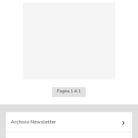
Pagina 1 di 1
Archivio Newsletter