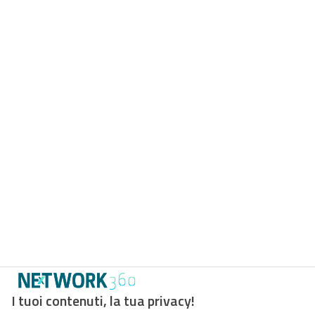
I tuoi contenuti, la tua privacy!