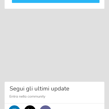
Segui gli ultimi update
Entra nella community