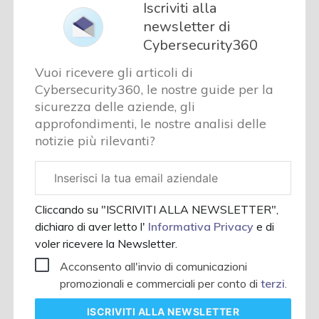
Iscriviti alla
newsletter di
Cybersecurity360
Vuoi ricevere gli articoli di
Cybersecurity360, le nostre guide per la
sicurezza delle aziende, gli
approfondimenti, le nostre analisi delle
notizie più rilevanti?
Email
aziendale
Cliccando su "ISCRIVITI ALLA NEWSLETTER",
dichiaro di aver letto l'
Informativa Privacy
e di
voler ricevere la Newsletter.
Acconsento all'invio di comunicazioni
promozionali e commerciali per conto di
terzi
.
ISCRIVITI
ALLA NEWSLETTER