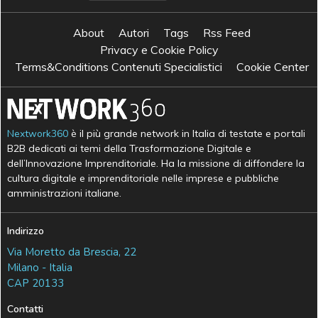
About
Autori
Tags
Rss Feed
Privacy e Cookie Policy
Terms&Conditions Contenuti Specialistici
Cookie Center
Nextwork360
è il più grande network in Italia di testate e portali
B2B dedicati ai temi della Trasformazione Digitale e
dell’Innovazione Imprenditoriale. Ha la missione di diffondere la
cultura digitale e imprenditoriale nelle imprese e pubbliche
amministrazioni italiane.
Indirizzo
Via Moretto da Brescia, 22
Milano - Italia
CAP 20133
Contatti