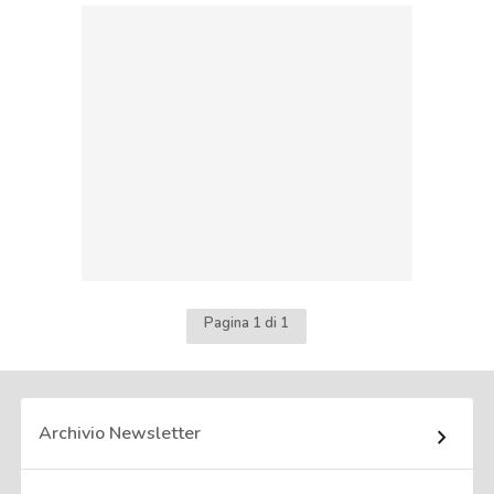
Pagina 1 di 1
Archivio Newsletter