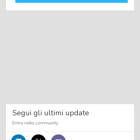
Segui gli ultimi update
Entra nella community