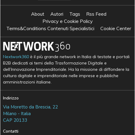
About
Autori
Tags
Rss Feed
Privacy e Cookie Policy
Terms&Conditions Contenuti Specialistici
Cookie Center
Nextwork360
è il più grande network in Italia di testate e portali
B2B dedicati ai temi della Trasformazione Digitale e
dell’Innovazione Imprenditoriale. Ha la missione di diffondere la
cultura digitale e imprenditoriale nelle imprese e pubbliche
amministrazioni italiane.
Indirizzo
Via Moretto da Brescia, 22
Milano - Italia
CAP 20133
Contatti