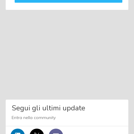
Segui gli ultimi update
Entra nella community