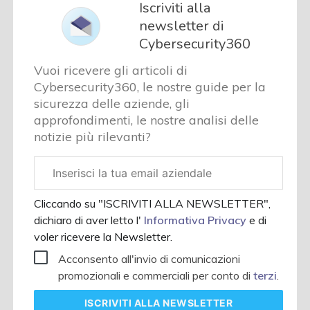
Iscriviti alla
newsletter di
Cybersecurity360
Vuoi ricevere gli articoli di
Cybersecurity360, le nostre guide per la
sicurezza delle aziende, gli
approfondimenti, le nostre analisi delle
notizie più rilevanti?
Email
aziendale
Cliccando su "ISCRIVITI ALLA NEWSLETTER",
dichiaro di aver letto l'
Informativa Privacy
e di
voler ricevere la Newsletter.
Acconsento all'invio di comunicazioni
promozionali e commerciali per conto di
terzi
.
ISCRIVITI
ALLA NEWSLETTER