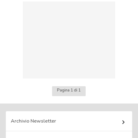
Pagina 1 di 1
Archivio Newsletter