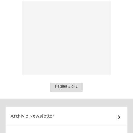
Pagina 1 di 1
Archivio Newsletter