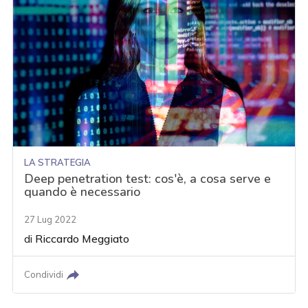
LA STRATEGIA
Deep penetration test: cos'è, a cosa serve e
quando è necessario
27 Lug 2022
di
Riccardo Meggiato
Condividi