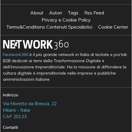
About
Autori
Tags
Rss Feed
Privacy e Cookie Policy
Terms&Conditions Contenuti Specialistici
Cookie Center
Nextwork360
è il più grande network in Italia di testate e portali
B2B dedicati ai temi della Trasformazione Digitale e
dell’Innovazione Imprenditoriale. Ha la missione di diffondere la
cultura digitale e imprenditoriale nelle imprese e pubbliche
amministrazioni italiane.
Indirizzo
Via Moretto da Brescia, 22
Milano - Italia
CAP 20133
Contatti