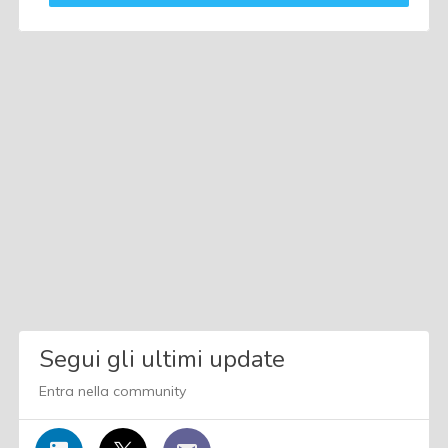
Segui gli ultimi update
Entra nella community