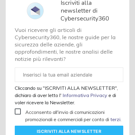
Iscriviti alla
newsletter di
Cybersecurity360
Vuoi ricevere gli articoli di
Cybersecurity360, le nostre guide per la
sicurezza delle aziende, gli
approfondimenti, le nostre analisi delle
notizie più rilevanti?
Email
aziendale
Cliccando su "ISCRIVITI ALLA NEWSLETTER",
dichiaro di aver letto l'
Informativa Privacy
e di
voler ricevere la Newsletter.
Acconsento all'invio di comunicazioni
promozionali e commerciali per conto di
terzi
.
ISCRIVITI
ALLA NEWSLETTER