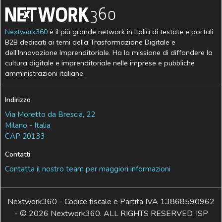
Nextwork360
è il più grande network in Italia di testate e portali
B2B dedicati ai temi della Trasformazione Digitale e
dell’Innovazione Imprenditoriale. Ha la missione di diffondere la
cultura digitale e imprenditoriale nelle imprese e pubbliche
amministrazioni italiane.
Indirizzo
Via Moretto da Brescia, 22
Milano - Italia
CAP 20133
Contatti
Contatta il nostro team per maggiori informazioni
Nextwork360 - Codice fiscale e Partita IVA 13868590962
- © 2026 Nextwork360. ALL RIGHTS RESERVED. ISP