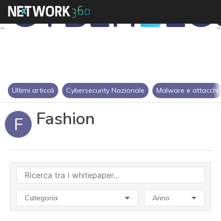
Ultimi articoli
Cybersecurity Nazionale
Malware e attacchi
Fashion
F
Categoria
Anno