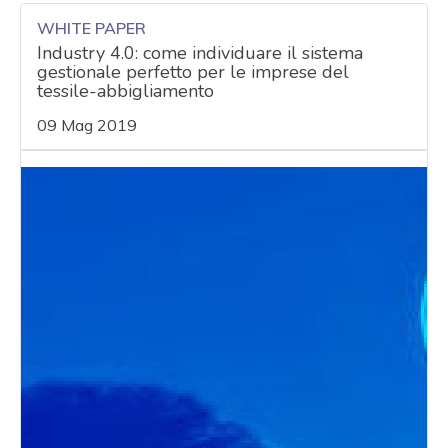
WHITE PAPER
Industry 4.0: come individuare il sistema
gestionale perfetto per le imprese del
tessile-abbigliamento
09 Mag 2019
acy