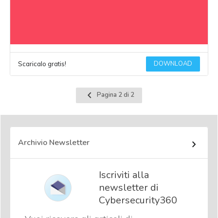
DOWNLOAD
Scaricalo gratis!
Pagina
Pagina 2 di 2
precedente
Archivio Newsletter
Iscriviti alla
newsletter di
Cybersecurity360