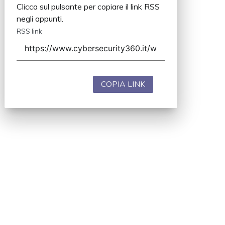
Clicca sul pulsante per copiare il link RSS
negli appunti.
RSS link
COPIA LINK