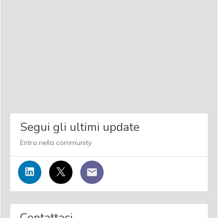
Segui gli ultimi update
Entra nella community
Contattaci