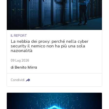
IL REPORT
La nebbia dei proxy: perché nella cyber
security il nemico non ha più una sola
nazionalità
09 Lug 2026
di
Benito Mirra
Condividi