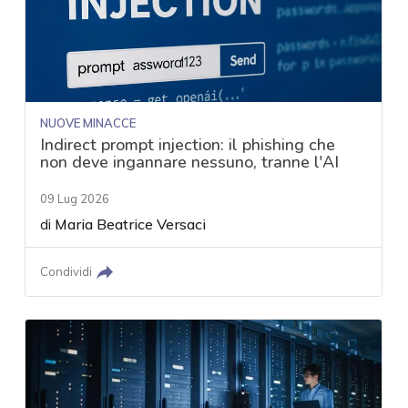
NUOVE MINACCE
Indirect prompt injection: il phishing che
non deve ingannare nessuno, tranne l'AI
09 Lug 2026
di
Maria Beatrice Versaci
Condividi