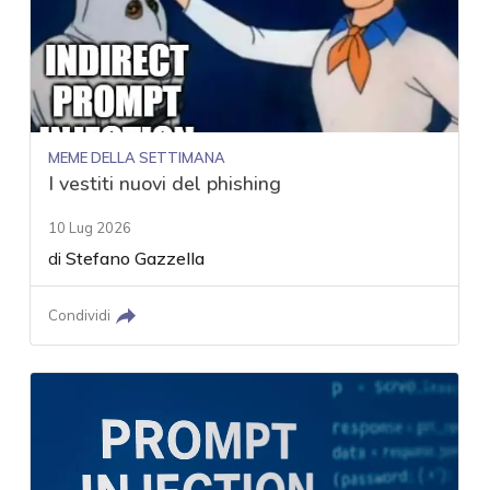
MEME DELLA SETTIMANA
I vestiti nuovi del phishing
10 Lug 2026
di
Stefano Gazzella
Condividi