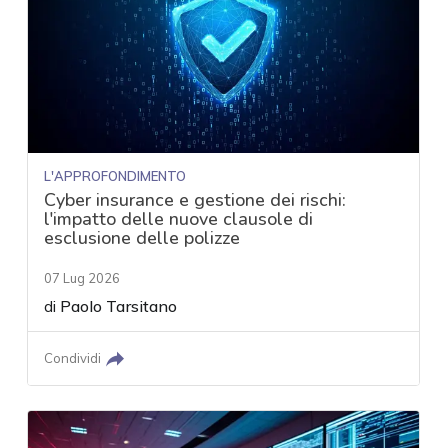
L'APPROFONDIMENTO
Cyber insurance e gestione dei rischi:
l'impatto delle nuove clausole di
esclusione delle polizze
07 Lug 2026
di
Paolo Tarsitano
Condividi