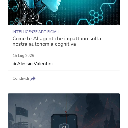
INTELLIGENZE ARTIFICIALI
Come le AI agentiche impattano sulla
nostra autonomia cognitiva
15 Lug 2026
di
Alessia Valentini
Condividi