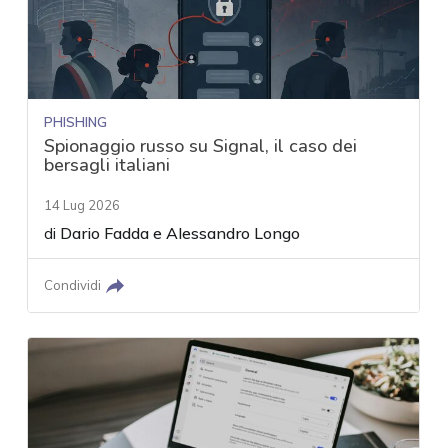
PHISHING
Spionaggio russo su Signal, il caso dei
bersagli italiani
14 Lug 2026
di
Dario Fadda
e
Alessandro Longo
Condividi