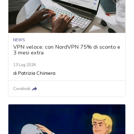
NEWS
VPN veloce: con NordVPN 75% di sconto e
3 mesi extra
13 Lug 2026
di
Patrizia Chimera
Condividi