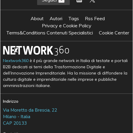
About
Autori
Tags
Rss Feed
Privacy e Cookie Policy
Terms&Conditions Contenuti Specialistici
Cookie Center
Nextwork360
è il più grande network in Italia di testate e portali
B2B dedicati ai temi della Trasformazione Digitale e
dell’Innovazione Imprenditoriale. Ha la missione di diffondere la
cultura digitale e imprenditoriale nelle imprese e pubbliche
amministrazioni italiane.
Indirizzo
Via Moretto da Brescia, 22
Milano - Italia
CAP 20133