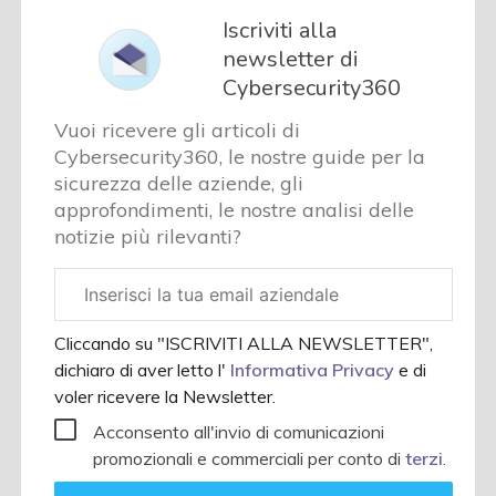
Iscriviti alla
newsletter di
Cybersecurity360
Vuoi ricevere gli articoli di
Cybersecurity360, le nostre guide per la
sicurezza delle aziende, gli
approfondimenti, le nostre analisi delle
notizie più rilevanti?
Email
aziendale
Cliccando su "ISCRIVITI ALLA NEWSLETTER",
dichiaro di aver letto l'
Informativa Privacy
e di
voler ricevere la Newsletter.
Acconsento all'invio di comunicazioni
promozionali e commerciali per conto di
terzi
.