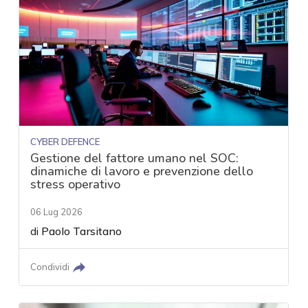
CYBER DEFENCE
Gestione del fattore umano nel SOC:
dinamiche di lavoro e prevenzione dello
stress operativo
06 Lug 2026
di
Paolo Tarsitano
Condividi