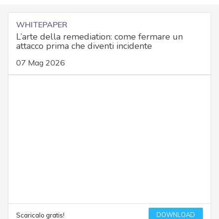
WHITEPAPER
L’arte della remediation: come fermare un
attacco prima che diventi incidente
07 Mag 2026
DOWNLOAD
Scaricalo gratis!