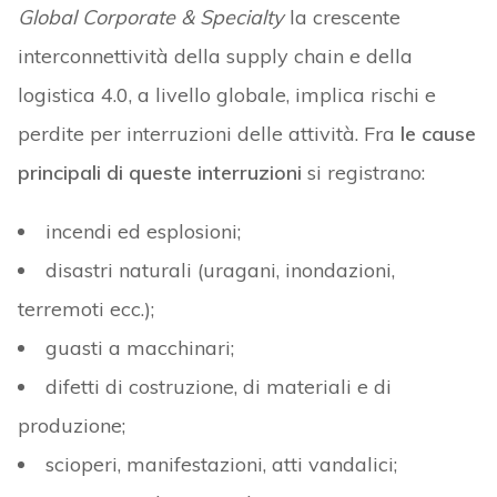
Global Corporate & Specialty
la crescente
interconnettività della supply chain e della
logistica 4.0, a livello globale, implica rischi e
perdite per interruzioni delle attività. Fra
le cause
principali di queste interruzioni
si registrano:
incendi ed esplosioni;
disastri naturali (uragani, inondazioni,
terremoti ecc.);
guasti a macchinari;
difetti di costruzione, di materiali e di
produzione;
scioperi, manifestazioni, atti vandalici;