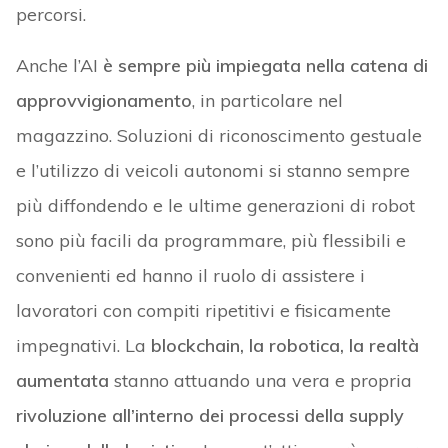
percorsi.
Anche l’AI
è sempre più impiegata nella catena di
approvvigionamento
, in particolare nel
magazzino. Soluzioni di riconoscimento gestuale
e l’utilizzo di veicoli autonomi si stanno sempre
più diffondendo e le ultime generazioni di robot
sono più facili da programmare, più flessibili e
convenienti ed hanno il ruolo di assistere i
lavoratori con compiti ripetitivi e fisicamente
impegnativi. La
blockchain, la robotica, la realtà
aumentata
stanno attuando una vera e propria
rivoluzione all’interno dei processi della supply