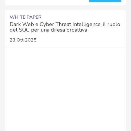
WHITE PAPER
Dark Web e Cyber Threat Intelligence: il ruolo
del SOC per una difesa proattiva
23 Ott 2025