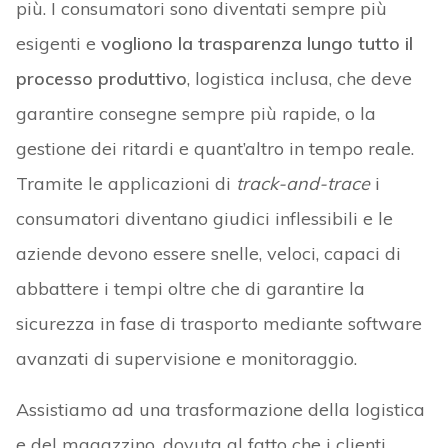
più. I consumatori sono diventati sempre più
esigenti e
vogliono la trasparenza lungo tutto il
processo produttivo
, logistica inclusa, che deve
garantire consegne sempre più rapide, o la
gestione dei ritardi e quant’altro in tempo reale.
Tramite le applicazioni di
track-and-trace
i
consumatori diventano giudici inflessibili e le
aziende devono essere snelle, veloci, capaci di
abbattere i tempi oltre che di garantire la
sicurezza in fase di trasporto mediante software
avanzati di supervisione e monitoraggio.
Assistiamo ad una trasformazione della logistica
e del magazzino, dovuta al fatto che i clienti