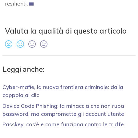
resilienti.
Valuta la qualità di questo articolo
Leggi anche:
Cyber-mafie, la nuova frontiera criminale: dalla
coppola al clic
Device Code Phishing: la minaccia che non ruba
password, ma compromette gli account utente
Passkey: cos’è e come funziona contro le truffe