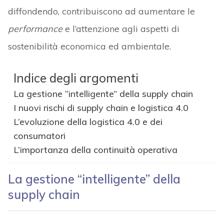
diffondendo, contribuiscono ad aumentare le
performance
e l’attenzione agli aspetti di
sostenibilità economica ed ambientale.
Indice degli argomenti
La gestione “intelligente” della supply chain
I nuovi rischi di supply chain e logistica 4.0
L’evoluzione della logistica 4.0 e dei
consumatori
L’importanza della continuità operativa
La gestione “intelligente” della
supply chain