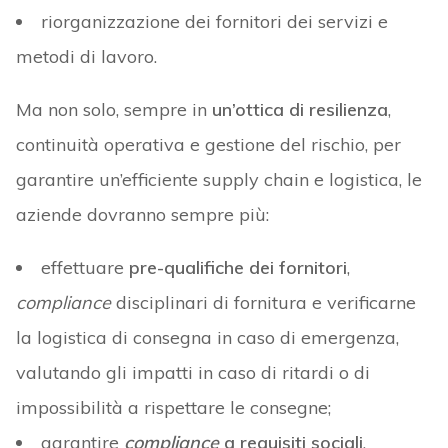
riorganizzazione dei fornitori dei servizi e
metodi di lavoro.
Ma non solo, sempre in
un’ottica di resilienza
,
continuità operativa e gestione del rischio, per
garantire un’efficiente supply chain e logistica, le
aziende dovranno sempre più:
effettuare
pre-qualifiche dei fornitori
,
compliance
disciplinari di fornitura e verificarne
la logistica di consegna in caso di emergenza,
valutando gli impatti in caso di ritardi o di
impossibilità a rispettare le consegne;
garantire
compliance
a requisiti sociali
,