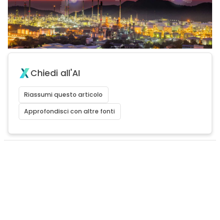
Chiedi all'AI
Riassumi questo articolo
Approfondisci con altre fonti