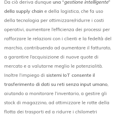
Da ciò deriva dunque
una “
gestione intelligente
”
della supply chain
e della logistica, che fa uso
della tecnologia per ottimizzare/ridurre i costi
operativi, aumentare l’efficienza dei processi per
rafforzare le relazioni con i clienti e la fedeltà del
marchio, contribuendo ad aumentare il fatturato,
a garantire l’acquisizione di nuove quote di
mercato e a valutarne meglio le potenzialità.
Inoltre l’impiego di
sistemi IoT consente il
trasferimento di dati su reti senza input umano
,
aiutando a monitorare l’inventario, a gestire gli
stock di magazzino, ad ottimizzare le rotte della
flotta dei trasporti ed a ridurre i chilometri