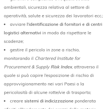
ambientali, sicurezza relativa al settore di
operatività, salute e sicurezza dei lavoratori ecc.;
avviare
l’identificazione di fornitori e di centri
logistici alternativi
in modo da rispettare le
scadenze;
gestire il pericolo in zone a rischio,
monitorando il
Chartered Institute for
Procurement & Supply
Risk Index
, attraverso il
quale si può capire l’esposizione di rischio di
approvvigionamento nei vari Paesi o la
pericolosità di alcune rotte/vie di trasporto;
creare
sistemi di indicizzazione
ponderata