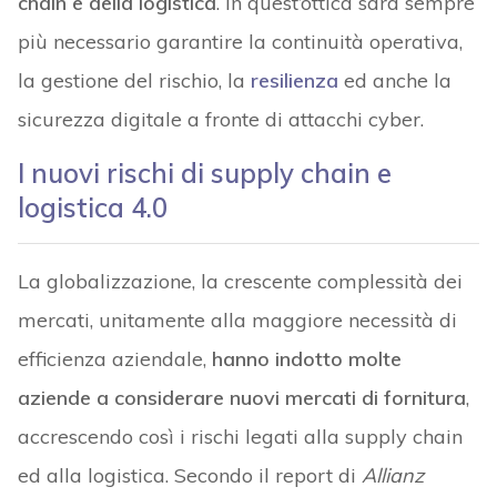
chain e della logistica
. In quest’ottica sarà sempre
più necessario garantire la continuità operativa,
la gestione del rischio, la
resilienza
ed anche la
sicurezza digitale a fronte di attacchi cyber.
I nuovi rischi di supply chain e
logistica 4.0
La globalizzazione, la crescente complessità dei
mercati, unitamente alla maggiore necessità di
efficienza aziendale,
hanno indotto molte
aziende a considerare nuovi mercati di fornitura
,
accrescendo così i rischi legati alla supply chain
ed alla logistica. Secondo il report di
Allianz