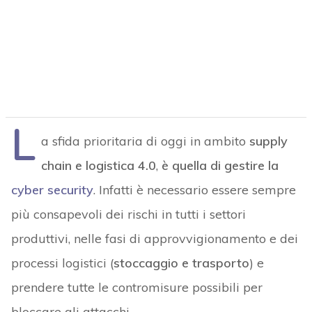
L
a sfida prioritaria di oggi in ambito
supply
chain e logistica 4.0
,
è quella di gestire la
cyber security
. Infatti è necessario essere sempre
più consapevoli dei rischi in tutti i settori
produttivi, nelle fasi di approvvigionamento e dei
processi logistici (
stoccaggio e trasporto
) e
prendere tutte le contromisure possibili per
bloccare gli attacchi.