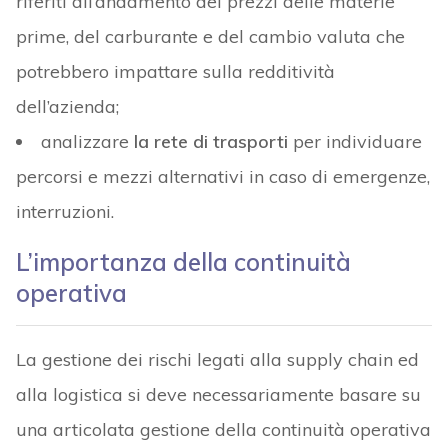
riferiti all’andamento dei prezzi delle materie
prime, del carburante e del cambio valuta che
potrebbero impattare sulla redditività
dell’azienda;
analizzare
la rete di trasporti
per individuare
percorsi e mezzi alternativi in caso di emergenze,
interruzioni.
L’importanza della continuità
operativa
La gestione dei rischi legati alla supply chain ed
alla logistica si deve necessariamente basare su
una articolata gestione della continuità operativa