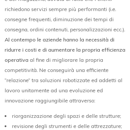
richiedono servizi sempre più performanti (i.e.
consegne frequenti, diminuzione dei tempi di
consegna, ordini contenuti, personalizzazioni ecc.).
Al contempo le aziende hanno la necessità di
ridurre i costi e di aumentare la propria efficienza
operativa
al fine di migliorare la propria
competitività. Ne conseguirà una efficiente
“relazione” tra soluzioni robotizzate ed addetti al
lavoro unitamente ad una evoluzione ed
innovazione raggiungibile attraverso:
riorganizzazione degli spazi e delle strutture;
revisione degli strumenti e delle attrezzature;