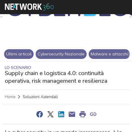
Ultimi articoli
Cybersecurity Nazionale
Malware e attacchi
LO SCENARIO
Supply chain e logistica 4.0: continuità
operativa, risk management e resilienza
Home
Soluzioni Aziendali