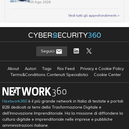
03 Ago 2026
Vedi tutti gli approfondimenti >
Seguici
About
Autori
Tags
Rss Feed
Privacy e Cookie Policy
Terms&Conditions Contenuti Specialistici
Cookie Center
Nextwork360
è il più grande network in Italia di testate e portali
B2B dedicati ai temi della Trasformazione Digitale e
dell’Innovazione Imprenditoriale. Ha la missione di diffondere la
cultura digitale e imprenditoriale nelle imprese e pubbliche
amministrazioni italiane.