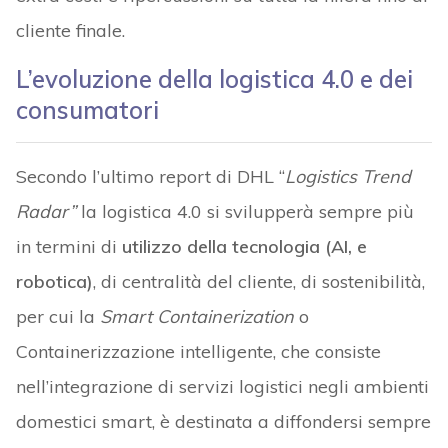
cliente finale.
L’evoluzione della logistica 4.0 e dei
consumatori
Secondo l’ultimo report di DHL “
Logistics Trend
Radar”
la logistica 4.0 si svilupperà sempre più
in termini di
utilizzo della tecnologia (AI, e
robotica)
, di centralità del cliente, di sostenibilità,
per cui la
Smart Containerization
o
Containerizzazione intelligente, che consiste
nell’integrazione di servizi logistici negli ambienti
domestici smart, è destinata a diffondersi sempre