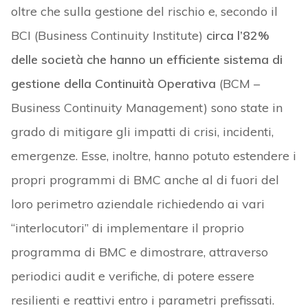
oltre che sulla gestione del rischio e, secondo il
BCI (Business Continuity Institute)
circa l’82%
delle società che hanno un efficiente sistema di
gestione della Continuità Operativa
(BCM –
Business Continuity Management) sono state in
grado di mitigare gli impatti di crisi, incidenti,
emergenze. Esse, inoltre, hanno potuto estendere i
propri programmi di BMC anche al di fuori del
loro perimetro aziendale richiedendo ai vari
“interlocutori” di implementare il proprio
programma di BMC e dimostrare, attraverso
periodici audit e verifiche, di potere essere
resilienti e reattivi entro i parametri prefissati.