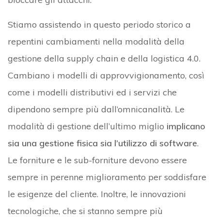
Stiamo assistendo in questo periodo storico a
repentini cambiamenti nella modalità della
gestione della supply chain e della logistica 4.0.
Cambiano i modelli di approvvigionamento, così
come i modelli distributivi ed i servizi che
dipendono sempre più dall’omnicanalità. Le
modalità di gestione dell’ultimo miglio
implicano
sia una gestione fisica sia l’utilizzo di software
.
Le forniture e le sub-forniture devono essere
sempre in perenne miglioramento per soddisfare
le esigenze del cliente. Inoltre, le innovazioni
tecnologiche, che si stanno sempre più