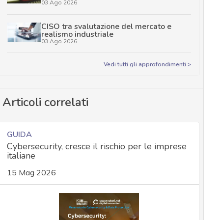
03 Ago 2026
CISO tra svalutazione del mercato e
realismo industriale
03 Ago 2026
Vedi tutti gli approfondimenti >
Articoli correlati
GUIDA
Cybersecurity, cresce il rischio per le imprese
italiane
15 Mag 2026