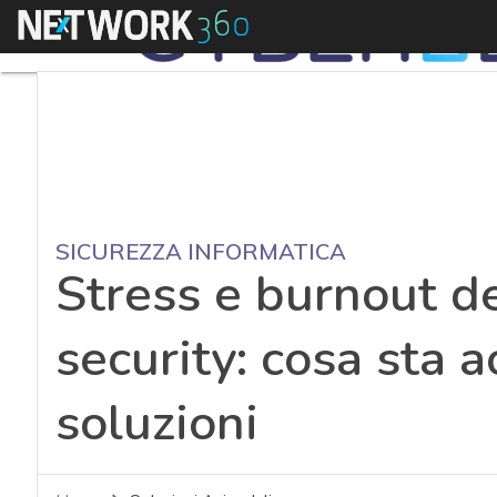
Menu
SICUREZZA INFORMATICA
Stress e burnout de
security: cosa sta 
soluzioni