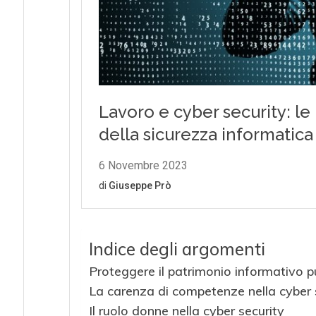
Indice degli argomenti
Proteggere il patrimonio informativo 
La carenza di competenze nella cyber 
Il ruolo donne nella cyber security