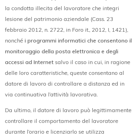
la condotta illecita del lavoratore che integri
lesione del patrimonio aziendale (Cass. 23
febbraio 2012, n. 2722, in Foro it., 2012, I, 1421),
nonché
i programmi informatici che consentono il
monitoraggio della posta elettronica e degli
accessi ad Internet
salvo il caso in cui, in ragione
delle loro caratteristiche, queste consentano al
datore di lavoro di controllare a distanza ed in
via continuativa l’attività lavorativa.
Da ultimo, il datore di lavoro può legittimamente
controllare il comportamento del lavoratore
durante l’orario e licenziarlo se utilizza