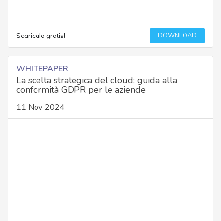
DOWNLOAD
Scaricalo gratis!
WHITEPAPER
La scelta strategica del cloud: guida alla
conformità GDPR per le aziende
11 Nov 2024