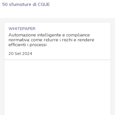
50 sfumature di CGUE
WHITEPAPER
Automazione intelligente e compliance
normativa: come ridurre i rischi e rendere
efficienti i processi
20 Set 2024