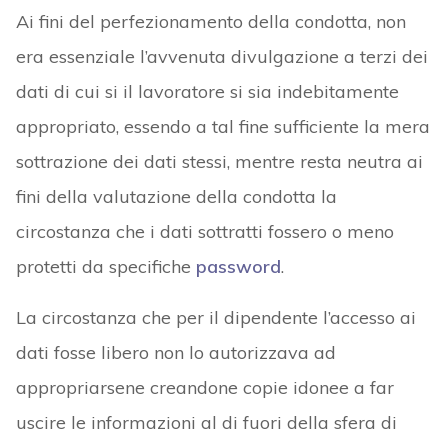
Ai fini del perfezionamento della condotta, non
era essenziale l’avvenuta divulgazione a terzi dei
dati di cui si il lavoratore si sia indebitamente
appropriato, essendo a tal fine sufficiente la mera
sottrazione dei dati stessi, mentre resta neutra ai
fini della valutazione della condotta la
circostanza che i dati sottratti fossero o meno
protetti da specifiche
password
.
La circostanza che per il dipendente l’accesso ai
dati fosse libero non lo autorizzava ad
appropriarsene creandone copie idonee a far
uscire le informazioni al di fuori della sfera di