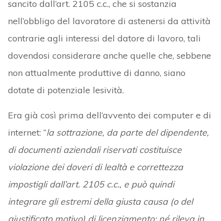
sancito dall’art. 2105 c.c., che si sostanzia
nell’obbligo del lavoratore di astenersi da attività
contrarie agli interessi del datore di lavoro, tali
dovendosi considerare anche quelle che, sebbene
non attualmente produttive di danno, siano
dotate di potenziale lesività.
Era già così prima dell’avvento dei computer e di
internet: “
la sottrazione, da parte del dipendente,
di documenti aziendali riservati costituisce
violazione dei doveri di lealtà e correttezza
impostigli dall’art. 2105 c.c., e può quindi
integrare gli estremi della giusta causa (o del
giustificato motivo) di licenziamento; né rileva in