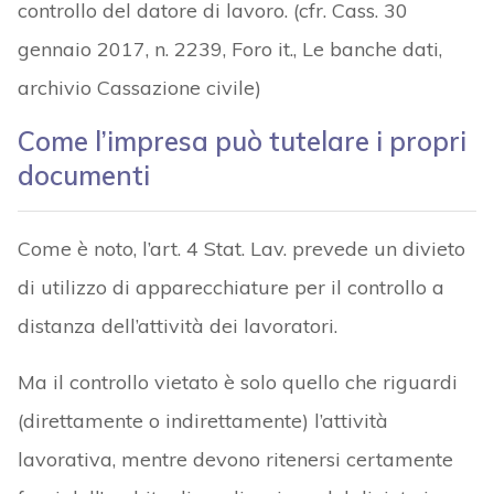
controllo del datore di lavoro. (cfr. Cass. 30
gennaio 2017, n. 2239, Foro it., Le banche dati,
archivio Cassazione civile)
Come l’impresa può tutelare i propri
documenti
Come è noto, l’art. 4 Stat. Lav. prevede un divieto
di utilizzo di apparecchiature per il controllo a
distanza dell’attività dei lavoratori.
Ma il controllo vietato è solo quello che riguardi
(direttamente o indirettamente) l’attività
lavorativa, mentre devono ritenersi certamente