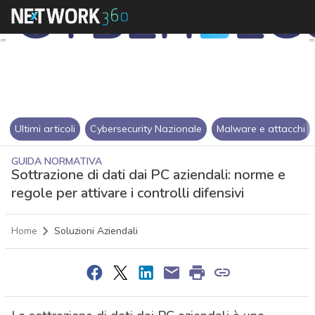
Ultimi articoli
Cybersecurity Nazionale
Malware e attacchi
GUIDA NORMATIVA
Sottrazione di dati dai PC aziendali: norme e
regole per attivare i controlli difensivi
Home
Soluzioni Aziendali