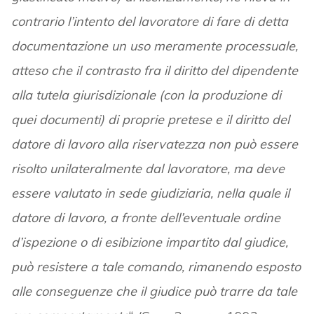
contrario l’intento del lavoratore di fare di detta
documentazione un uso meramente processuale,
atteso che il contrasto fra il diritto del dipendente
alla tutela giurisdizionale (con la produzione di
quei documenti) di proprie pretese e il diritto del
datore di lavoro alla riservatezza non può essere
risolto unilateralmente dal lavoratore, ma deve
essere valutato in sede giudiziaria, nella quale il
datore di lavoro, a fronte dell’eventuale ordine
d’ispezione o di esibizione impartito dal giudice,
può resistere a tale comando, rimanendo esposto
alle conseguenze che il giudice può trarre da tale