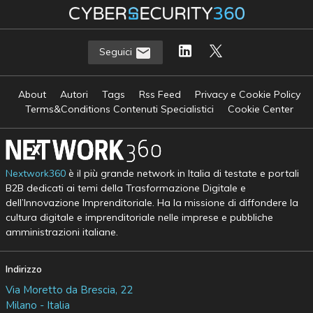
Seguici
About
Autori
Tags
Rss Feed
Privacy e Cookie Policy
Terms&Conditions Contenuti Specialistici
Cookie Center
Nextwork360
è il più grande network in Italia di testate e portali
B2B dedicati ai temi della Trasformazione Digitale e
dell’Innovazione Imprenditoriale. Ha la missione di diffondere la
cultura digitale e imprenditoriale nelle imprese e pubbliche
amministrazioni italiane.
Indirizzo
Via Moretto da Brescia, 22
Milano - Italia