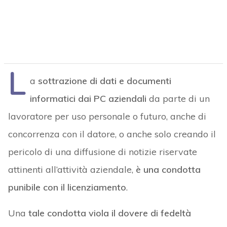
L
a
sottrazione di dati e documenti
informatici dai PC aziendali
da parte di un
lavoratore per uso personale o futuro, anche di
concorrenza con il datore, o anche solo creando il
pericolo di una diffusione di notizie riservate
attinenti all’attività aziendale,
è una condotta
punibile con il licenziamento
.
Una
tale condotta viola il dovere di fedeltà