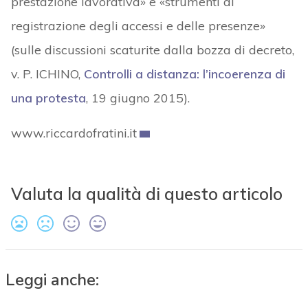
prestazione lavorativa» e «strumenti di
registrazione degli accessi e delle presenze»
(sulle discussioni scaturite dalla bozza di decreto,
v. P. ICHINO,
Controlli a distanza: l’incoerenza di
una protesta
, 19 giugno 2015).
www.riccardofratini.it
Valuta la qualità di questo articolo
Leggi anche: