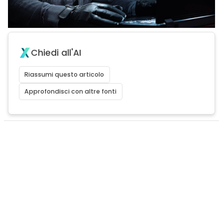
Chiedi all'AI
Riassumi questo articolo
Approfondisci con altre fonti