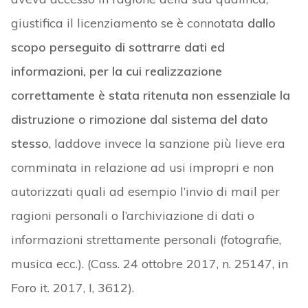
giustifica il licenziamento se è connotata
dallo
scopo perseguito di sottrarre dati ed
informazioni, per la cui realizzazione
correttamente è stata ritenuta non essenziale la
distruzione o rimozione dal sistema del dato
stesso
, laddove invece la sanzione più lieve era
comminata in relazione ad usi impropri e non
autorizzati quali ad esempio l’invio di mail per
ragioni personali o l’archiviazione di dati o
informazioni strettamente personali (fotografie,
musica ecc.). (Cass. 24 ottobre 2017, n. 25147, in
Foro it. 2017, I, 3612).