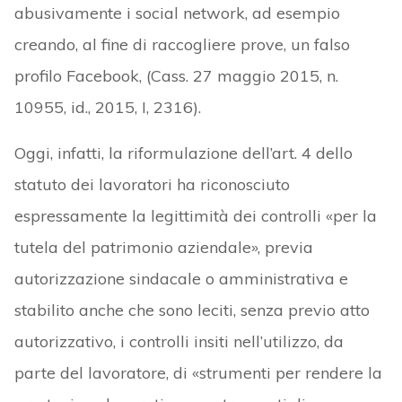
abusivamente i social network, ad esempio
creando, al fine di raccogliere prove, un falso
profilo Facebook, (Cass. 27 maggio 2015, n.
10955, id., 2015, I, 2316).
Oggi, infatti, la riformulazione dell’art. 4 dello
statuto dei lavoratori ha riconosciuto
espressamente la legittimità dei controlli «per la
tutela del patrimonio aziendale», previa
autorizzazione sindacale o amministrativa e
stabilito anche che sono leciti, senza previo atto
autorizzativo, i controlli insiti nell’utilizzo, da
parte del lavoratore, di «strumenti per rendere la